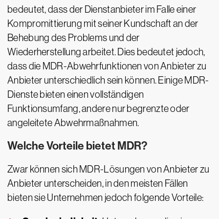
bedeutet, dass der Dienstanbieter im Falle einer
Kompromittierung mit seiner Kundschaft an der
Behebung des Problems und der
Wiederherstellung arbeitet. Dies bedeutet jedoch,
dass die MDR-Abwehrfunktionen von Anbieter zu
Anbieter unterschiedlich sein können. Einige MDR-
Dienste bieten einen vollständigen
Funktionsumfang, andere nur begrenzte oder
angeleitete Abwehrmaßnahmen.
Welche Vorteile bietet MDR?
Zwar können sich MDR-Lösungen von Anbieter zu
Anbieter unterscheiden, in den meisten Fällen
bieten sie Unternehmen jedoch folgende Vorteile: