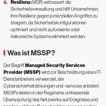
Resilienz:
MDR verbessert die
Sicherheitsverwaltung und hilft Unternehmen,
ihre Resilienz gegen potenziellen Angriffen zu
steigern, da Sicherheitskonfigurationen
optimiert und nicht autorisierte oder
risikoreiche Systeme eliminiert werden.
Was ist MSSP?
Managed Security Services
Der Begriff
Provider (MSSP)
wird zur Beschreibung eines IT-
Dienstanbieters verwendet, der
Cybersicherheitslösungen und -services anbietet.
MSSPs leisten in der Regel eine umfassende
Überwachung des Netzwerks auf Ereignisse und