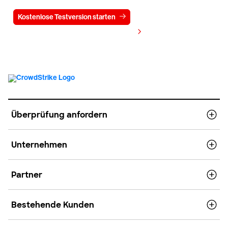
Kostenlose Testversion starten
Kontaktieren Sie uns
Preis anzeigen
Überprüfung anfordern
Unternehmen
Partner
Bestehende Kunden