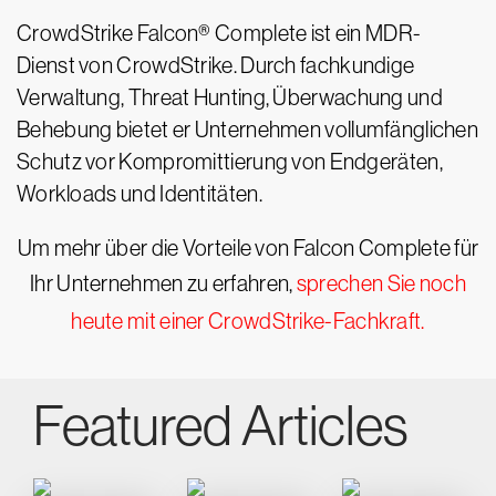
CrowdStrike Falcon® Complete ist ein MDR-
Dienst von CrowdStrike. Durch fachkundige
Verwaltung, Threat Hunting, Überwachung und
Behebung bietet er Unternehmen vollumfänglichen
Schutz vor Kompromittierung von Endgeräten,
Workloads und Identitäten.
Um mehr über die Vorteile von Falcon Complete für
Ihr Unternehmen zu erfahren,
sprechen Sie noch
heute mit einer CrowdStrike-Fachkraft.
Featured Articles