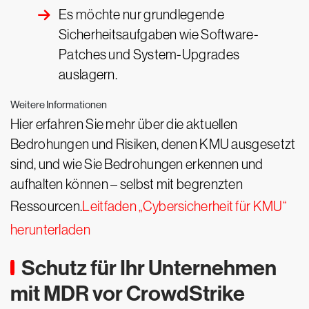
Es möchte nur grundlegende
Sicherheitsaufgaben wie Software-
Patches und System-Upgrades
auslagern.
Weitere Informationen
Hier erfahren Sie mehr über die aktuellen
Bedrohungen und Risiken, denen KMU ausgesetzt
sind, und wie Sie Bedrohungen erkennen und
aufhalten können – selbst mit begrenzten
Ressourcen.
Leitfaden „Cybersicherheit für KMU“
herunterladen
Schutz für Ihr Unternehmen
mit MDR vor CrowdStrike