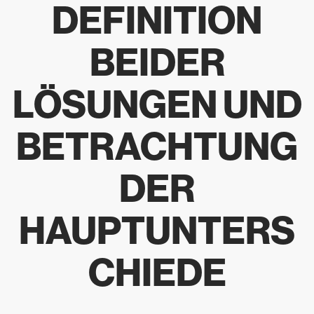
DEFINITION
BEIDER
LÖSUNGEN UND
BETRACHTUNG
DER
HAUPTUNTERS
CHIEDE