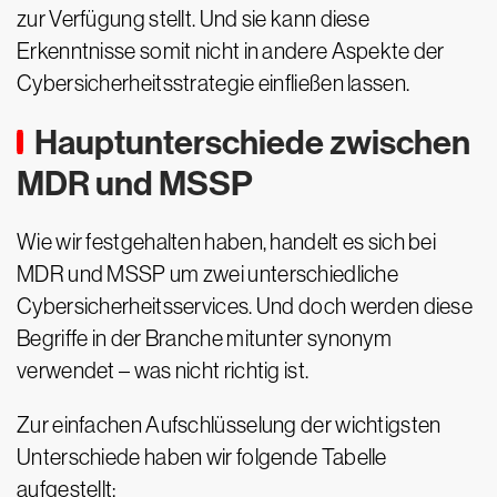
zur Verfügung stellt. Und sie kann diese
Erkenntnisse somit nicht in andere Aspekte der
Cybersicherheitsstrategie einfließen lassen.
Hauptunterschiede zwischen
MDR und MSSP
Wie wir festgehalten haben, handelt es sich bei
MDR und MSSP um zwei unterschiedliche
Cybersicherheitsservices. Und doch werden diese
Begriffe in der Branche mitunter synonym
verwendet – was nicht richtig ist.
Zur einfachen Aufschlüsselung der wichtigsten
Unterschiede haben wir folgende Tabelle
aufgestellt: