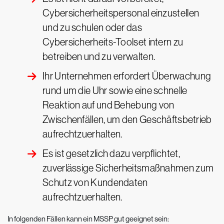
Cybersicherheitspersonal einzustellen
und zu schulen oder das
Cybersicherheits-Toolset intern zu
betreiben und zu verwalten.
Ihr Unternehmen erfordert Überwachung
rund um die Uhr sowie eine schnelle
Reaktion auf und Behebung von
Zwischenfällen, um den Geschäftsbetrieb
aufrechtzuerhalten.
Es ist gesetzlich dazu verpflichtet,
zuverlässige Sicherheitsmaßnahmen zum
Schutz von Kundendaten
aufrechtzuerhalten.
In folgenden Fällen kann ein MSSP gut geeignet sein: