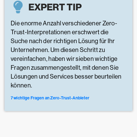
EXPERT TIP
Die enorme Anzahl verschiedener Zero-
Trust-Interpretationen erschwert die
Suche nach der richtigen Lösung für Ihr
Unternehmen. Um diesen Schritt zu
vereinfachen, haben wir sieben wichtige
Fragen zusammengestellt, mit denen Sie
Lösungen und Services besser beurteilen
können.
7 wichtige Fragen an Zero-Trust-Anbieter