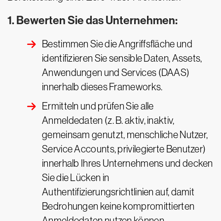
1. Bewerten Sie das Unternehmen:
Bestimmen Sie die Angriffsfläche und
identifizieren Sie sensible Daten, Assets,
Anwendungen und Services (DAAS)
innerhalb dieses Frameworks.
Ermitteln und prüfen Sie alle
Anmeldedaten (z. B. aktiv, inaktiv,
gemeinsam genutzt, menschliche Nutzer,
Service Accounts, privilegierte Benutzer)
innerhalb Ihres Unternehmens und decken
Sie die Lücken in
Authentifizierungsrichtlinien auf, damit
Bedrohungen keine kompromittierten
Anmeldedaten nutzen können.