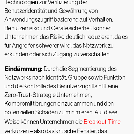
Technologien zur Verifizierung der
Benutzeridentität und Gewährung von
Anwendungszugriff basierend auf Verhalten,
Benutzerrisiko und Gerätesicherheit können
Unternehmen das Risiko deutlich reduzieren, da es
für Angreifer schwerer wird, das Netzwerk zu
erkunden oder sich Zugang zu verschaffen.
Eindämmung:
Durch die Segmentierung des
Netzwerks nach Identität, Gruppe sowie Funktion
und die Kontrolle des Benutzerzugriffs hilft eine
Zero-Trust-Strategie Unternehmen,
Kompromittierungen einzudämmen und den
potenziellen Schaden zu minimieren. Auf diese
Weise können Unternehmen die
Breakout-Time
verkürzen – also das kritische Fenster, das