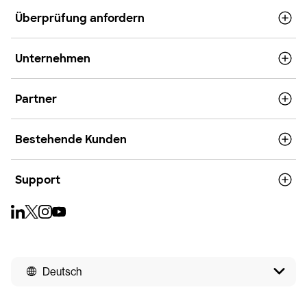
Überprüfung anfordern
Unternehmen
Partner
Bestehende Kunden
Support
Deutsch