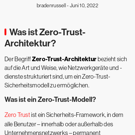
bradenrussell -
Juni 10, 2022
Was ist Zero-Trust-
Architektur?
Zero-Trust-Architektur
Der Begriff
bezieht sich
auf die Art und Weise, wie Netzwerkgeräte und -
dienste strukturiert sind, um ein Zero-Trust-
Sicherheitsmodell zu ermöglichen.
Was ist ein Zero-Trust-Modell?
Zero Trust
ist ein Sicherheits-Framework, in dem
alle Benutzer – innerhalb oder außerhalb des
Unternehmensnetzwerks – permanent