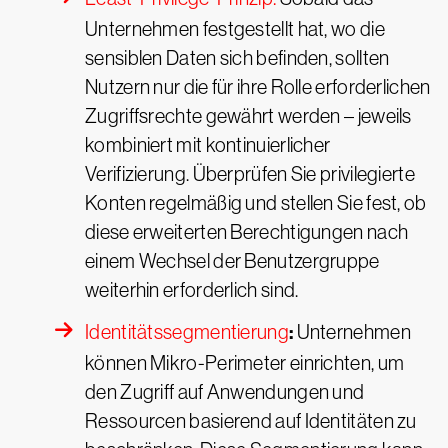
Unternehmen festgestellt hat, wo die
sensiblen Daten sich befinden, sollten
Nutzern nur die für ihre Rolle erforderlichen
Zugriffsrechte gewährt werden – jeweils
kombiniert mit kontinuierlicher
Verifizierung. Überprüfen Sie privilegierte
Konten regelmäßig und stellen Sie fest, ob
diese erweiterten Berechtigungen nach
einem Wechsel der Benutzergruppe
weiterhin erforderlich sind.
:
Identitätssegmentierung
Unternehmen
können Mikro-Perimeter einrichten, um
den Zugriff auf Anwendungen und
Ressourcen basierend auf Identitäten zu