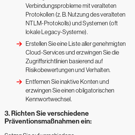
Verbindungsprobleme mit veralteten
Protokollen (z. B. Nutzung des veralteten
NTLM-Protokolls) und Systemen (oft
lokale Legacy-Systeme).
Erstellen Sie eine Liste aller genehmigten
Cloud-Services und erzwingen Sie die
Zugriffsrichtlinien basierend auf
Risikobewertungen und Verhalten.
Entfernen Sie inaktive Konten und
erzwingen Sie einen obligatorischen
Kennwortwechsel.
3. Richten Sie verschiedene
Präventionsmaßnahmen ein: