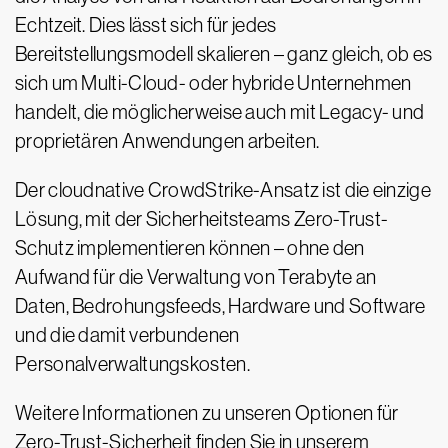
Echtzeit. Dies lässt sich für jedes
Bereitstellungsmodell skalieren – ganz gleich, ob es
sich um Multi-Cloud- oder hybride Unternehmen
handelt, die möglicherweise auch mit Legacy- und
proprietären Anwendungen arbeiten.
Der cloudnative CrowdStrike-Ansatz ist die einzige
Lösung, mit der Sicherheitsteams Zero-Trust-
Schutz implementieren können – ohne den
Aufwand für die Verwaltung von Terabyte an
Daten, Bedrohungsfeeds, Hardware und Software
und die damit verbundenen
Personalverwaltungskosten.
Weitere Informationen zu unseren Optionen für
Zero-Trust-Sicherheit finden Sie in unserem