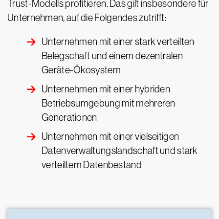
Trust-Modells profitieren. Das gilt insbesondere für
Unternehmen, auf die Folgendes zutrifft:
Unternehmen mit einer stark verteilten
Belegschaft und einem dezentralen
Geräte-Ökosystem
Unternehmen mit einer hybriden
Betriebsumgebung mit mehreren
Generationen
Unternehmen mit einer vielseitigen
Datenverwaltungslandschaft und stark
verteiltem Datenbestand