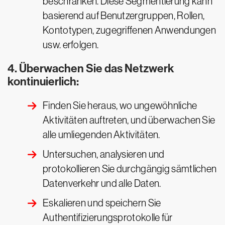
beschränken. Diese Segmentierung kann
basierend auf Benutzergruppen, Rollen,
Kontotypen, zugegriffenen Anwendungen
usw. erfolgen.
4. Überwachen Sie das Netzwerk
kontinuierlich:
Finden Sie heraus, wo ungewöhnliche
Aktivitäten auftreten, und überwachen Sie
alle umliegenden Aktivitäten.
Untersuchen, analysieren und
protokollieren Sie durchgängig sämtlichen
Datenverkehr und alle Daten.
Eskalieren und speichern Sie
Authentifizierungsprotokolle für