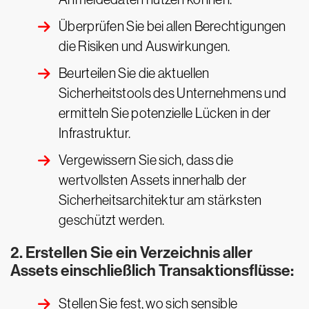
Überprüfen Sie bei allen Berechtigungen
die Risiken und Auswirkungen.
Beurteilen Sie die aktuellen
Sicherheitstools des Unternehmens und
ermitteln Sie potenzielle Lücken in der
Infrastruktur.
Vergewissern Sie sich, dass die
wertvollsten Assets innerhalb der
Sicherheitsarchitektur am stärksten
geschützt werden.
2. Erstellen Sie ein Verzeichnis aller
Assets einschließlich Transaktionsflüsse:
Stellen Sie fest, wo sich sensible