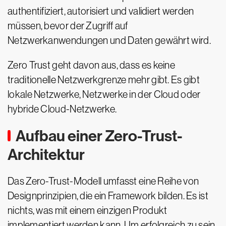
authentifiziert, autorisiert und validiert werden
müssen, bevor der Zugriff auf
Netzwerkanwendungen und Daten gewährt wird.
Zero Trust geht davon aus, dass es keine
traditionelle Netzwerkgrenze mehr gibt. Es gibt
lokale Netzwerke, Netzwerke in der Cloud oder
hybride Cloud-Netzwerke.
Aufbau einer Zero-Trust-
Architektur
Das Zero-Trust-Modell umfasst eine Reihe von
Designprinzipien, die ein Framework bilden. Es ist
nichts, was mit einem einzigen Produkt
implementiert werden kann. Um erfolgreich zu sein,