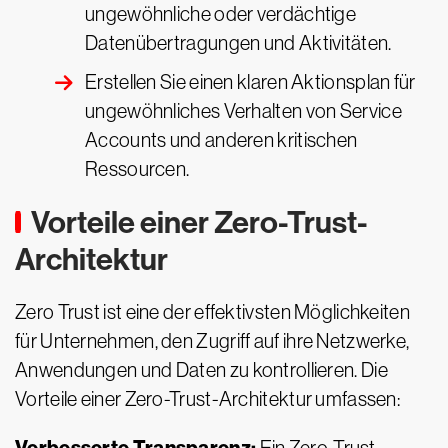
ungewöhnliche oder verdächtige
Datenübertragungen und Aktivitäten.
Erstellen Sie einen klaren Aktionsplan für
ungewöhnliches Verhalten von Service
Accounts und anderen kritischen
Ressourcen.
Vorteile einer Zero-Trust-
Architektur
Zero Trust ist eine der effektivsten Möglichkeiten
für Unternehmen, den Zugriff auf ihre Netzwerke,
Anwendungen und Daten zu kontrollieren. Die
Vorteile einer Zero-Trust-Architektur umfassen: