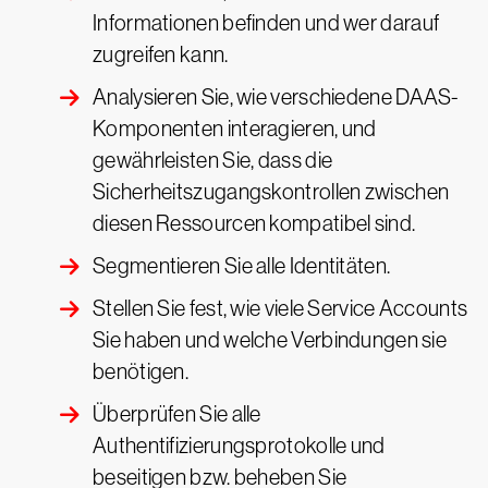
Informationen befinden und wer darauf
zugreifen kann.
Analysieren Sie, wie verschiedene DAAS-
Komponenten interagieren, und
gewährleisten Sie, dass die
Sicherheitszugangskontrollen zwischen
diesen Ressourcen kompatibel sind.
Segmentieren Sie alle Identitäten.
Stellen Sie fest, wie viele Service Accounts
Sie haben und welche Verbindungen sie
benötigen.
Überprüfen Sie alle
Authentifizierungsprotokolle und
beseitigen bzw. beheben Sie