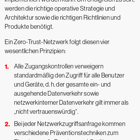
werden die richtige operative Strategie und
Architektur sowie die richtigen Richtlinien und
Produkte benötigt.
Ein Zero-Trust-Netzwerk folgt diesen vier
wesentlichen Prinzipien:
Alle Zugangskontrollen verweigern
standardmäßig den Zugriff für alle Benutzer
und Geräte, d. h. der gesamte ein- und
ausgehende Datenverkehr sowie
netzwerkinterner Datenverkehr gilt immer als
„nicht vertrauenswürdig“.
Bei jeder Netzwerkzugriffsanfrage kommen
verschiedene Präventionstechniken zum