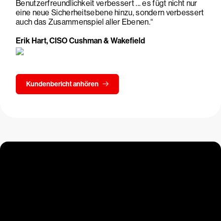
Benutzerfreundlichkeit verbessert ... es fügt nicht nur
eine neue Sicherheitsebene hinzu, sondern verbessert
auch das Zusammenspiel aller Ebenen.“
Erik Hart, CISO Cushman & Wakefield
Kundenbericht anhören