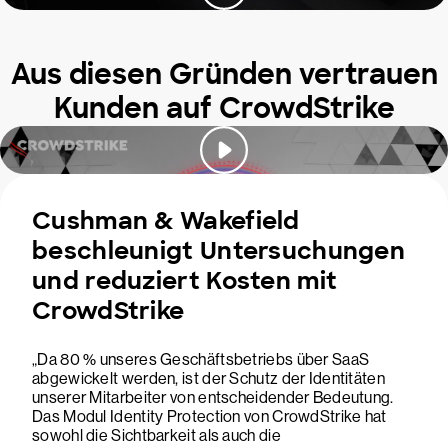
Aus diesen Gründen vertrauen
Kunden auf CrowdStrike
Cushman & Wakefield
beschleunigt Untersuchungen
und reduziert Kosten mit
CrowdStrike
„Da 80 % unseres Geschäftsbetriebs über SaaS
abgewickelt werden, ist der Schutz der Identitäten
unserer Mitarbeiter von entscheidender Bedeutung.
Das Modul Identity Protection von CrowdStrike hat
sowohl die Sichtbarkeit als auch die