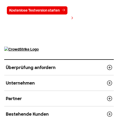
Kostenlose Testversion starten
Kontaktieren Sie uns
Preis anzeigen
Überprüfung anfordern
Unternehmen
Partner
Bestehende Kunden