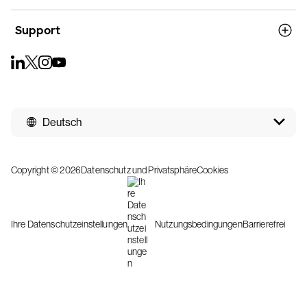
Support
Deutsch
Copyright © 2026
Datenschutz und Privatsphäre
Cookies
Ihre Datenschutzeinstellungen
Nutzungsbedingungen
Barrierefrei