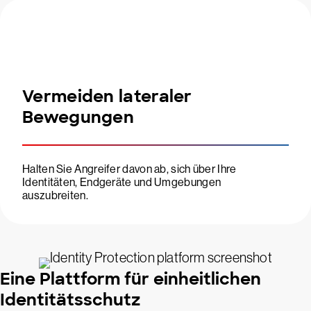
Vermeiden lateraler
Bewegungen
Halten Sie Angreifer davon ab, sich über Ihre
Identitäten, Endgeräte und Umgebungen
auszubreiten.
Eine Plattform für einheitlichen
Identitätsschutz