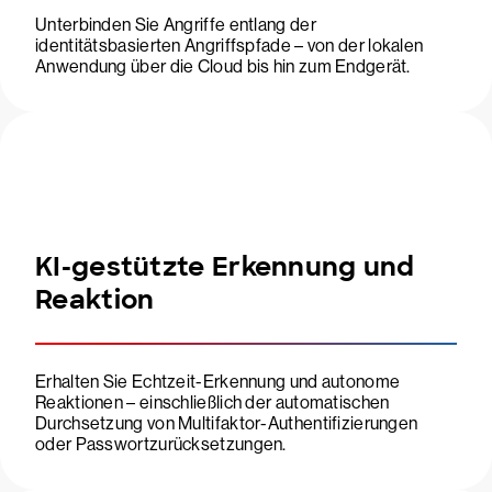
Unterbinden Sie Angriffe entlang der
identitätsbasierten Angriffspfade – von der lokalen
Anwendung über die Cloud bis hin zum Endgerät.
KI-gestützte Erkennung und
Reaktion
Erhalten Sie Echtzeit-Erkennung und autonome
Reaktionen – einschließlich der automatischen
Durchsetzung von Multifaktor-Authentifizierungen
oder Passwortzurücksetzungen.