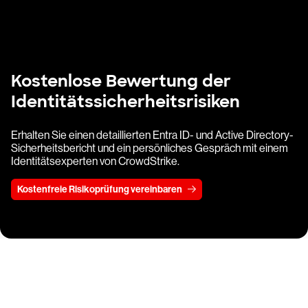
Kostenlose Bewertung der
Identitätssicherheitsrisiken
Erhalten Sie einen detaillierten Entra ID- und Active Directory-
Sicherheitsbericht und ein persönliches Gespräch mit einem
Identitätsexperten von CrowdStrike.
Kostenfreie Risikoprüfung vereinbaren
Testen Sie CrowdStrike
15 Tage kostenlos