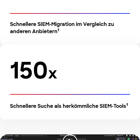
Schnellere SIEM-Migration im Vergleich zu
1
anderen Anbietern
150
x
1
Schnellere Suche als herkömmliche SIEM-Tools