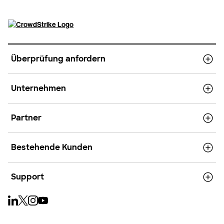
Überprüfung anfordern
Unternehmen
Partner
Bestehende Kunden
Support