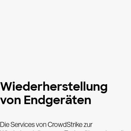
Wiederherstellung
von Endgeräten
Die Services von CrowdStrike zur