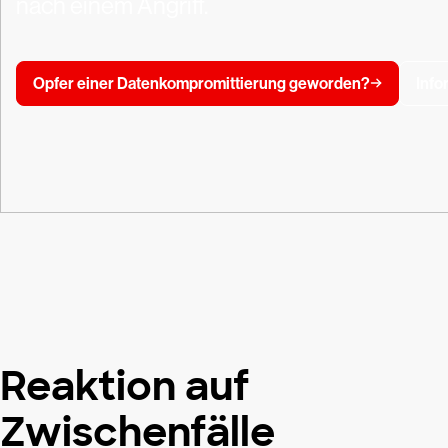
nach einem Angriff.
Opfer einer Datenkompromittierung geworden?
Info
Reaktion auf
Zwischenfälle