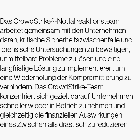
Das CrowdStrike®-Notfallreaktionsteam
arbeitet gemeinsam mit den Unternehmen
daran, kritische Sicherheitszwischenfälle und
forensische Untersuchungen zu bewältigen,
unmittelbare Probleme zu lösen und eine
langfristige Lösung zu implementieren, um
eine Wiederholung der Kompromittierung zu
verhindern. Das CrowdStrike-Team
konzentriert sich gezielt darauf, Unternehmen
schneller wieder in Betrieb zu nehmen und
gleichzeitig die finanziellen Auswirkungen
eines Zwischenfalls drastisch zu reduzieren.