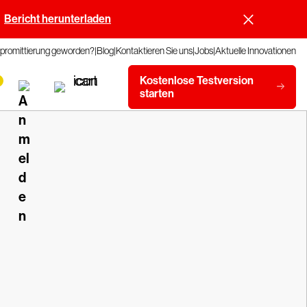
Bericht herunterladen
promittierung geworden?
Blog
Kontaktieren Sie uns
Jobs
Aktuelle Innovationen
Kostenlose Testversion
starten