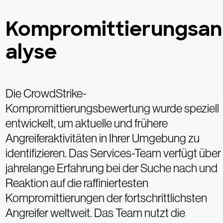
Kompromittierungsan
alyse
Die CrowdStrike-
Kompromittierungsbewertung wurde speziell
entwickelt, um aktuelle und frühere
Angreiferaktivitäten in Ihrer Umgebung zu
identifizieren. Das Services-Team verfügt über
jahrelange Erfahrung bei der Suche nach und
Reaktion auf die raffiniertesten
Kompromittierungen der fortschrittlichsten
Angreifer weltweit. Das Team nutzt die