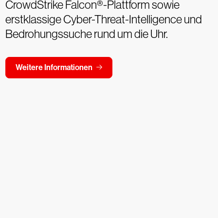
CrowdStrike Falcon®-Plattform sowie
erstklassige Cyber-Threat-Intelligence und
Bedrohungssuche rund um die Uhr.
Weitere Informationen