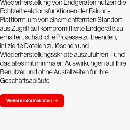
Wiederherstellung von Endgeräten nutzen die
Echtzeitreaktionsfunktionen der Falcon-
Plattform, um von einem entfernten Standort
aus Zugriff auf kompromittierte Endgeräte zu
erhalten, schädliche Prozesse zu beenden,
infizierte Dateien zu löschen und
Wiederherstellungsskripte auszuführen – und
das alles mit minimalen Auswirkungen auf Ihre
Benutzer und ohne Ausfallzeiten für Ihre
Geschäftsabläufe.
Weitere Informationen