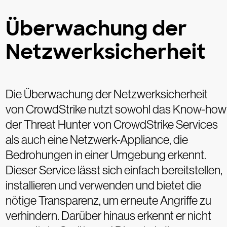
Überwachung der
Netzwerksicherheit
Die Überwachung der Netzwerksicherheit
von CrowdStrike nutzt sowohl das Know-how
der Threat Hunter von CrowdStrike Services
als auch eine Netzwerk-Appliance, die
Bedrohungen in einer Umgebung erkennt.
Dieser Service lässt sich einfach bereitstellen,
installieren und verwenden und bietet die
nötige Transparenz, um erneute Angriffe zu
verhindern. Darüber hinaus erkennt er nicht