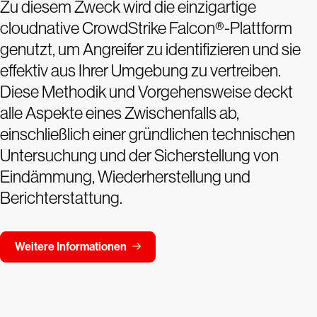
Zu diesem Zweck wird die einzigartige
cloudnative CrowdStrike Falcon®-Plattform
genutzt, um Angreifer zu identifizieren und sie
effektiv aus Ihrer Umgebung zu vertreiben.
Diese Methodik und Vorgehensweise deckt
alle Aspekte eines Zwischenfalls ab,
einschließlich einer gründlichen technischen
Untersuchung und der Sicherstellung von
Eindämmung, Wiederherstellung und
Berichterstattung.
Weitere Informationen