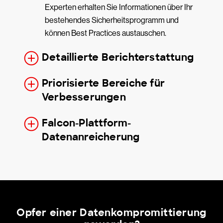
Experten erhalten Sie Informationen über Ihr
bestehendes Sicherheitsprogramm und
können Best Practices austauschen.
Detaillierte Berichterstattung
Priorisierte Bereiche für
Verbesserungen
Falcon-Plattform-
Datenanreicherung
Opfer einer Datenkompromittierung