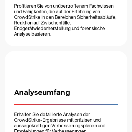
Profitieren Sie von unübertroffenem Fachwissen
und Fähigkeiten, die auf der Erfahrung von
CrowdStrike in den Bereichen Sicherheitsabläufe,
Reaktion auf Zwischenfälle,
Endgerätwiederherstellung und forensische
Analyse basieren.
Analyseumfang
Erhalten Sie detaillierte Analysen der
CrowdStrike-Ergebnisse mit präzisen und
aussagekräftigen Verbesserungsplänen und
Empfehlungen für Verbesserungen.