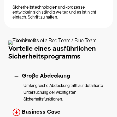
Sicherheitstechnologien und -prozesse
entwickeln sich ständig weiter, und es ist nicht
einfach, Schritt zu halten.
Vorteile eines ausführlichen
Sicherheitsprogramms
Große Abdeckung
Umfangreiche Abdeckung trifft auf detaillierte
Untersuchung der wichtigsten
Sicherheitsfunktionen.
Business Case