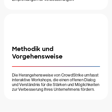
Methodik und
Vorgehensweise
Die Herangehensweise von CrowdStrike umfasst
interaktive Workshops, die einen offenen Dialog
und Verständnis für die Stärken und Möglichkeiten
zur Verbesserung Ihres Unternehmens fördern.