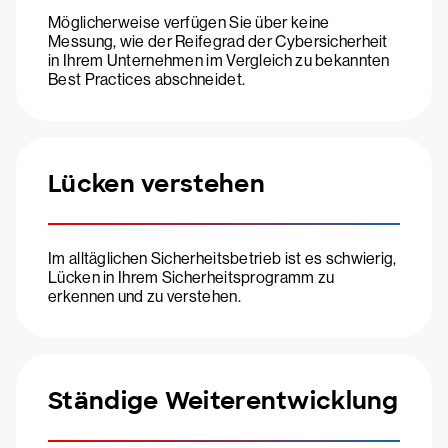
Möglicherweise verfügen Sie über keine
Messung, wie der Reifegrad der Cybersicherheit
in Ihrem Unternehmen im Vergleich zu bekannten
Best Practices abschneidet.
Lücken verstehen
Im alltäglichen Sicherheitsbetrieb ist es schwierig,
Lücken in Ihrem Sicherheitsprogramm zu
erkennen und zu verstehen.
Ständige Weiterentwicklung