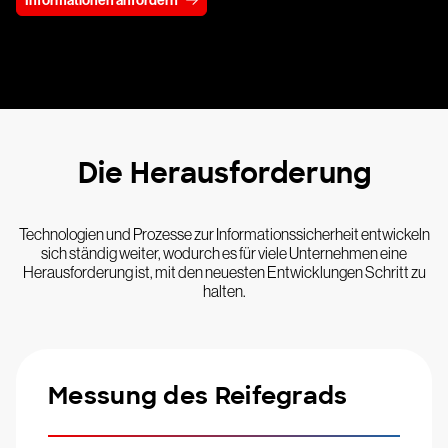
Informationen anfordern
Die Herausforderung
Technologien und Prozesse zur Informationssicherheit entwickeln
sich ständig weiter, wodurch es für viele Unternehmen eine
Herausforderung ist, mit den neuesten Entwicklungen Schritt zu
halten.
Messung des Reifegrads