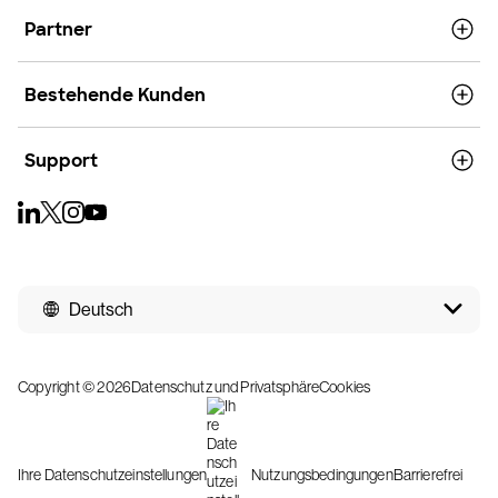
Partner
Bestehende Kunden
Support
Deutsch
Copyright © 2026
Datenschutz und Privatsphäre
Cookies
Ihre Datenschutzeinstellungen
Nutzungsbedingungen
Barrierefrei