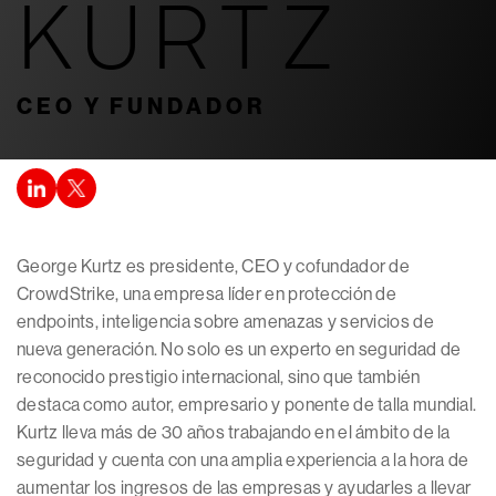
KURTZ
CEO Y FUNDADOR
George Kurtz es presidente, CEO y cofundador de
CrowdStrike, una empresa líder en protección de
endpoints, inteligencia sobre amenazas y servicios de
nueva generación. No solo es un experto en seguridad de
reconocido prestigio internacional, sino que también
destaca como autor, empresario y ponente de talla mundial.
Kurtz lleva más de 30 años trabajando en el ámbito de la
seguridad y cuenta con una amplia experiencia a la hora de
aumentar los ingresos de las empresas y ayudarles a llevar