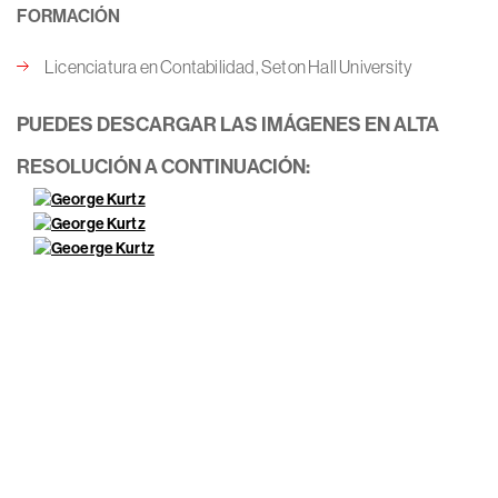
FORMACIÓN
Licenciatura en Contabilidad, Seton Hall University
PUEDES DESCARGAR LAS IMÁGENES EN ALTA
RESOLUCIÓN A CONTINUACIÓN: