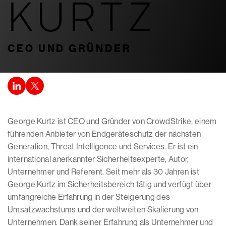
KURTZ
CEO UND GRÜNDER
George Kurtz ist CEO und Gründer von CrowdStrike, einem
führenden Anbieter von Endgeräteschutz der nächsten
Generation, Threat Intelligence und Services. Er ist ein
international anerkannter Sicherheitsexperte, Autor,
Unternehmer und Referent. Seit mehr als 30 Jahren ist
George Kurtz im Sicherheitsbereich tätig und verfügt über
umfangreiche Erfahrung in der Steigerung des
Umsatzwachstums und der weltweiten Skalierung von
Unternehmen. Dank seiner Erfahrung als Unternehmer und