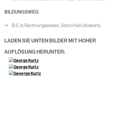
BILDUNGSWEG
B.S. in Rechnungswesen, Seton Hall University
LADEN SIE UNTEN BILDER MIT HOHER
AUFLÖSUNG HERUNTER: