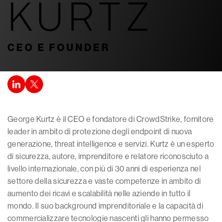
KURTZ
CEO E FOUNDER
George Kurtz è il CEO e fondatore di CrowdStrike, fornitore
leader in ambito di protezione degli endpoint di nuova
generazione, threat intelligence e servizi. Kurtz è un esperto
di sicurezza, autore, imprenditore e relatore riconosciuto a
livello internazionale, con più di 30 anni di esperienza nel
settore della sicurezza e vaste competenze in ambito di
aumento dei ricavi e scalabilità nelle aziende in tutto il
mondo. Il suo background imprenditoriale e la capacità di
commercializzare tecnologie nascenti gli hanno permesso