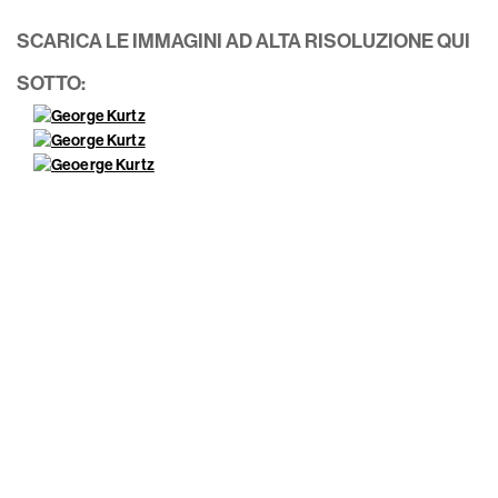
SCARICA LE IMMAGINI AD ALTA RISOLUZIONE QUI
SOTTO: