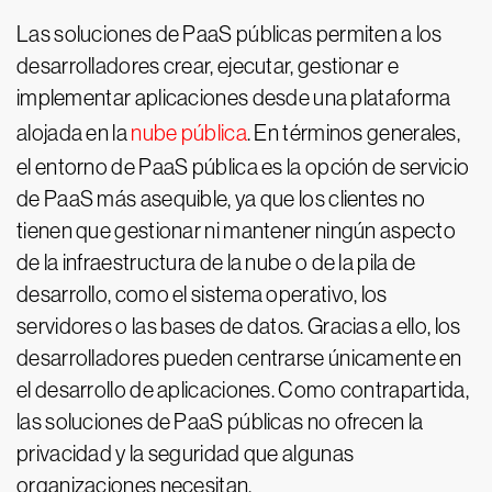
Las soluciones de PaaS públicas permiten a los
desarrolladores crear, ejecutar, gestionar e
implementar aplicaciones desde una plataforma
alojada en la
nube pública
. En términos generales,
el entorno de PaaS pública es la opción de servicio
de PaaS más asequible, ya que los clientes no
tienen que gestionar ni mantener ningún aspecto
de la infraestructura de la nube o de la pila de
desarrollo, como el sistema operativo, los
servidores o las bases de datos. Gracias a ello, los
desarrolladores pueden centrarse únicamente en
el desarrollo de aplicaciones. Como contrapartida,
las soluciones de PaaS públicas no ofrecen la
privacidad y la seguridad que algunas
organizaciones necesitan.