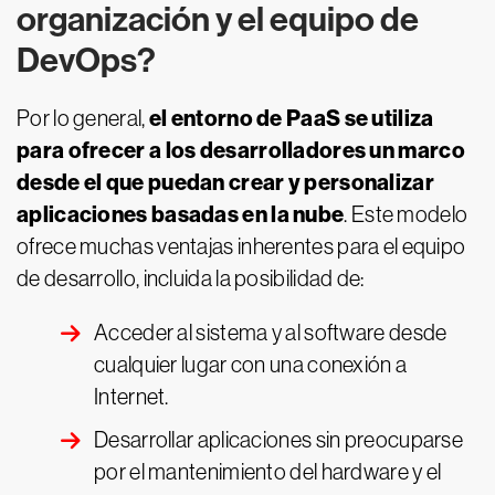
organización y el equipo de
DevOps?
el entorno de PaaS se utiliza
Por lo general,
para ofrecer a los desarrolladores un marco
desde el que puedan crear y personalizar
aplicaciones basadas en la nube
. Este modelo
ofrece muchas ventajas inherentes para el equipo
de desarrollo, incluida la posibilidad de:
Acceder al sistema y al software desde
cualquier lugar con una conexión a
Internet.
Desarrollar aplicaciones sin preocuparse
por el mantenimiento del hardware y el