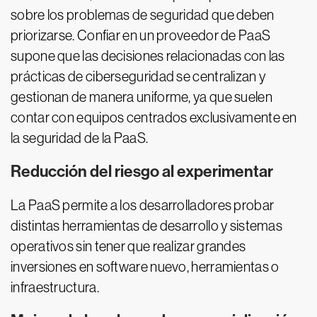
sobre los problemas de seguridad que deben
priorizarse. Confiar en un proveedor de PaaS
supone que las decisiones relacionadas con las
prácticas de ciberseguridad se centralizan y
gestionan de manera uniforme, ya que suelen
contar con equipos centrados exclusivamente en
la seguridad de la PaaS.
Reducción del riesgo al experimentar
La PaaS permite a los desarrolladores probar
distintas herramientas de desarrollo y sistemas
operativos sin tener que realizar grandes
inversiones en software nuevo, herramientas o
infraestructura.