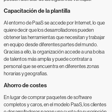
Capacitación de la plantilla
Al entorno de PaaS se accede por Internet, lo que
quiere decir que los desarrolladores pueden
obtener las herramientas que necesitan y trabajar
en equipo desde diferentes partes del mundo.
Gracias a ello, la organización accede a una bolsa
de talentos más amplia y puede contratar a
personal que se encuentra en diferentes zonas
horarias y geografías.
Ahorro de costes
En lugar de comprar paquetes de software
completos y caros, en el modelo PaaS, los clientes
o desarrolladores pagan una cuota de suscripción