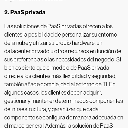
2. PaaS privada
Las soluciones de PaaS privadas ofrecen a los
clientes la posibilidad de personalizar su entorno
de la nube y utilizar su propio hardware, un
datacenter privado u otros recursos en función de
sus preferencias o las necesidades del negocio. Si
bien es cierto que el modelo de PaaS privada
ofrece a los clientes más flexibilidad y seguridad,
también añade complejidad al entorno de TI. En
algunos casos, los clientes deben adquirir,
gestionar y mantener determinados componentes
de infraestructura, y garantizar que cada
componente se configura de manera adecuada en
el marco general. Además, la solución de PaaS