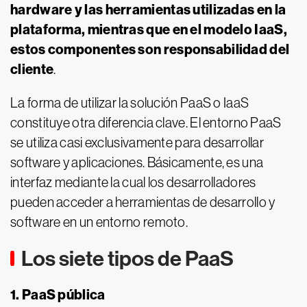
hardware y las herramientas utilizadas en la
plataforma, mientras que en el modelo IaaS,
estos componentes son responsabilidad del
cliente
.
La forma de utilizar la solución PaaS o IaaS
constituye otra diferencia clave. El entorno PaaS
se utiliza casi exclusivamente para desarrollar
software y aplicaciones. Básicamente, es una
interfaz mediante la cual los desarrolladores
pueden acceder a herramientas de desarrollo y
software en un entorno remoto.
Los siete tipos de PaaS
1. PaaS pública