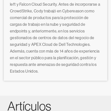
left y Falcon Cloud Security. Antes de incorporarse a
CrowdStrike, Cody trabajó en Cybereason como
comercial de productos para la protección de
cargas de trabajo en la nube y seguridad de
endpoints y, anteriormente, en los servicios
gestionados de centros de datos del negocio de
seguridad y APEX Cloud de Dell Technologies.
Además, cuenta con más de 14 años de experiencia
en el sector público para la planificación, gestión y
respuesta ante amenazas de seguridad contra los
Estados Unidos.
Artículos