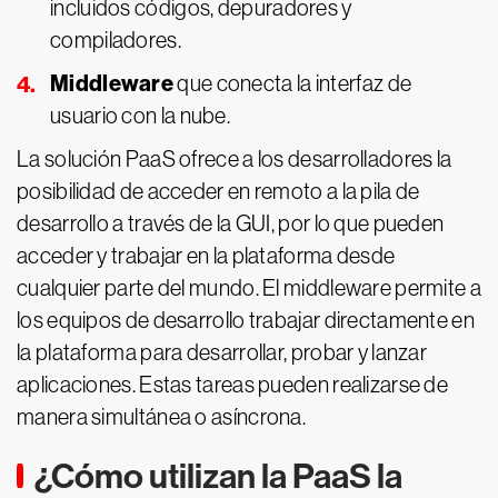
incluidos códigos, depuradores y
compiladores.
Middleware
que conecta la interfaz de
usuario con la nube.
La solución PaaS ofrece a los desarrolladores la
posibilidad de acceder en remoto a la pila de
desarrollo a través de la GUI, por lo que pueden
acceder y trabajar en la plataforma desde
cualquier parte del mundo. El middleware permite a
los equipos de desarrollo trabajar directamente en
la plataforma para desarrollar, probar y lanzar
aplicaciones. Estas tareas pueden realizarse de
manera simultánea o asíncrona.
¿Cómo utilizan la PaaS la