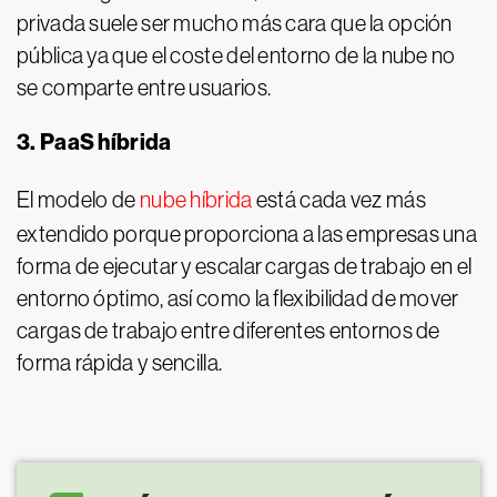
privada suele ser mucho más cara que la opción
pública ya que el coste del entorno de la nube no
se comparte entre usuarios.
3. PaaS híbrida
El modelo de
nube híbrida
está cada vez más
extendido porque proporciona a las empresas una
forma de ejecutar y escalar cargas de trabajo en el
entorno óptimo, así como la flexibilidad de mover
cargas de trabajo entre diferentes entornos de
forma rápida y sencilla.