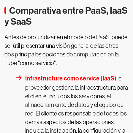
Comparativa entre PaaS, IaaS
y SaaS
Antes de profundizar en el modelo de PaaS, puede
ser útil presentar una visión general de las otras
dos principales opciones de computación en la
nube "como servicio":
Infrastructure como service (IaaS)
: el
proveedor gestiona la infraestructura para
el cliente, incluidos los servidores, el
almacenamiento de datos y el equipo de
red. El cliente es responsable de todos los
demás aspectos de las operaciones,
incluida la instalación, la configuración y la