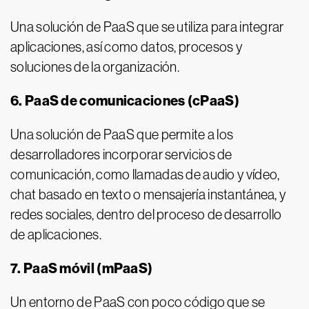
Una solución de PaaS que se utiliza para integrar
aplicaciones, así como datos, procesos y
soluciones de la organización.
6. PaaS de comunicaciones (cPaaS)
Una solución de PaaS que permite a los
desarrolladores incorporar servicios de
comunicación, como llamadas de audio y vídeo,
chat basado en texto o mensajería instantánea, y
redes sociales, dentro del proceso de desarrollo
de aplicaciones.
7.
PaaS móvil (mPaaS)
Un entorno de PaaS con poco código que se