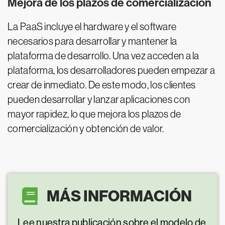
Mejora de los plazos de comercialización
La PaaS incluye el hardware y el software
necesarios para desarrollar y mantener la
plataforma de desarrollo. Una vez acceden a la
plataforma, los desarrolladores pueden empezar a
crear de inmediato. De este modo, los clientes
pueden desarrollar y lanzar aplicaciones con
mayor rapidez, lo que mejora los plazos de
comercialización y obtención de valor.
MÁS INFORMACIÓN
Lee nuestra publicación sobre el modelo de