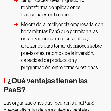
Simplificación de la migración o
replataforma de aplicaciones
tradicionales en la nube.
Mejora de la inteligencia empresarial con
herramientas PaaS que permiten a las
organizaciones minar sus datos y
analizarlos para tomar decisiones sobre
previsiones, retornos de la inversión,
capacidad de producción y
programación, entre otras cuestiones.
¿Qué ventajas tienen las
PaaS?
Las organizaciones que recurren a una PaaS
pueden disfrutar de las siguientes ventajas: