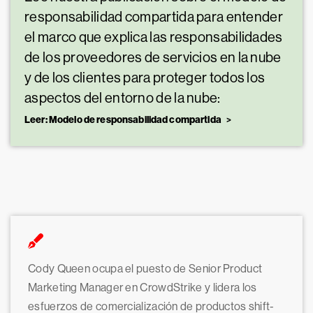
responsabilidad compartida para entender
el marco que explica las responsabilidades
de los proveedores de servicios en la nube
y de los clientes para proteger todos los
aspectos del entorno de la nube:
Leer: Modelo de responsabilidad compartida
Cody Queen ocupa el puesto de Senior Product
Marketing Manager en CrowdStrike y lidera los
esfuerzos de comercialización de productos shift-