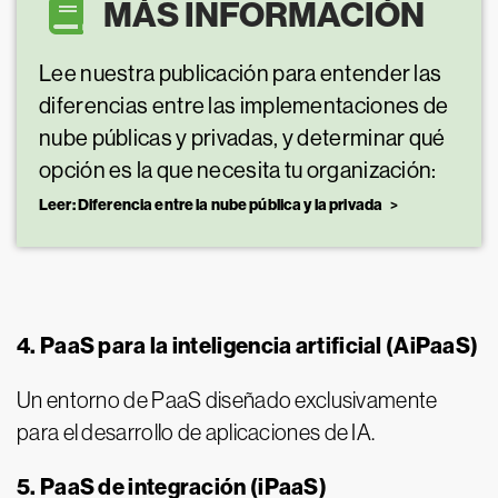
MÁS INFORMACIÓN
Lee nuestra publicación para entender las
diferencias entre las implementaciones de
nube públicas y privadas, y determinar qué
opción es la que necesita tu organización:
Leer: Diferencia entre la nube pública y la privada
4. PaaS para la inteligencia artificial (AiPaaS)
Un entorno de PaaS diseñado exclusivamente
para el desarrollo de aplicaciones de IA.
5. PaaS de integración (iPaaS)