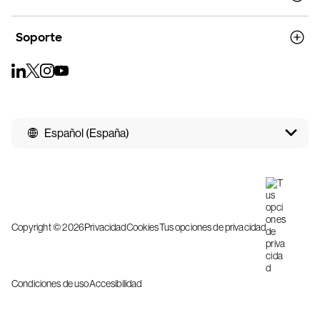
Soporte
Español (España)
Copyright © 2026
Privacidad
Cookies
Tus opciones de privacidad
Condiciones de uso
Accesibilidad