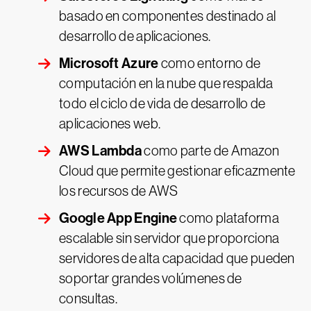
basado en componentes destinado al
desarrollo de aplicaciones.
Microsoft Azure
como entorno de
computación en la nube que respalda
todo el ciclo de vida de desarrollo de
aplicaciones web.
AWS Lambda
como parte de Amazon
Cloud que permite gestionar eficazmente
los recursos de AWS
Google App Engine
como plataforma
escalable sin servidor que proporciona
servidores de alta capacidad que pueden
soportar grandes volúmenes de
consultas.