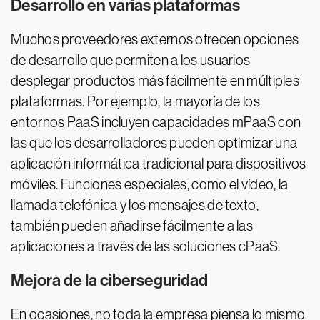
Desarrollo en varias plataformas
Muchos proveedores externos ofrecen opciones
de desarrollo que permiten a los usuarios
desplegar productos más fácilmente en múltiples
plataformas. Por ejemplo, la mayoría de los
entornos PaaS incluyen capacidades mPaaS con
las que los desarrolladores pueden optimizar una
aplicación informática tradicional para dispositivos
móviles. Funciones especiales, como el vídeo, la
llamada telefónica y los mensajes de texto,
también pueden añadirse fácilmente a las
aplicaciones a través de las soluciones cPaaS.
Mejora de la ciberseguridad
En ocasiones, no toda la empresa piensa lo mismo