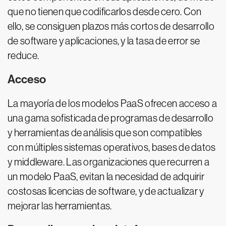
que no tienen que codificarlos desde cero. Con
ello, se consiguen plazos más cortos de desarrollo
de software y aplicaciones, y la tasa de error se
reduce.
Acceso
La mayoría de los modelos PaaS ofrecen acceso a
una gama sofisticada de programas de desarrollo
y herramientas de análisis que son compatibles
con múltiples sistemas operativos, bases de datos
y middleware. Las organizaciones que recurren a
un modelo PaaS, evitan la necesidad de adquirir
costosas licencias de software, y de actualizar y
mejorar las herramientas.