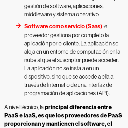
gestión de software, aplicaciones,
middleware y sistema operativo.
Software como servicio (Saas)
: el
proveedor gestiona por completo la
aplicación por el cliente. La aplicación se
aloja en un entorno de computación en la
nube al que el suscriptor puede acceder.
La aplicación no se instala en un
dispositivo, sino que se accede a ella a
través de Internet o de una interfaz de
programación de aplicaciones (API).
principal diferencia entre
A nivel técnico, la
PaaS e IaaS, es que los proveedores de PaaS
proporcionan y mantienen el software, el