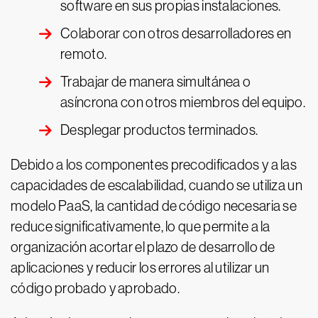
software en sus propias instalaciones.
Colaborar con otros desarrolladores en
remoto.
Trabajar de manera simultánea o
asíncrona con otros miembros del equipo.
Desplegar productos terminados.
Debido a los componentes precodificados y a las
capacidades de escalabilidad, cuando se utiliza un
modelo PaaS, la cantidad de código necesaria se
reduce significativamente, lo que permite a la
organización acortar el plazo de desarrollo de
aplicaciones y reducir los errores al utilizar un
código probado y aprobado.