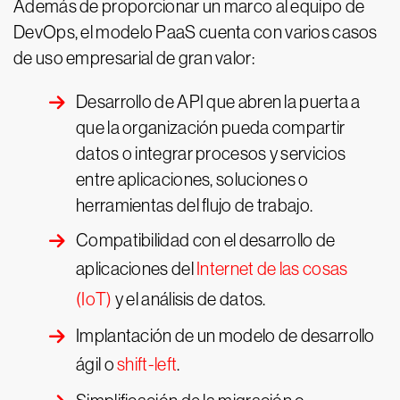
Además de proporcionar un marco al equipo de
DevOps, el modelo PaaS cuenta con varios casos
de uso empresarial de gran valor:
Desarrollo de API que abren la puerta a
que la organización pueda compartir
datos o integrar procesos y servicios
entre aplicaciones, soluciones o
herramientas del flujo de trabajo.
Compatibilidad con el desarrollo de
aplicaciones del
Internet de las cosas
(IoT)
y el análisis de datos.
Implantación de un modelo de desarrollo
ágil o
shift-left
.