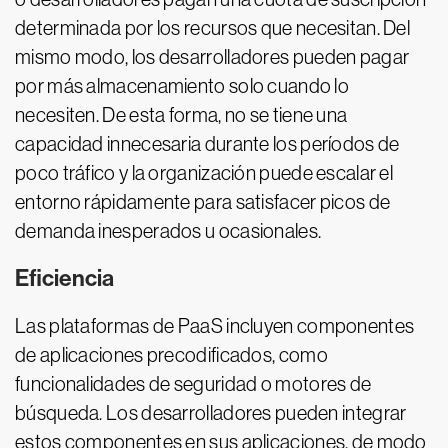
determinada por los recursos que necesitan. Del
mismo modo, los desarrolladores pueden pagar
por más almacenamiento solo cuando lo
necesiten. De esta forma, no se tiene una
capacidad innecesaria durante los períodos de
poco tráfico y la organización puede escalar el
entorno rápidamente para satisfacer picos de
demanda inesperados u ocasionales.
Eficiencia
Las plataformas de PaaS incluyen componentes
de aplicaciones precodificados, como
funcionalidades de seguridad o motores de
búsqueda. Los desarrolladores pueden integrar
estos componentes en sus aplicaciones, de modo