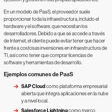
En un modelo de PaaS, el proveedor suele
proporcionar toda la infraestructura, incluido el
hardware y el software, que necesitan los
desarrolladores. Debido a que se accede a través
de Internet, el cliente puede evitar tener que hacer
frente a costosas inversiones en infraestructura de
TI, así como tener que comprar licencias de
software y herramientas de desarrollo.
Ejemplos comunes de PaaS
SAP Cloud
como plataforma empresarial
abierta que integra aplicaciones en la nube
y a nivel local.
Salesforce Lightning
como marco