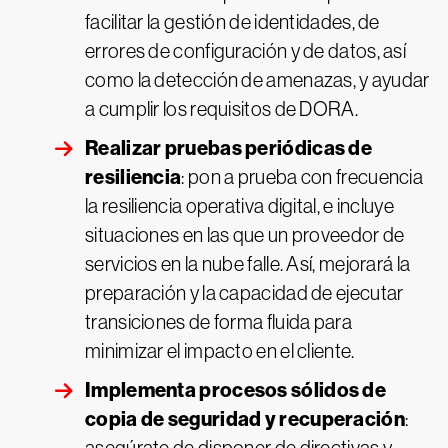
facilitar la gestión de identidades, de
errores de configuración y de datos, así
como la detección de amenazas, y ayudar
a cumplir los requisitos de DORA.
Realizar pruebas periódicas de
resiliencia
: pon a prueba con frecuencia
la resiliencia operativa digital, e incluye
situaciones en las que un proveedor de
servicios en la nube falle. Así, mejorará la
preparación y la capacidad de ejecutar
transiciones de forma fluida para
minimizar el impacto en el cliente.
Implementa procesos sólidos de
copia de seguridad y recuperación
: