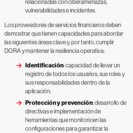
relacionadas con ciberamenazas,
vulnerabilidades e incidentes.
Los proveedores de servicios financieros deben
demostrar que tienen capacidades para abordar
las siguientes áreas clave y, por tanto, cumplir
DORA y mantener la resiliencia operativa:
Identificación
: capacidad de llevar un
registro de todos los usuarios, sus roles y
sus responsabilidades dentro de la
aplicación.
Protección y prevención
: desarrollo de
directivas e implementación de
herramientas que monitoricen las
configuraciones para garantizar la