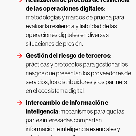
de las operaciones digitales
:
metodologías y marcos de prueba para
evaluar la resiliencia y fiabilidad de las
operaciones digitales en diversas
situaciones de presión.
Gestión del riesgo de terceros
:
prácticas y protocolos para gestionar los
riesgos que presentan los proveedores de
servicios, los distribuidores y los partners
en el ecosistema digital.
Intercambio de información e
inteligencia
: mecanismos para que las
partes interesadas compartan
información e inteligencia esenciales y