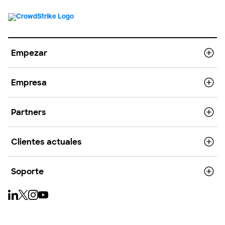
Empezar
Empresa
Partners
Clientes actuales
Soporte