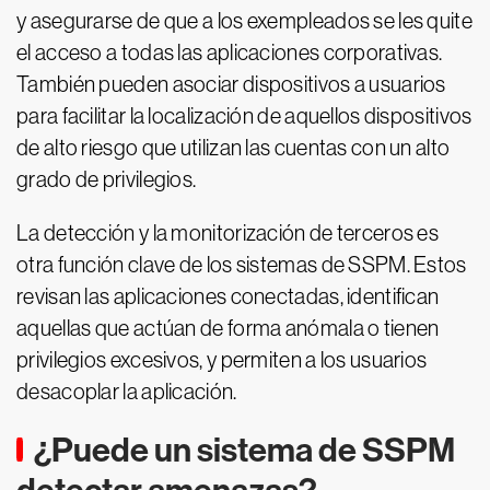
y asegurarse de que a los exempleados se les quite
el acceso a todas las aplicaciones corporativas.
También pueden asociar dispositivos a usuarios
para facilitar la localización de aquellos dispositivos
de alto riesgo que utilizan las cuentas con un alto
grado de privilegios.
La detección y la monitorización de terceros es
otra función clave de los sistemas de SSPM. Estos
revisan las aplicaciones conectadas, identifican
aquellas que actúan de forma anómala o tienen
privilegios excesivos, y permiten a los usuarios
desacoplar la aplicación.
¿Puede un sistema de SSPM