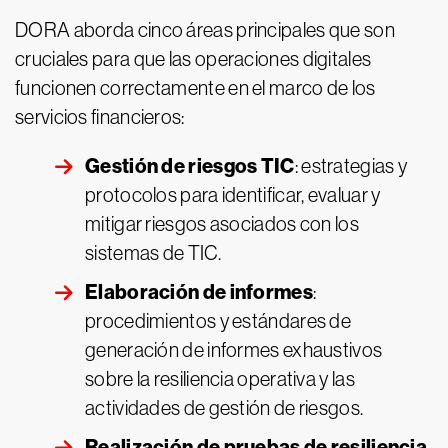
DORA aborda cinco áreas principales que son
cruciales para que las operaciones digitales
funcionen correctamente en el marco de los
servicios financieros:
Gestión de riesgos TIC
: estrategias y
protocolos para identificar, evaluar y
mitigar riesgos asociados con los
sistemas de TIC.
Elaboración de informes
:
procedimientos y estándares de
generación de informes exhaustivos
sobre la resiliencia operativa y las
actividades de gestión de riesgos.
Realización de pruebas de resiliencia