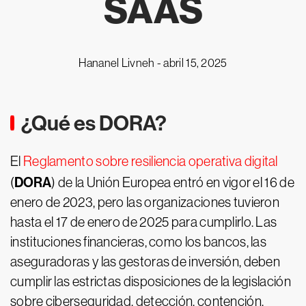
SAAS
Hananel Livneh -
abril 15, 2025
¿Qué es DORA?
El
Reglamento sobre resiliencia operativa digital
DORA
(
) de la Unión Europea entró en vigor el 16 de
enero de 2023, pero las organizaciones tuvieron
hasta el 17 de enero de 2025 para cumplirlo. Las
instituciones financieras, como los bancos, las
aseguradoras y las gestoras de inversión, deben
cumplir las estrictas disposiciones de la legislación
sobre ciberseguridad, detección, contención,