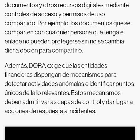
documentos y otros recursos digitales mediante
controles de acceso y permisos de uso
compartido. Por ejemplo, los documentos que se
comparten con cualquier persona que tenga el
enlace no pueden protegerse sin no se cambia
dicha opción para compartirlo.
Además, DORA exige que las entidades
financieras dispongan de mecanismos para
detectar actividades anómalas e identificar puntos
únicos de fallo relevantes. Estos mecanismos
deben admitir varias capas de control y dar lugar a
acciones de respuesta a incidentes.