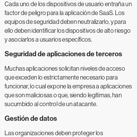
Cada uno de los dispositivos de usuario entraña un
factor de peligro para la aplicación de SaaS. Los
equipos de seguridad deben neutralizarlo, y para
ello deben identificar los dispositivos de alto riesgo
y asociarlos a usuarios específicos.
Seguridad de aplicaciones de terceros
Muchas aplicaciones solicitan niveles de acceso
que exceden lo estrictamente necesario para
funcionar, lo cual expone la empresa a aplicaciones
que son maliciosas o que, siendo legítimas, han
sucumbido al control de un atacante.
Gestión de datos
Las organizaciones deben proteger los