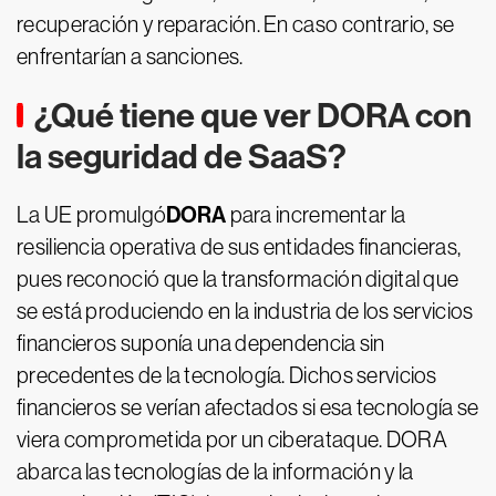
recuperación y reparación. En caso contrario, se
enfrentarían a sanciones.
¿Qué tiene que ver DORA con
la seguridad de SaaS?
DORA
La UE promulgó
para incrementar la
resiliencia operativa de sus entidades financieras,
pues reconoció que la transformación digital que
se está produciendo en la industria de los servicios
financieros suponía una dependencia sin
precedentes de la tecnología. Dichos servicios
financieros se verían afectados si esa tecnología se
viera comprometida por un ciberataque. DORA
abarca las tecnologías de la información y la