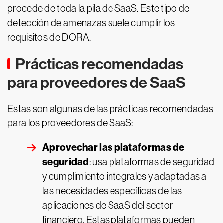
procede de toda la pila de SaaS. Este tipo de
detección de amenazas suele cumplir los
requisitos de DORA.
Prácticas recomendadas
para proveedores de SaaS
Estas son algunas de las prácticas recomendadas
para los proveedores de SaaS:
Aprovechar las plataformas de
seguridad
: usa plataformas de seguridad
y cumplimiento integrales y adaptadas a
las necesidades específicas de las
aplicaciones de SaaS del sector
financiero. Estas plataformas pueden