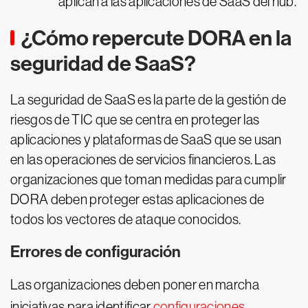
aplican a las aplicaciones de SaaS del hub.
¿Cómo repercute DORA en la
seguridad de SaaS?
La seguridad de SaaS es la parte de la gestión de
riesgos de TIC que se centra en proteger las
aplicaciones y plataformas de SaaS que se usan
en las operaciones de servicios financieros. Las
organizaciones que toman medidas para cumplir
DORA deben proteger estas aplicaciones de
todos los vectores de ataque conocidos.
Errores de configuración
Las organizaciones deben poner en marcha
iniciativas para identificar
configuraciones