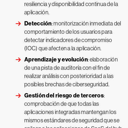
resiliencia y disponibilidad continua de la
aplicación.
Detección
: monitorización inmediata del
comportamiento de los usuarios para
detectar indicadores de compromiso
(IOC) que afecten a la aplicación.
Aprendizaje y evolución
: elaboración
de una pista de auditoría con el fin de
realizar análisis con posterioridad a las
posibles brechas de ciberseguridad.
Gestión del riesgo de terceros
:
comprobación de que todas las
aplicaciones integradas mantengan los
mismos estándares de seguridad que se