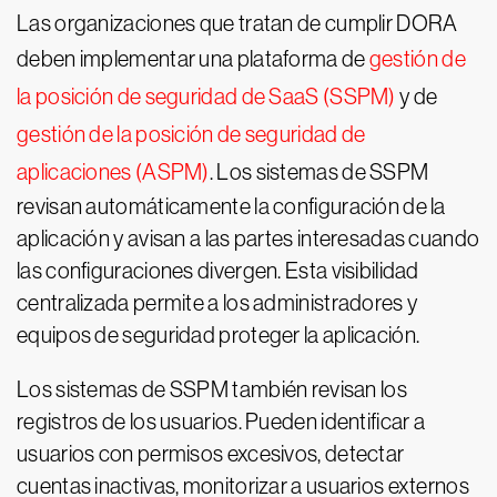
Las organizaciones que tratan de cumplir DORA
deben implementar una plataforma de
gestión de
la posición de seguridad de SaaS (SSPM)
y de
gestión de la posición de seguridad de
aplicaciones (ASPM)
. Los sistemas de SSPM
revisan automáticamente la configuración de la
aplicación y avisan a las partes interesadas cuando
las configuraciones divergen. Esta visibilidad
centralizada permite a los administradores y
equipos de seguridad proteger la aplicación.
Los sistemas de SSPM también revisan los
registros de los usuarios. Pueden identificar a
usuarios con permisos excesivos, detectar
cuentas inactivas, monitorizar a usuarios externos