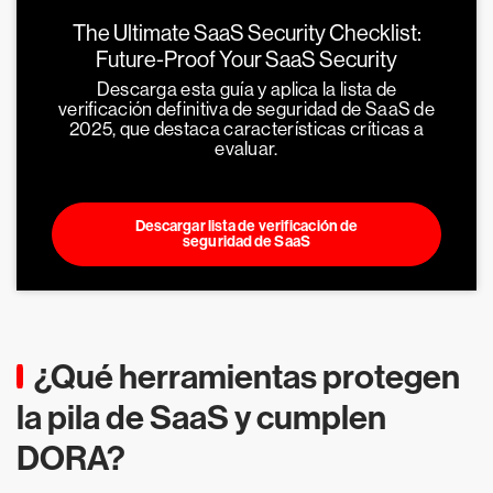
The Ultimate SaaS Security Checklist:
Future-Proof Your SaaS Security
Descarga esta guía y aplica la lista de
verificación definitiva de seguridad de SaaS de
2025, que destaca características críticas a
evaluar.
Descargar lista de verificación de
seguridad de SaaS
¿Qué herramientas protegen
la pila de SaaS y cumplen
DORA?