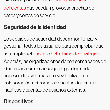
deficientes
que puedan provocar brechas de
datos y cortes de servicio.
Seguridad de la identidad
Los equipos de seguridad deben monitorizar y
gestionar todos los usuarios para comprobar que
se les aplica el
principio del mínimo de privilegios
.
Además, las organizaciones deben ser capaces de
identificar a los usuarios que sigan teniendo
acceso a los sistemas una vez finalizada la
colaboración, así como las cuentas de usuario
inactivas y cuentas de usuarios externos.
Dispositivos