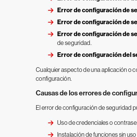
Error de configuración de s
Error de configuración de s
Error de configuración de s
de seguridad.
Error de configuración del 
Cualquier aspecto de una aplicación o c
configuración.
Causas de los errores de configu
El error de configuración de seguridad
Uso de credenciales o contras
Instalación de funciones sin uso