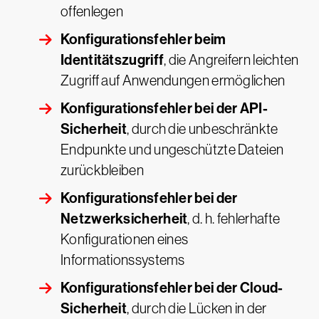
offenlegen
Konfigurationsfehler beim
Identitätszugriff
, die Angreifern leichten
Zugriff auf Anwendungen ermöglichen
Konfigurationsfehler bei der API-
Sicherheit
, durch die unbeschränkte
Endpunkte und ungeschützte Dateien
zurückbleiben
Konfigurationsfehler bei der
Netzwerksicherheit
, d. h. fehlerhafte
Konfigurationen eines
Informationssystems
Konfigurationsfehler bei der Cloud-
Sicherheit
, durch die Lücken in der