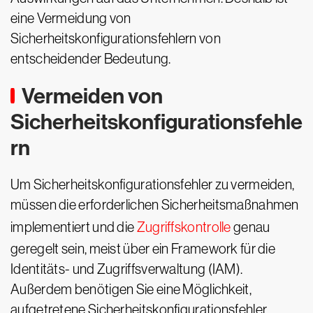
eine Vermeidung von
Sicherheitskonfigurationsfehlern von
entscheidender Bedeutung.
Vermeiden von
Sicherheitskonfigurationsfehle
rn
Um Sicherheitskonfigurationsfehler zu vermeiden,
müssen die erforderlichen Sicherheitsmaßnahmen
implementiert und die
Zugriffskontrolle
genau
geregelt sein, meist über ein Framework für die
Identitäts- und Zugriffsverwaltung (IAM).
Außerdem benötigen Sie eine Möglichkeit,
aufgetretene Sicherheitskonfigurationsfehler