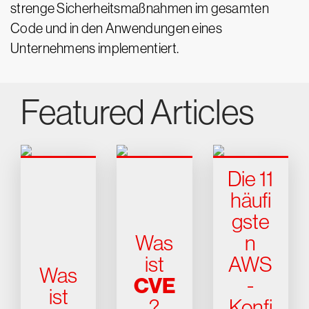
strenge Sicherheitsmaßnahmen im gesamten
Code und in den Anwendungen eines
Unternehmens implementiert.
Featured Articles
Die 11
häufi
gste
Was
n
ist
AWS
Was
CVE
-
ist
?
Konfi