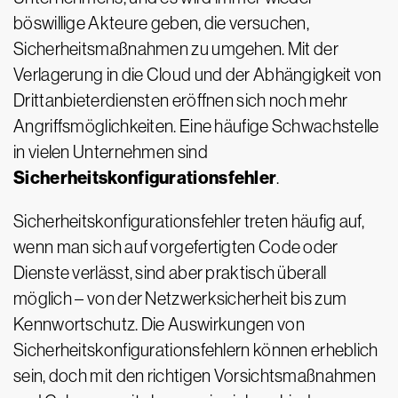
böswillige Akteure geben, die versuchen,
Sicherheitsmaßnahmen zu umgehen. Mit der
Verlagerung in die Cloud und der Abhängigkeit von
Drittanbieterdiensten eröffnen sich noch mehr
Angriffsmöglichkeiten. Eine häufige Schwachstelle
in vielen Unternehmen sind
Sicherheitskonfigurationsfehler
.
Sicherheitskonfigurationsfehler treten häufig auf,
wenn man sich auf vorgefertigten Code oder
Dienste verlässt, sind aber praktisch überall
möglich – von der Netzwerksicherheit bis zum
Kennwortschutz. Die Auswirkungen von
Sicherheitskonfigurationsfehlern können erheblich
sein, doch mit den richtigen Vorsichtsmaßnahmen