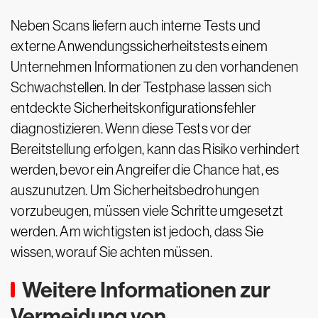
Neben Scans liefern auch interne Tests und
externe Anwendungssicherheitstests einem
Unternehmen Informationen zu den vorhandenen
Schwachstellen. In der Testphase lassen sich
entdeckte Sicherheitskonfigurationsfehler
diagnostizieren. Wenn diese Tests vor der
Bereitstellung erfolgen, kann das Risiko verhindert
werden, bevor ein Angreifer die Chance hat, es
auszunutzen. Um Sicherheitsbedrohungen
vorzubeugen, müssen viele Schritte umgesetzt
werden. Am wichtigsten ist jedoch, dass Sie
wissen, worauf Sie achten müssen.
Weitere Informationen zur
Vermeidung von