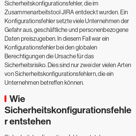
Sicherheitskonfigurationsfehler, die im
Zusammenarbeitstool JIRA entdeckt wurden. Ein
Konfigurationsfehler setzte viele Unternehmen der
Gefahr aus, geschäftliche und personenbezogene
Daten preiszugeben. In diesem Fall war ein
Konfigurationsfehler bei den globalen
Berechtigungen die Ursache für das
Sicherheitsrisiko. Dies sind nur zwei der vielen Arten
von Sicherheitskonfigurationsfehlern, die ein
Unternehmen betreffen können.
Wie
Sicherheitskonfigurationsfehle
r entstehen