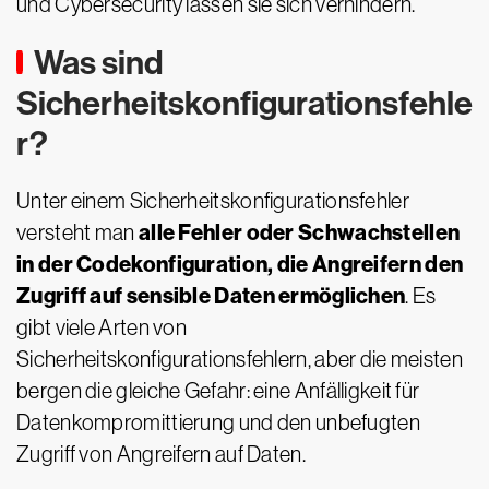
und Cybersecurity lassen sie sich verhindern.
Was sind
Sicherheitskonfigurationsfehle
r?
Unter einem Sicherheitskonfigurationsfehler
alle Fehler oder Schwachstellen
versteht man
in der Codekonfiguration, die Angreifern den
Zugriff auf sensible Daten ermöglichen
. Es
gibt viele Arten von
Sicherheitskonfigurationsfehlern, aber die meisten
bergen die gleiche Gefahr: eine Anfälligkeit für
Datenkompromittierung und den unbefugten
Zugriff von Angreifern auf Daten.