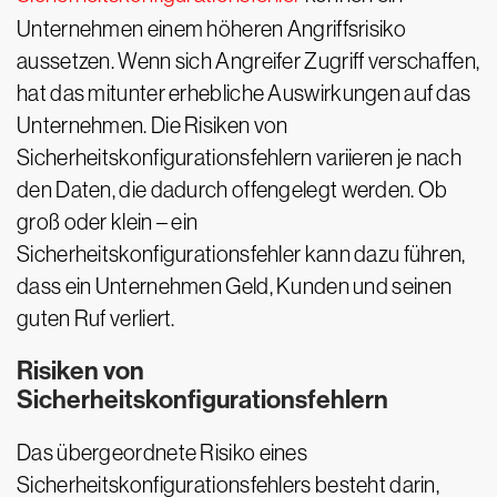
Unternehmen einem höheren Angriffsrisiko
aussetzen. Wenn sich Angreifer Zugriff verschaffen,
hat das mitunter erhebliche Auswirkungen auf das
Unternehmen. Die Risiken von
Sicherheitskonfigurationsfehlern variieren je nach
den Daten, die dadurch offengelegt werden. Ob
groß oder klein – ein
Sicherheitskonfigurationsfehler kann dazu führen,
dass ein Unternehmen Geld, Kunden und seinen
guten Ruf verliert.
Risiken von
Sicherheitskonfigurationsfehlern
Das übergeordnete Risiko eines
Sicherheitskonfigurationsfehlers besteht darin,