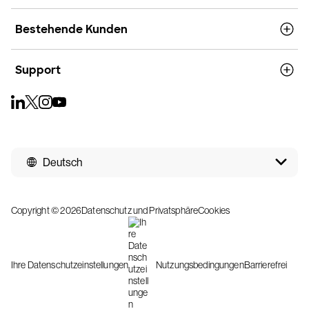
Bestehende Kunden
Support
Deutsch
Copyright © 2026
Datenschutz und Privatsphäre
Cookies
Ihre Datenschutzeinstellungen
Nutzungsbedingungen
Barrierefrei