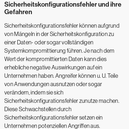
Sicherheitskonfigurationsfehler und ihre
Gefahren
Sicherheitskonfigurationsfehler können aufgrund
von Mängeln in der Sicherheitskonfiguration zu
einer Daten- oder sogar vollständigen
Systemkompromittierung führen. Je nach dem
Wert der kompromittierten Daten kann dies
erhebliche negative Auswirkungen auf ein
Unternehmen haben. Angreifer können u. U. Teile
von Anwendungen ausnutzen oder sogar
verändern, indem sie sich
Sicherheitskonfigurationsfehler zunutze machen.
Diese Schwachstellen durch
Sicherheitskonfigurationsfehler setzen ein
Unternehmen potenziellen Angriffen aus.