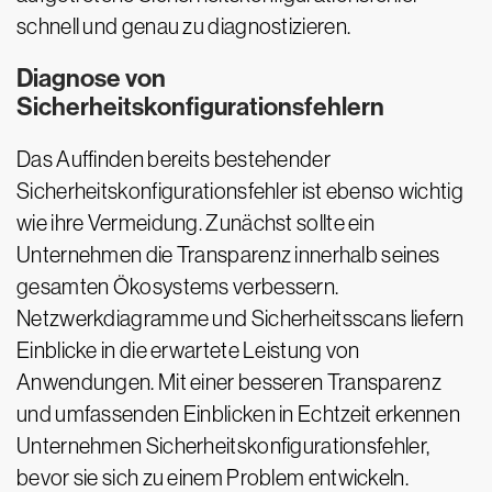
schnell und genau zu diagnostizieren.
Diagnose von
Sicherheitskonfigurationsfehlern
Das Auffinden bereits bestehender
Sicherheitskonfigurationsfehler ist ebenso wichtig
wie ihre Vermeidung. Zunächst sollte ein
Unternehmen die Transparenz innerhalb seines
gesamten Ökosystems verbessern.
Netzwerkdiagramme und Sicherheitsscans liefern
Einblicke in die erwartete Leistung von
Anwendungen. Mit einer besseren Transparenz
und umfassenden Einblicken in Echtzeit erkennen
Unternehmen Sicherheitskonfigurationsfehler,
bevor sie sich zu einem Problem entwickeln.