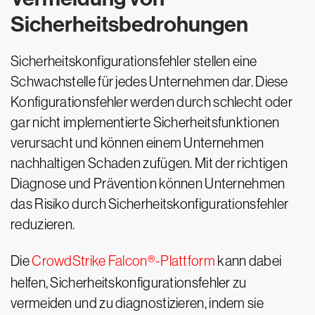
Sicherheitsbedrohungen
Sicherheitskonfigurationsfehler stellen eine
Schwachstelle für jedes Unternehmen dar. Diese
Konfigurationsfehler werden durch schlecht oder
gar nicht implementierte Sicherheitsfunktionen
verursacht und können einem Unternehmen
nachhaltigen Schaden zufügen. Mit der richtigen
Diagnose und Prävention können Unternehmen
das Risiko durch Sicherheitskonfigurationsfehler
reduzieren.
Die
CrowdStrike Falcon®-Plattform
kann dabei
helfen, Sicherheitskonfigurationsfehler zu
vermeiden und zu diagnostizieren, indem sie