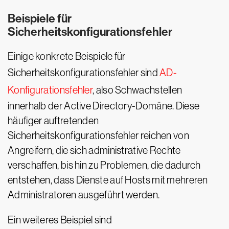
Beispiele für
Sicherheitskonfigurationsfehler
Einige konkrete Beispiele für
Sicherheitskonfigurationsfehler sind
AD-
Konfigurationsfehler
, also Schwachstellen
innerhalb der Active Directory-Domäne. Diese
häufiger auftretenden
Sicherheitskonfigurationsfehler reichen von
Angreifern, die sich administrative Rechte
verschaffen, bis hin zu Problemen, die dadurch
entstehen, dass Dienste auf Hosts mit mehreren
Administratoren ausgeführt werden.
Ein weiteres Beispiel sind