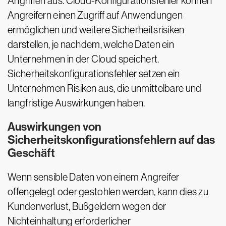
Angriffen aus. Cloud-Konfigurationsfehler können
Angreifern einen Zugriff auf Anwendungen
ermöglichen und weitere Sicherheitsrisiken
darstellen, je nachdem, welche Daten ein
Unternehmen in der Cloud speichert.
Sicherheitskonfigurationsfehler setzen ein
Unternehmen Risiken aus, die unmittelbare und
langfristige Auswirkungen haben.
Auswirkungen von
Sicherheitskonfigurationsfehlern auf das
Geschäft
Wenn sensible Daten von einem Angreifer
offengelegt oder gestohlen werden, kann dies zu
Kundenverlust, Bußgeldern wegen der
Nichteinhaltung erforderlicher