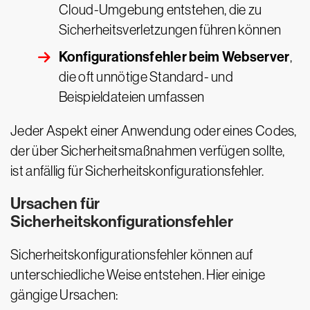
Cloud-Umgebung entstehen, die zu
Sicherheitsverletzungen führen können
Konfigurationsfehler beim Webserver
,
die oft unnötige Standard- und
Beispieldateien umfassen
Jeder Aspekt einer Anwendung oder eines Codes,
der über Sicherheitsmaßnahmen verfügen sollte,
ist anfällig für Sicherheitskonfigurationsfehler.
Ursachen für
Sicherheitskonfigurationsfehler
Sicherheitskonfigurationsfehler können auf
unterschiedliche Weise entstehen. Hier einige
gängige Ursachen: