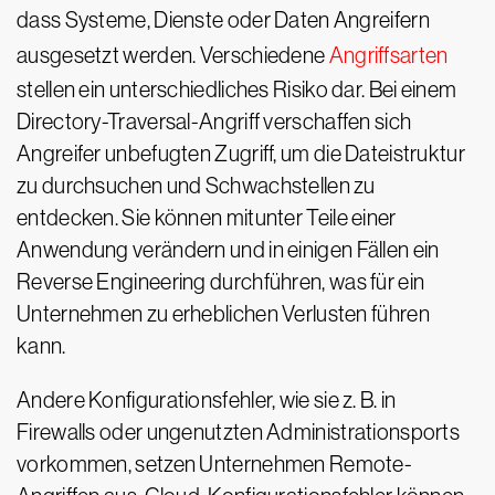
dass Systeme, Dienste oder Daten Angreifern
ausgesetzt werden. Verschiedene
Angriffsarten
stellen ein unterschiedliches Risiko dar. Bei einem
Directory-Traversal-Angriff verschaffen sich
Angreifer unbefugten Zugriff, um die Dateistruktur
zu durchsuchen und Schwachstellen zu
entdecken. Sie können mitunter Teile einer
Anwendung verändern und in einigen Fällen ein
Reverse Engineering durchführen, was für ein
Unternehmen zu erheblichen Verlusten führen
kann.
Andere Konfigurationsfehler, wie sie z. B. in
Firewalls oder ungenutzten Administrationsports
vorkommen, setzen Unternehmen Remote-