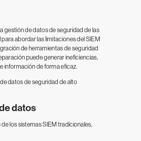
la gestión de datos de seguridad de las
 para abordar las limitaciones del SIEM
ntegración de herramientas de seguridad
eparación puede generar ineficiencias,
e información de forma eficaz.
de datos de seguridad de alto
 de datos
 de los sistemas SIEM tradicionales,