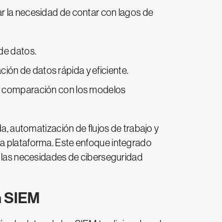
ar la necesidad de contar con lagos de
de datos.
ón de datos rápida y eficiente.
en comparación con los modelos
 automatización de flujos de trabajo y
la plataforma. Este enfoque integrado
ra las necesidades de ciberseguridad
n SIEM