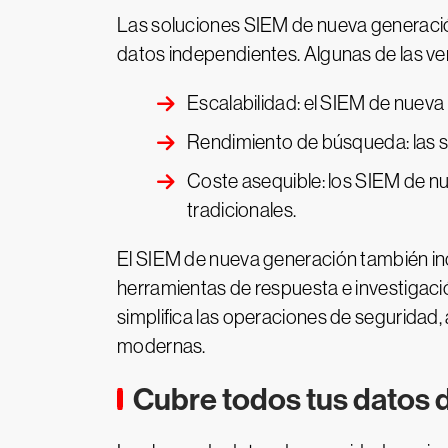
Las soluciones SIEM de nueva generación
datos independientes. Algunas de las ve
Escalabilidad: el SIEM de nueva
Rendimiento de búsqueda: las s
Coste asequible: los SIEM de n
tradicionales.
El SIEM de nueva generación también in
herramientas de respuesta e investigaci
simplifica las operaciones de seguridad,
modernas.
Cubre todos tus datos 