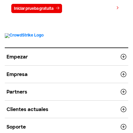
Ver precios
Iniciar prueba gratuita
Contacto
Empezar
Empresa
Partners
Clientes actuales
Soporte