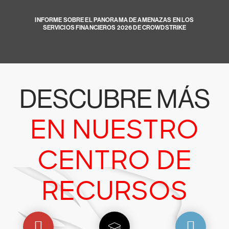
INFORME SOBRE EL PANORAMA DE AMENAZAS EN LOS
SERVICIOS FINANCIEROS 2026 DE CROWDSTRIKE
DESCUBRE MÁS
EN NUESTRO
CENTRO DE
RECURSOS