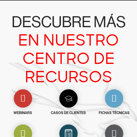
DESCUBRE MÁS
EN NUESTRO
CENTRO DE
RECURSOS
WEBINARS
CASOS DE CLIENTES
FICHAS TÉCNICAS