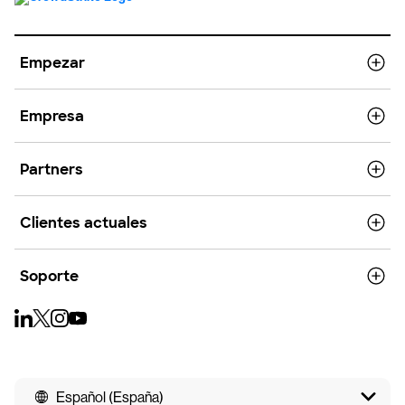
Empezar
Empresa
Partners
Clientes actuales
Soporte
Español (España)