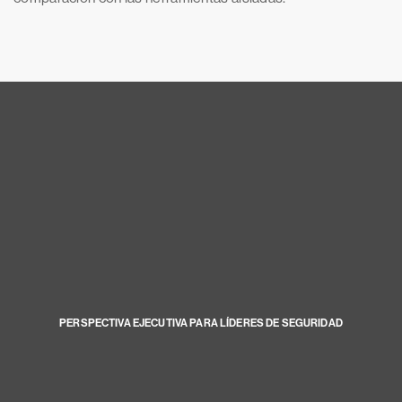
PERSPECTIVA EJECUTIVA PARA LÍDERES DE SEGURIDAD