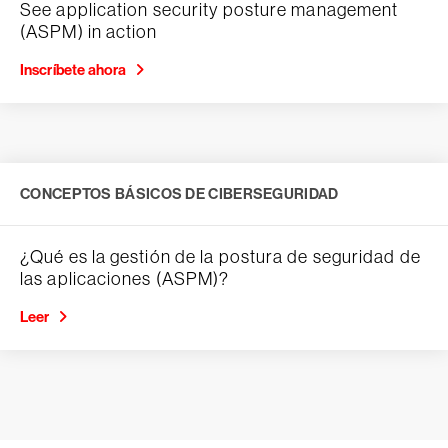
See application security posture management
(ASPM) in action
Inscríbete ahora
CONCEPTOS BÁSICOS DE CIBERSEGURIDAD
¿Qué es la gestión de la postura de seguridad de
las aplicaciones (ASPM)?
Leer