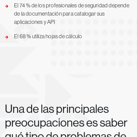
El 74 % de los profesionales de seguridad depende
de la documentación para catalogar sus
aplicaciones y API
El 68 % utiliza hojas de cálculo
Una de las principales
preocupaciones es saber
qué tipo de problemas de