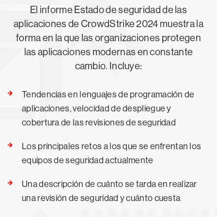
El informe Estado de seguridad de las
aplicaciones de CrowdStrike 2024 muestra la
forma en la que las organizaciones protegen
las aplicaciones modernas en constante
cambio. Incluye:
Tendencias en lenguajes de programación de
aplicaciones, velocidad de despliegue y
cobertura de las revisiones de seguridad
Los principales retos a los que se enfrentan los
equipos de seguridad actualmente
Una descripción de cuánto se tarda en realizar
una revisión de seguridad y cuánto cuesta