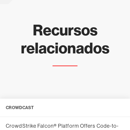
Recursos
relacionados
CROWDCAST
CrowdStrike Falcon® Platform Offers Code-to-