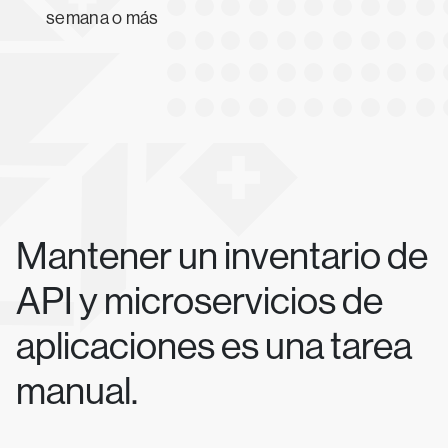
semana o más
Mantener un inventario de
API y microservicios de
aplicaciones es una tarea
manual.