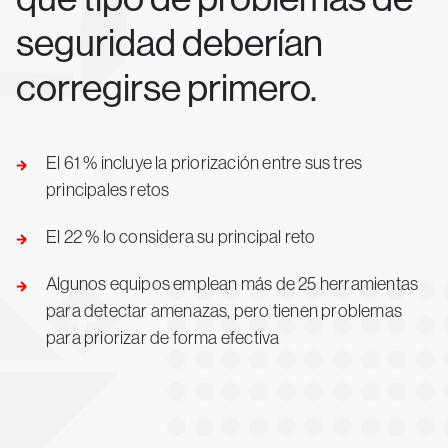
seguridad deberían
corregirse primero.
El 61 % incluye la priorización entre sus tres
principales retos
El 22 % lo considera su principal reto
Algunos equipos emplean más de 25 herramientas
para detectar amenazas, pero tienen problemas
para priorizar de forma efectiva