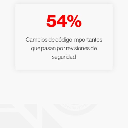
54%
Cambios de código importantes
que pasan por revisiones de
seguridad