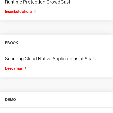
Runtime Protection CrowdCast
Inscríbete ahora
EBOOK
Securing Cloud Native Applications at Scale
Descargar
DEMO