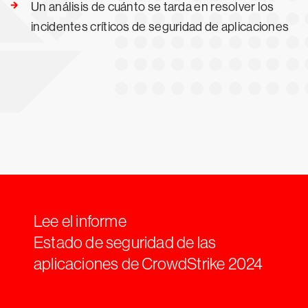
Un análisis de cuánto se tarda en resolver los
incidentes críticos de seguridad de aplicaciones
Lee el informe
Estado de seguridad de las
aplicaciones de CrowdStrike 2024