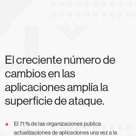
El creciente número de
cambios en las
aplicaciones amplía la
superficie de ataque.
El 71 % de las organizaciones publica
actualizaciones de aplicaciones una vez a la