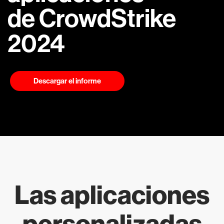
de CrowdStrike
2024
Descargar el informe
Las aplicaciones