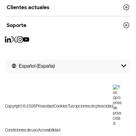
Clientes actuales
Soporte
Español (España)
Copyright © 2026
Privacidad
Cookies
Tus opciones de privacidad
Condiciones de uso
Accesibilidad