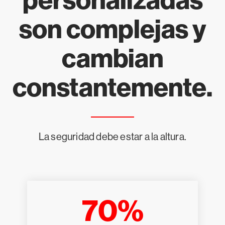
personalizadas
son complejas y
cambian
constantemente.
La seguridad debe estar a la altura.
70%