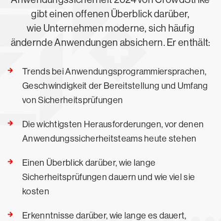
gibt einen offenen Überblick darüber,
wie Unternehmen moderne, sich häufig
ändernde Anwendungen absichern. Er enthält:
Trends bei Anwendungsprogrammiersprachen,
Geschwindigkeit der Bereitstellung und Umfang
von Sicherheitsprüfungen
Die wichtigsten Herausforderungen, vor denen
Anwendungssicherheitsteams heute stehen
Einen Überblick darüber, wie lange
Sicherheitsprüfungen dauern und wie viel sie
kosten
Erkenntnisse darüber, wie lange es dauert,