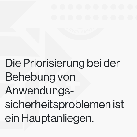
Die Priorisierung bei der
Behebung von
Anwendungs-
sicherheitsproblemen ist
ein Hauptanliegen.