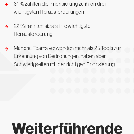
61 % zählten die Priorisierung zu ihren drei
wichtigsten Herausforderungen
22 % nannten sie als ihre wichtigste
Herausforderung
Manche Teams verwenden mehr als 25 Tools zur
Erkennung von Bedrohungen, haben aber
Schwierigkeiten mit der richtigen Priorisierung
Weiterführende