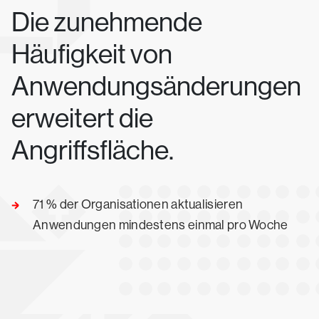
Die zunehmende
Häufigkeit von
Anwendungsänderungen
erweitert die
Angriffsfläche.
71 % der Organisationen aktualisieren
Anwendungen mindestens einmal pro Woche