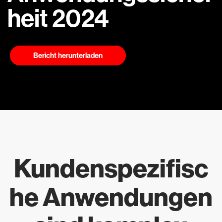
heit 2024
Bericht herunterladen
Kundenspezifisc
he Anwendungen