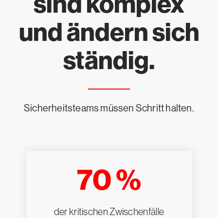
sind komplex
und ändern sich
ständig.
Sicherheitsteams müssen Schritt halten.
70 %
der kritischen Zwischenfälle