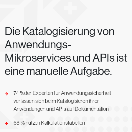
Die Katalogisierung von
Anwendungs-
Mikroservices und APIs ist
eine manuelle Aufgabe.
74 %der Experten für Anwendungssicherheit
verlassen sich beim Katalogisieren ihrer
Anwendungen und APIs auf Dokumentation
68 % nutzen Kalkulationstabellen