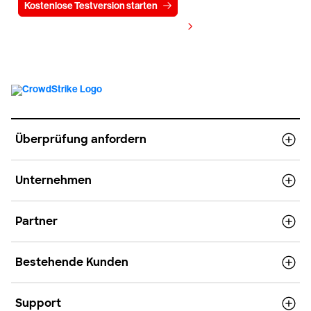
Kostenlose Testversion starten
Kontaktieren Sie uns
Preis anzeigen
Überprüfung anfordern
Unternehmen
Partner
Bestehende Kunden
Support