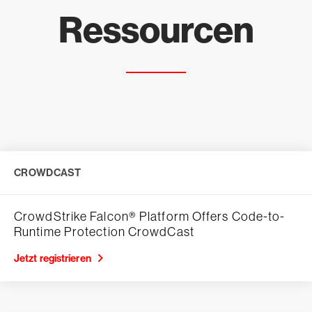
Ressourcen
CROWDCAST
CrowdStrike Falcon® Platform Offers Code-to-
Runtime Protection CrowdCast
Jetzt registrieren