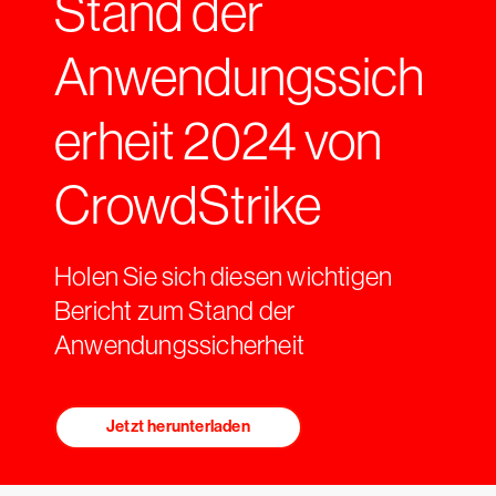
Stand der
Anwendungssich
erheit 2024 von
CrowdStrike
Holen Sie sich diesen wichtigen
Bericht zum Stand der
Anwendungssicherheit
Jetzt herunterladen