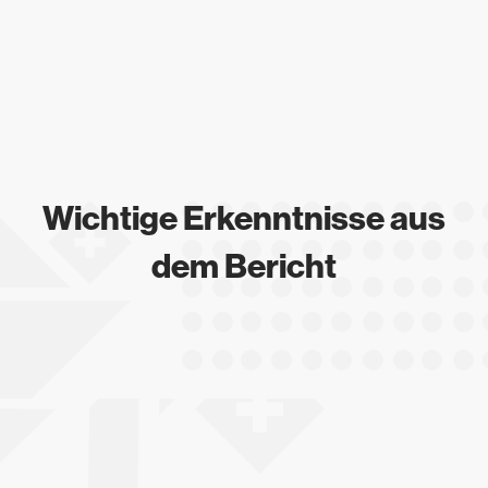
Wichtige Erkenntnisse aus
dem Bericht