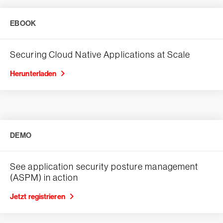
EBOOK
Securing Cloud Native Applications at Scale
Herunterladen
DEMO
See application security posture management
(ASPM) in action
Jetzt registrieren