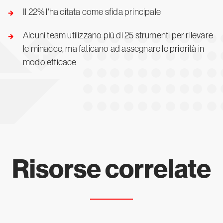
Il 22% l'ha citata come sfida principale
Alcuni team utilizzano più di 25 strumenti per rilevare
le minacce, ma faticano ad assegnare le priorità in
modo efficace
Risorse correlate