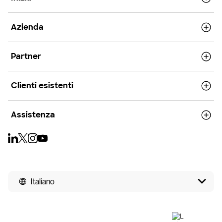
Azienda
Partner
Clienti esistenti
Assistenza
Italiano