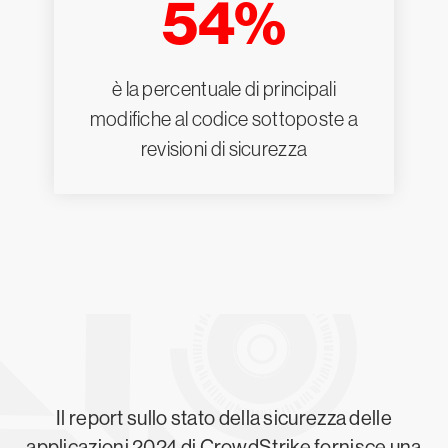
54%
è la percentuale di principali
modifiche al codice sottoposte a
revisioni di sicurezza
Il report sullo stato della sicurezza delle
applicazioni 2024 di CrowdStrike fornisce una