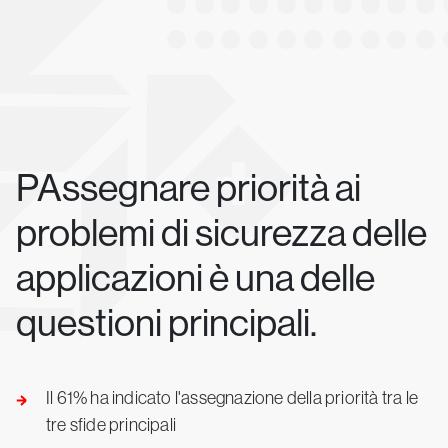
PAssegnare priorità ai
problemi di sicurezza delle
applicazioni è una delle
questioni principali.
Il 61% ha indicato l'assegnazione della priorità tra le
tre sfide principali