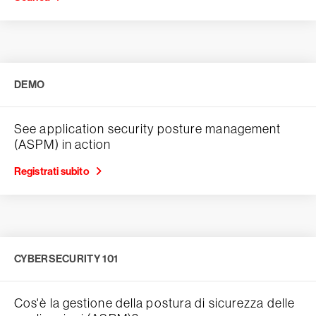
DEMO
See application security posture management
(ASPM) in action
Registrati subito
CYBERSECURITY 101
Cos'è la gestione della postura di sicurezza delle