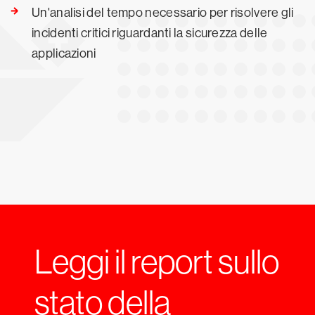
Un'analisi del tempo necessario per risolvere gli
incidenti critici riguardanti la sicurezza delle
applicazioni
Leggi il report sullo
stato della