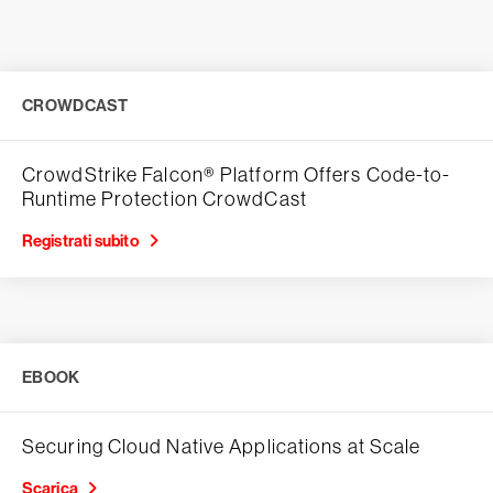
CROWDCAST
CrowdStrike Falcon® Platform Offers Code-to-
Runtime Protection CrowdCast
Registrati subito
EBOOK
Securing Cloud Native Applications at Scale
Scarica