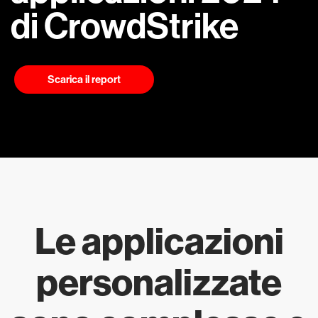
di CrowdStrike
Scarica il report
Le applicazioni
personalizzate