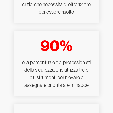
critici che necessita di oltre 12 ore
per essere risolto
90%
è la percentuale dei professionisti
della sicurezza che utilizza tre o
più strumenti per rilevare e
assegnare priorità alle minacce