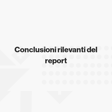
Conclusioni rilevanti del
report