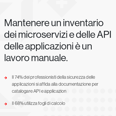
Mantenere un inventario
dei microservizi e delle API
delle applicazioni è un
lavoro manuale.
Il 74% dei professionisti della sicurezza delle
applicazioni si affida alla documentazione per
catalogare API e applicazion
Il 68% utilizza fogli di calcolo