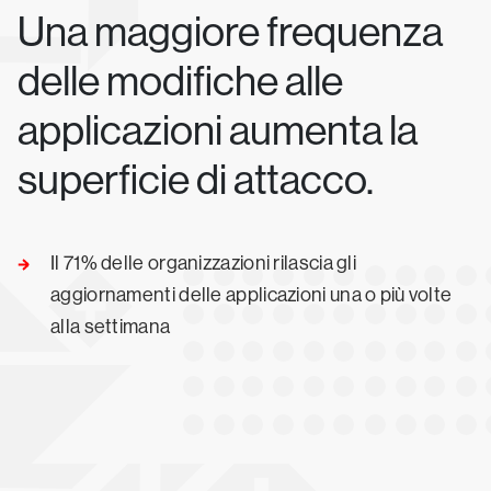
Una maggiore frequenza
delle modifiche alle
applicazioni aumenta la
superficie di attacco.
Il 71% delle organizzazioni rilascia gli
aggiornamenti delle applicazioni una o più volte
alla settimana