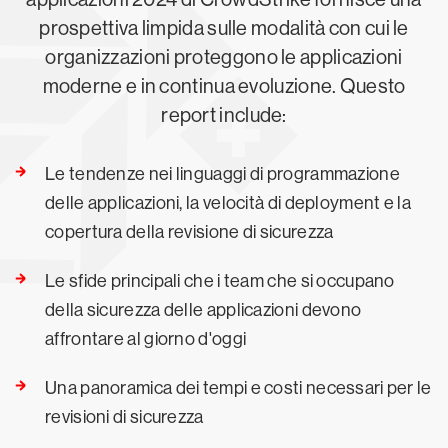
prospettiva limpida sulle modalità con cui le
organizzazioni proteggono le applicazioni
moderne e in continua evoluzione. Questo
report include:
Le tendenze nei linguaggi di programmazione
delle applicazioni, la velocità di deployment e la
copertura della revisione di sicurezza
Le sfide principali che i team che si occupano
della sicurezza delle applicazioni devono
affrontare al giorno d'oggi
Una panoramica dei tempi e costi necessari per le
revisioni di sicurezza