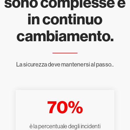
sono complesse e
in continuo
cambiamento.
La sicurezza deve mantenersi al passo..
70%
è la percentuale degli incidenti