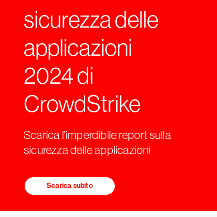
sicurezza delle
applicazioni
2024 di
CrowdStrike
Scarica l'imperdibile report sulla
sicurezza delle applicazioni
Scarica subito