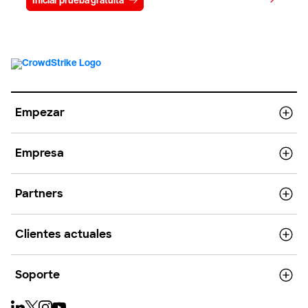
Iniciar prueba gratuita
Contacto
Empezar
Empresa
Partners
Clientes actuales
Soporte