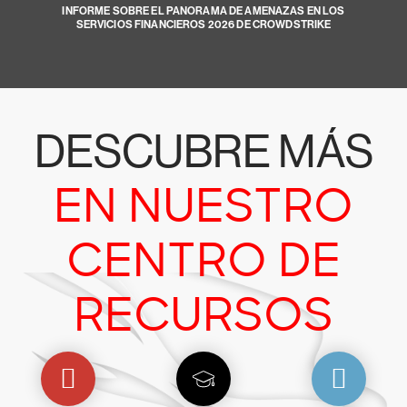
INFORME SOBRE EL PANORAMA DE AMENAZAS EN LOS
SERVICIOS FINANCIEROS 2026 DE CROWDSTRIKE
DESCUBRE MÁS
EN NUESTRO
CENTRO DE
RECURSOS