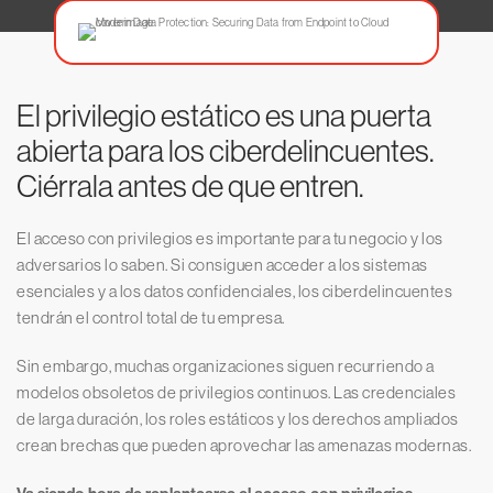
El privilegio estático es una puerta
abierta para los ciberdelincuentes.
Ciérrala antes de que entren.
El acceso con privilegios es importante para tu negocio y los
adversarios lo saben. Si consiguen acceder a los sistemas
esenciales y a los datos confidenciales, los ciberdelincuentes
tendrán el control total de tu empresa.
Sin embargo, muchas organizaciones siguen recurriendo a
modelos obsoletos de privilegios continuos. Las credenciales
de larga duración, los roles estáticos y los derechos ampliados
crean brechas que pueden aprovechar las amenazas modernas.