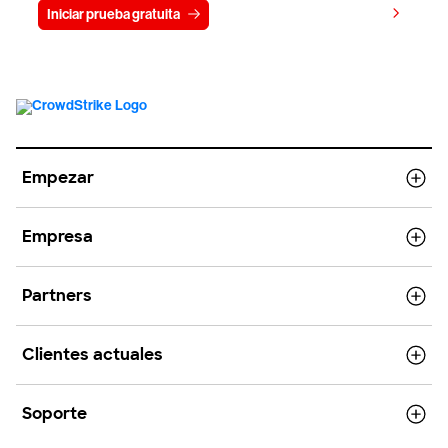
Ver precios
Iniciar prueba gratuita
Contacto
Empezar
Empresa
Partners
Clientes actuales
Soporte