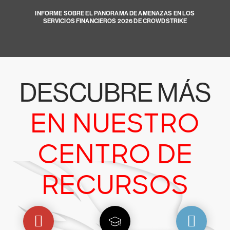
INFORME SOBRE EL PANORAMA DE AMENAZAS EN LOS
SERVICIOS FINANCIEROS 2026 DE CROWDSTRIKE
DESCUBRE MÁS
EN NUESTRO
CENTRO DE
RECURSOS