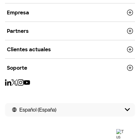
Empresa
Partners
Clientes actuales
Soporte
Español (España)