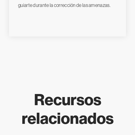
guiarte durante la corrección de las amenazas.
Recursos
relacionados