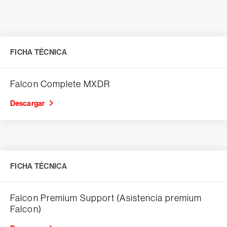
FICHA TÉCNICA
Falcon Complete MXDR
Descargar
FICHA TÉCNICA
Falcon Premium Support (Asistencia premium
Falcon)