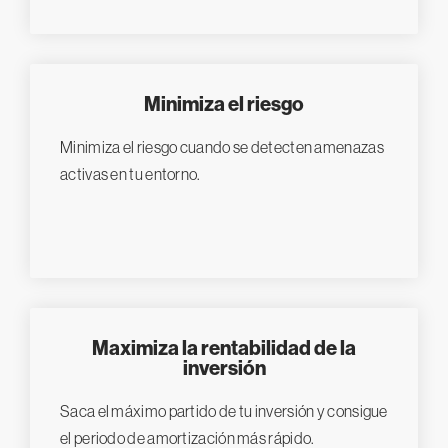
Minimiza el riesgo
Minimiza el riesgo cuando se detecten amenazas
activas en tu entorno.
Maximiza la rentabilidad de la
inversión
Saca el máximo partido de tu inversión y consigue
el periodo de amortización más rápido.