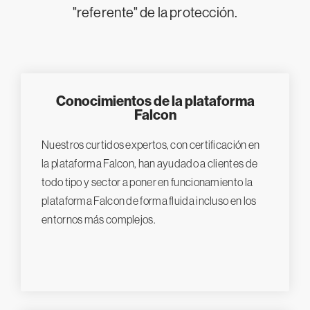
"referente" de la protección.
Conocimientos de la plataforma
Falcon
Nuestros curtidos expertos, con certificación en
la plataforma Falcon, han ayudado a clientes de
todo tipo y sector a poner en funcionamiento la
plataforma Falcon de forma fluida incluso en los
entornos más complejos.