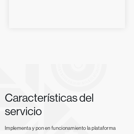
Características del
servicio
Implementa y pon en funcionamiento la plataforma