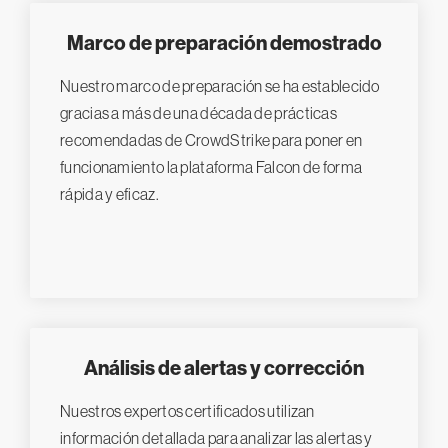
Marco de preparación demostrado
Nuestro marco de preparación se ha establecido
gracias a más de una década de prácticas
recomendadas de CrowdStrike para poner en
funcionamiento la plataforma Falcon de forma
rápida y eficaz.
Análisis de alertas y corrección
Nuestros expertos certificados utilizan
información detallada para analizar las alertas y