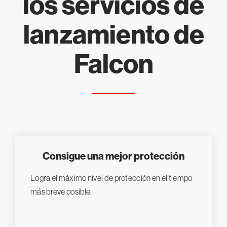
los servicios de
lanzamiento de
Falcon
Consigue una mejor protección
Logra el máximo nivel de protección en el tiempo
más breve posible.