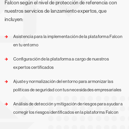
Falcon según el nivel de protección de referencia con
nuestros servicios de lanzamiento expertos, que
incluyen:
Asistencia para la implementación de la plataforma Falcon
en tu entorno
Configuración de la plataforma a cargo de nuestros
expertos certificados
Ajuste y normalización del entorno para armonizar las
políticas de seguridad con tus necesidades empresariales
Análisis de detección y mitigación de riesgos para ayudar a
corregir los riesgos identificados en la plataforma Falcon