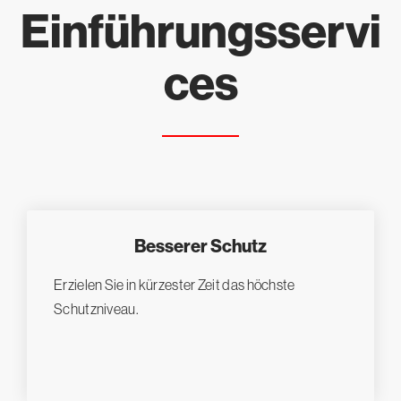
Einführungsservi
ces
Besserer Schutz
Erzielen Sie in kürzester Zeit das höchste
Schutzniveau.