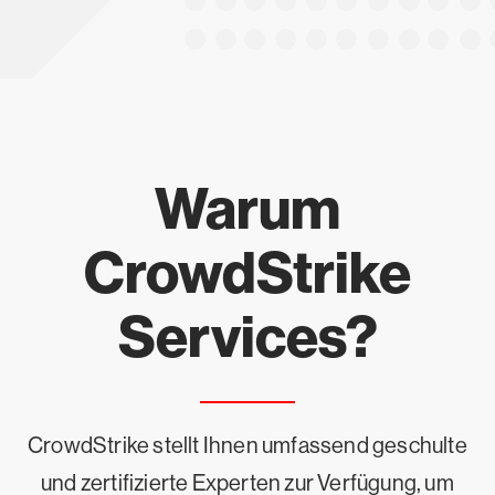
Warum
CrowdStrike
Services?
CrowdStrike stellt Ihnen umfassend geschulte
und zertifizierte Experten zur Verfügung, um