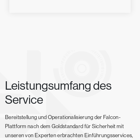
Leistungsumfang des
Service
Bereitstellung und Operationalisierung der Falcon-
Plattform nach dem Goldstandard für Sicherheit mit
unseren von Experten erbrachten Einführungsservices,