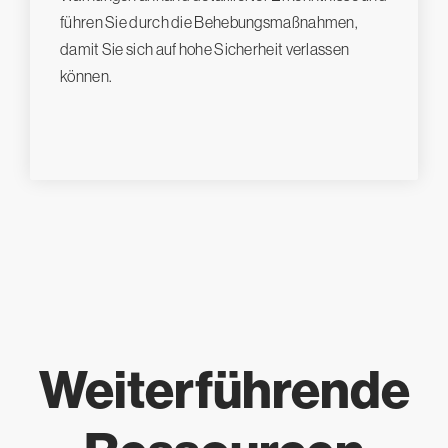
führen Sie durch die Behebungsmaßnahmen,
damit Sie sich auf hohe Sicherheit verlassen
können.
Weiterführende