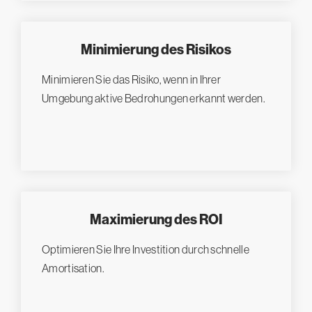
Minimierung des Risikos
Minimieren Sie das Risiko, wenn in Ihrer
Umgebung aktive Bedrohungen erkannt werden.
Maximierung des ROI
Optimieren Sie Ihre Investition durch schnelle
Amortisation.