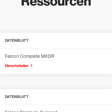
Ressourcen
DATENBLATT
Falcon Complete MXDR
Herunterladen
DATENBLATT