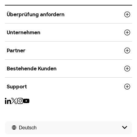
Überprüfung anfordern
Unternehmen
Partner
Bestehende Kunden
Support
Deutsch