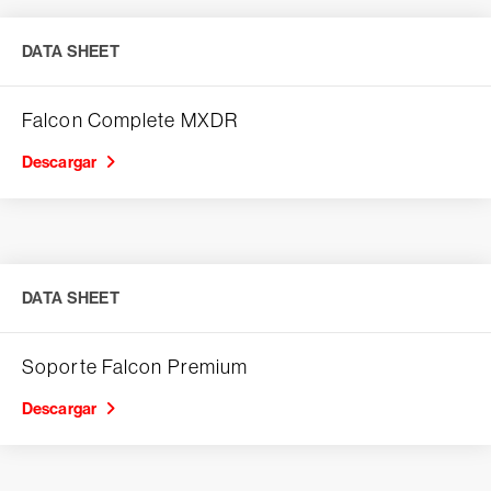
DATA SHEET
Falcon Complete MXDR
Descargar
DATA SHEET
Soporte Falcon Premium
Descargar