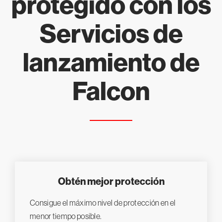
protegido con los
Servicios de
lanzamiento de
Falcon
Obtén mejor protección
Consigue el máximo nivel de protección en el
menor tiempo posible.