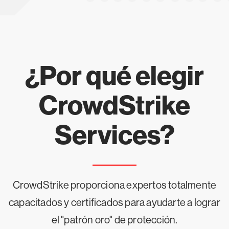
¿Por qué elegir
CrowdStrike
Services?
CrowdStrike proporciona expertos totalmente
capacitados y certificados para ayudarte a lograr
el "patrón oro" de protección.