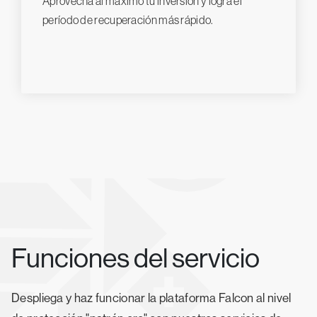
Aprovecha al máximo tu inversión y logra el
período de recuperación más rápido.
Funciones del servicio
Despliega y haz funcionar la plataforma Falcon al nivel