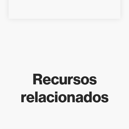
Recursos
relacionados