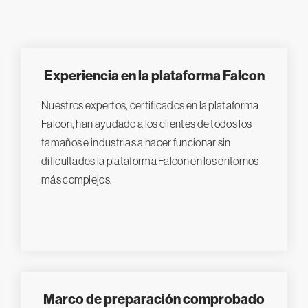
Experiencia en la plataforma Falcon
Nuestros expertos, certificados en la plataforma
Falcon, han ayudado a los clientes de todos los
tamaños e industrias a hacer funcionar sin
dificultades la plataforma Falcon en los entornos
más complejos.
Marco de preparación comprobado