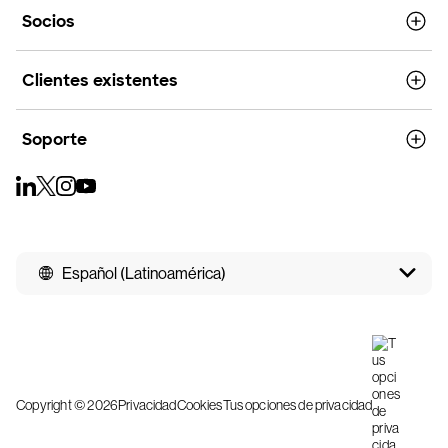
Socios
Clientes existentes
Soporte
Español (Latinoamérica)
Copyright © 2026
Privacidad
Cookies
Tus opciones de privacidad