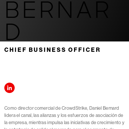
BERNAR
D
CHIEF BUSINESS OFFICER
Como director comercial de CrowdStrike, Daniel Bernard
lidera el canal, las alianzas y los esfuerzos de asociación de
la empresa, mientras impulsa las iniciativas de crecimiento y