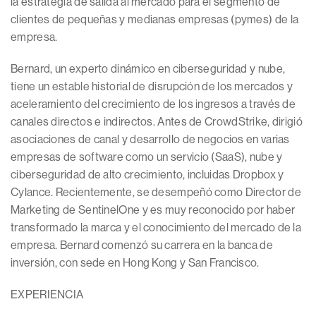
la estrategia de salida al mercado para el segmento de
clientes de pequeñas y medianas empresas (pymes) de la
empresa.
Bernard, un experto dinámico en ciberseguridad y nube,
tiene un estable historial de disrupción de los mercados y
aceleramiento del crecimiento de los ingresos a través de
canales directos e indirectos. Antes de CrowdStrike, dirigió
asociaciones de canal y desarrollo de negocios en varias
empresas de software como un servicio (SaaS), nube y
ciberseguridad de alto crecimiento, incluidas Dropbox y
Cylance. Recientemente, se desempeñó como Director de
Marketing de SentinelOne y es muy reconocido por haber
transformado la marca y el conocimiento del mercado de la
empresa. Bernard comenzó su carrera en la banca de
inversión, con sede en Hong Kong y San Francisco.
EXPERIENCIA