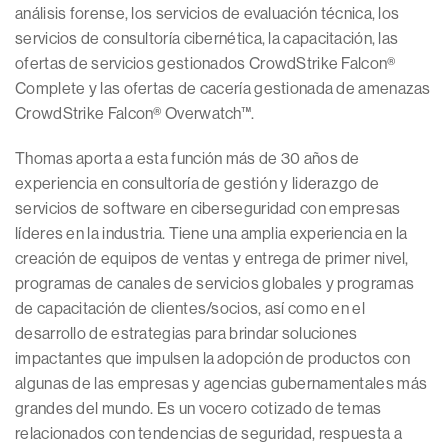
análisis forense, los servicios de evaluación técnica, los
servicios de consultoría cibernética, la capacitación, las
ofertas de servicios gestionados CrowdStrike Falcon®
Complete y las ofertas de cacería gestionada de amenazas
CrowdStrike Falcon® Overwatch™.
Thomas aporta a esta función más de 30 años de
experiencia en consultoría de gestión y liderazgo de
servicios de software en ciberseguridad con empresas
líderes en la industria. Tiene una amplia experiencia en la
creación de equipos de ventas y entrega de primer nivel,
programas de canales de servicios globales y programas
de capacitación de clientes/socios, así como en el
desarrollo de estrategias para brindar soluciones
impactantes que impulsen la adopción de productos con
algunas de las empresas y agencias gubernamentales más
grandes del mundo. Es un vocero cotizado de temas
relacionados con tendencias de seguridad, respuesta a