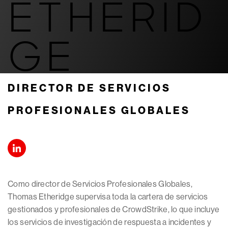
ETHERID
GE
DIRECTOR DE SERVICIOS
PROFESIONALES GLOBALES
Como director de Servicios Profesionales Globales,
Thomas Etheridge supervisa toda la cartera de servicios
gestionados y profesionales de CrowdStrike, lo que incluye
los servicios de investigación de respuesta a incidentes y