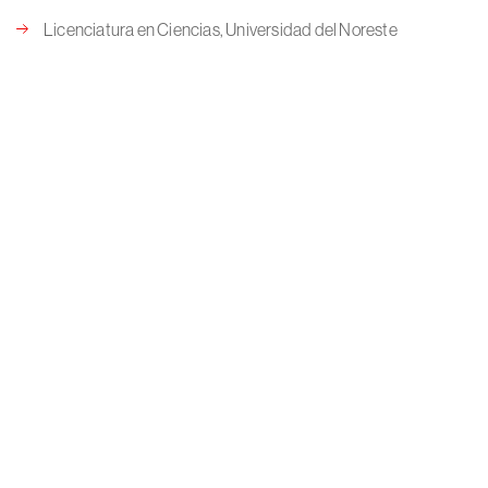
Licenciatura en Ciencias, Universidad del Noreste