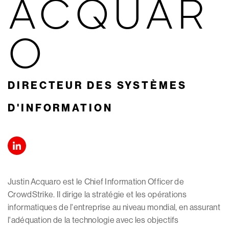
ACQUAR
O
DIRECTEUR DES SYSTÈMES
D'INFORMATION
Justin Acquaro est le Chief Information Officer de
CrowdStrike. Il dirige la stratégie et les opérations
informatiques de l'entreprise au niveau mondial, en assurant
l'adéquation de la technologie avec les objectifs