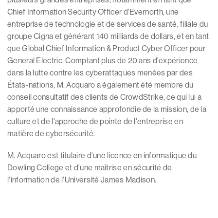
Chief Information Security Officer d'Evernorth, une
entreprise de technologie et de services de santé, filiale du
groupe Cigna et générant 140 milliards de dollars, et en tant
que Global Chief Information & Product Cyber Officer pour
General Electric. Comptant plus de 20 ans d'expérience
dans la lutte contre les cyberattaques menées par des
États-nations, M. Acquaro a également été membre du
conseil consultatif des clients de CrowdStrike, ce qui lui a
apporté une connaissance approfondie de la mission, de la
culture et de l'approche de pointe de l'entreprise en
matière de cybersécurité.
M. Acquaro est titulaire d'une licence en informatique du
Dowling College et d'une maîtrise en sécurité de
l'information de l'Université James Madison.