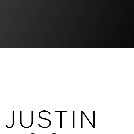
JUSTIN