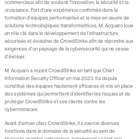
commerciaux afin de soutenir l'innovation, la sécurité et la
croissance. Fort d'une expérience confirmée dans la
formation d'équipes performantes et la mise en œuvre de
solutions technologiques transformatrices, M. Acquaro joue
un rôle clé dans le développement de l'infrastructure
sécurisée et évolutive de CrowdStrike afin de répondre aux
exigences d'un paysage de la cybersécurité qui ne cesse
d'évoluer.
M. Acquaro a rejoint CrowdStrike en tant que Chief
Information Security Officer en mai 2023. Il a depuis
constitué des équipes hautement efficaces et mis en place
des systèmes qui permettent d'identifier les risques et de
protéger CrowdStrike et ses clients contre les
cybermenaces.
Avant d'arriver chez CrowdStrike, il a exercé diverses
fonctions dans le domaine de la sécurité au sein de
plusieurs grandes entreprises, notamment en tant que