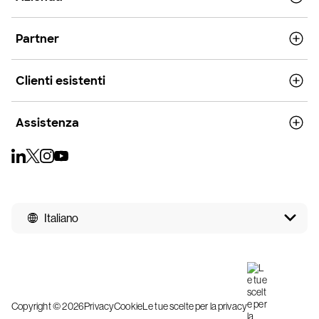
Partner
Clienti esistenti
Assistenza
Italiano
Copyright © 2026
Privacy
Cookie
Le tue scelte per la privacy