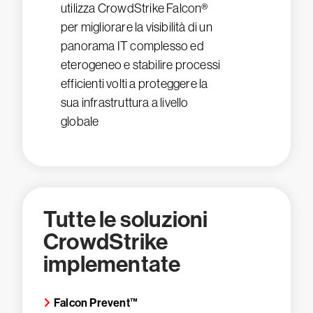
utilizza CrowdStrike Falcon®
per migliorare la visibilità di un
panorama IT complesso ed
eterogeneo e stabilire processi
efficienti volti a proteggere la
sua infrastruttura a livello
globale
Tutte le soluzioni
CrowdStrike
implementate
Falcon Prevent™