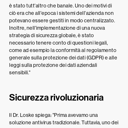
è stato tutt'altro che banale. Uno dei motivi di
ciò era che all'epoca i sistemi dell'azienda non
potevano essere gestiti in modo centralizzato.
Inoltre, nell'implementazione di una nuova
strategia di sicurezza globale, è stato
necessario tenere conto di questioni legali,
come ad esempio la conformità al regolamento
generale sulla protezione dei dati (GDPR) e alle
leggi sulla protezione dei dati aziendali
sensibili."
Sicurezza rivoluzionaria
Il Dr. Loske spiega: "Prima avevamo una
soluzione antivirus tradizionale. Tuttavia, uno dei