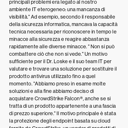
principali problemi era legato al nostro
ambiente IT eterogeneo: una mancanza di
visibilità." Ad esempio, secondo il responsabile
della sicurezza informatica, mancava la capacità
tecnica necessaria per riconoscere in tempo le
minacce alla sicurezza e reagire abbastanza
rapidamente alle diverse minacce. " Non si può
combattere ciò che non si vede." Un motivo
sufficiente per il Dr. Loske e il suo team IT per
valutare e trovare una soluzione per sostituire il
prodotto antivirus utilizzato fino a quel
momento. "Abbiamo preso in esame molte
soluzioni e alla fine abbiamo deciso di
acquistare CrowdStrike Falcon®, anche se si
tratta di un prodotto appartenente a una fascia
di prezzo superiore." Il motivo principale è stata
la protezione degli endpoint basata su cloud