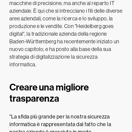
macchine di precisione, ma anche al reparto IT
aziendale. È qui che si intrecciano i fili delle diverse
aree aziendali, come la ricerca e lo sviluppo, la
produzione e le vendite. Con "Heidelberg goes
digital", la tradizionale azienda della regione
Baden-Württemberg ha recentemente iniziato un
nuovo capitolo, e ha posto alla base della sua
strategia di digitalizzazione la sicurezza
informatica.
Creare una migliore
trasparenza
"La sfida più grande per la nostra sicurezza
informatica è rappresentata dal fatto che la