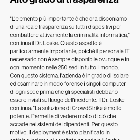
"L'elemento più importante è che ora disponiamo
di una reale trasparenza su tutti i dispositivi per
combattere attivamente la criminalità informatica,"
continua il Dr. Loske. Questo aspetto è
particolarmente importante, poiché il personale IT
necessario non è sempre disponibile ovunque e in
ogni momento nelle 250 sedi in tutto il mondo.
Con questo sistema, l'azienda è in grado di isolare
ed esaminare in modo forense i singoli computer
di ogni sede prima che gli specialisti debbano
essere inviati sul luogo dell'incidente. Il Dr. Loske
continua: "La soluzione di CrowdStrike è molto
potente. Permette di vedere molto di ciò che
accade nei sistemi dei dipendenti. Per questo
motivo, il deployment è stato pianificato in