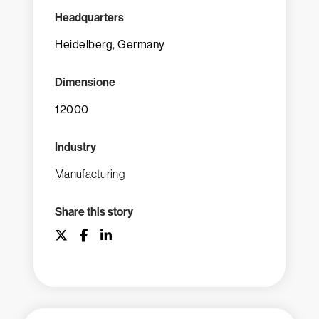
Headquarters
Heidelberg, Germany
Dimensione
12000
Industry
Manufacturing
Share this story