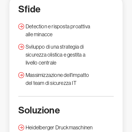
Sfide
Detection e risposta proattiva
alle minacce
Sviluppo di una strategia di
sicurezza olistica e gestita a
livello centrale
Massimizzazione dell'impatto
del team di sicurezza IT
Soluzione
Heidelberger Druckmaschinen