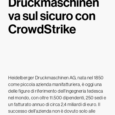
Druckmaschinen
va sul sicuro con
CrowdStrike
Heidelberger Druckmaschinen AG, nata nel 1850
come piccola azienda manifatturiera, è oggi una
delle figure di riferimento dell'ingegneria tedesca
nel mondo, con oltre 11.500 dipendenti, 250 sedi e
un fatturato annuo di circa 2,4 miliardi di euro. Il
successo dell'azienda non è dovuto solo alle