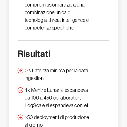
compromissioni grazie a una
combinazione unica di
tecnologia, threat intelligence e
competenze specifiche.
Risultati
0 s Latenza minima per la data
ingestion
4x Mentre Lunar si espandeva
da 100 a 450 collaboratori,
LogScale si espandeva con lei
>50 deployment di produzione
al giorno