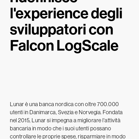
l'experience degli
sviluppatori con
Falcon LogScale
Lunar è una banca nordica con oltre 700.000
utenti in Danimarca, Svezia e Norvegia. Fondata
nel 2015, Lunar si impegna a migliorare l'attività
bancaria in modo che i suoi utenti possano
controllare le proprie spese, risparmiare in modo