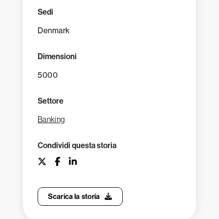
Sedi
Denmark
Dimensioni
5000
Settore
Banking
Condividi questa storia
Scarica la storia