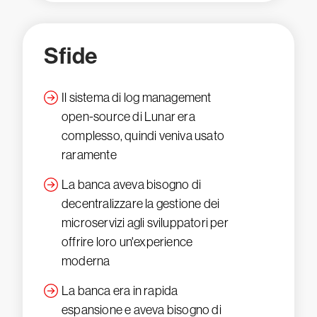
Sfide
Il sistema di log management
open-source di Lunar era
complesso, quindi veniva usato
raramente
La banca aveva bisogno di
decentralizzare la gestione dei
microservizi agli sviluppatori per
offrire loro un'experience
moderna
La banca era in rapida
espansione e aveva bisogno di