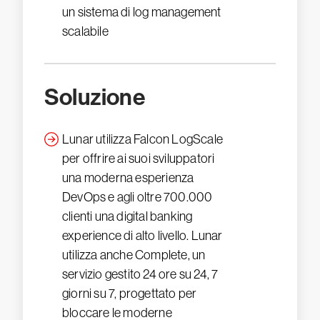
un sistema di log management
scalabile
Soluzione
Lunar utilizza Falcon LogScale
per offrire ai suoi sviluppatori
una moderna esperienza
DevOps e agli oltre 700.000
clienti una digital banking
experience di alto livello. Lunar
utilizza anche Complete, un
servizio gestito 24 ore su 24, 7
giorni su 7, progettato per
bloccare le moderne