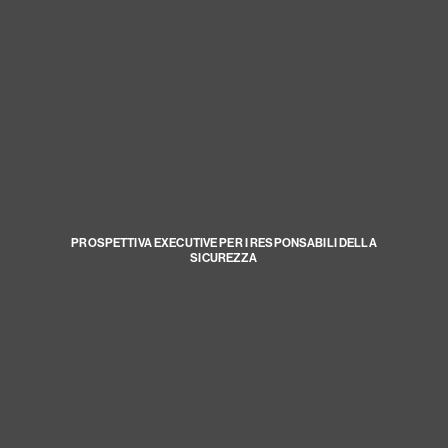
PROSPETTIVA EXECUTIVE PER I RESPONSABILI DELLA
SICUREZZA