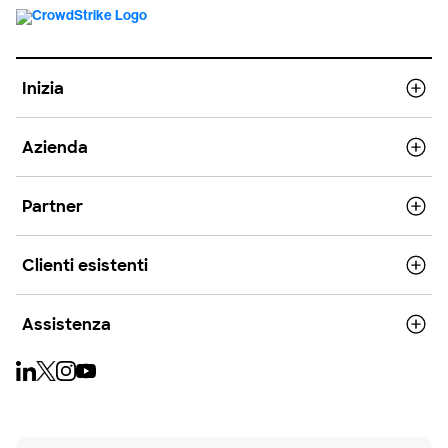
Inizia
Azienda
Partner
Clienti esistenti
Assistenza