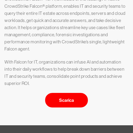
CrowdStrike Falcon® platform, enables IT and security teams to
query their entire IT estate across endpoints, servers and cloud
workloads, get quick and accurate answers, and take decisive
action. It helps organizations streamline key use cases like fleet
management, compliance, forensic investigations and
performance monitoring with CrowdStrike’s single, lightweight
Falcon agent.
With Falcon for IT, organizations can infuse AI and automation
into their daily workflows to help break down barriers between
IT and security teams, consolidate point products and achieve
superior ROI.
Scarica