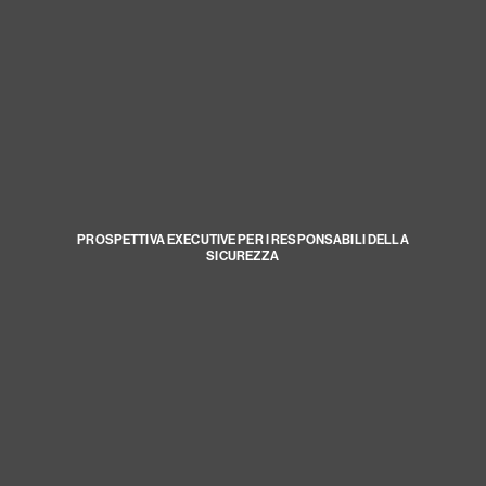
PROSPETTIVA EXECUTIVE PER I RESPONSABILI DELLA
SICUREZZA