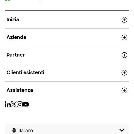
Inizia
Azienda
Partner
Clienti esistenti
Assistenza
Italiano