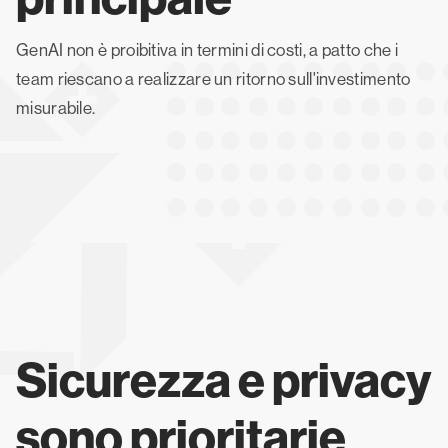
GenAI non è proibitiva in termini di costi, a patto che i
team riescano a realizzare un ritorno sull'investimento
misurabile.
Sicurezza e privacy
sono prioritarie