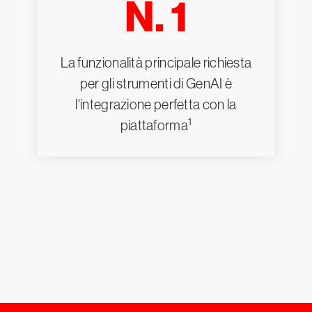
N. 1
La funzionalità principale richiesta
per gli strumenti di GenAI è
l'integrazione perfetta con la
1
piattaforma