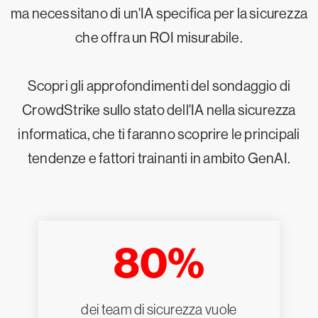
ma necessitano di un'IA specifica per la sicurezza
che offra un ROI misurabile.
Scopri gli approfondimenti del sondaggio di
CrowdStrike sullo stato dell'IA nella sicurezza
informatica, che ti faranno scoprire le principali
tendenze e fattori trainanti in ambito GenAI.
80%
dei team di sicurezza vuole