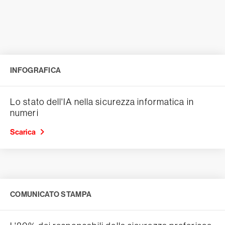
INFOGRAFICA
Lo stato dell'IA nella sicurezza informatica in
numeri
Scarica
COMUNICATO STAMPA