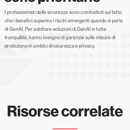
I professionisti della sicurezza sono combattuti sul fatto
che i benefici superino i rischi emergenti quando si parla
di GenAI. Per adottare soluzioni di GenAI in tutta
tranquillità, hanno bisogno di garanzie sulle misure di
protezione in ambito di sicurezza e privacy.
Risorse correlate