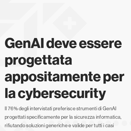
GenAI deve essere
progettata
appositamente per
la cybersecurity
Il 76% degli intervistati preferisce strumenti di GenAI
progettati specificamente per la sicurezza informatica,
rifiutando soluzioni generiche e valide per tutti i casi