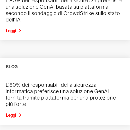
L'80% dei responsabili della sicurezza preferisce
una soluzione GenAI basata su piattaforma,
secondo il sondaggio di CrowdStrike sullo stato
dell'IA
Leggi
BLOG
L'80% dei responsabili della sicurezza
informatica preferisce una soluzione GenAI
fornita tramite piattaforma per una protezione
più forte
Leggi