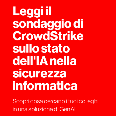
Leggi il
sondaggio di
CrowdStrike
sullo stato
dell'IA nella
sicurezza
informatica
Scopri cosa cercano i tuoi colleghi
in una soluzione di GenAI.