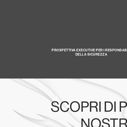
PROSPETTIVA EXECUTIVE PER I RESPONSABI
DELLA SICUREZZA
SCOPRI DI 
NOST