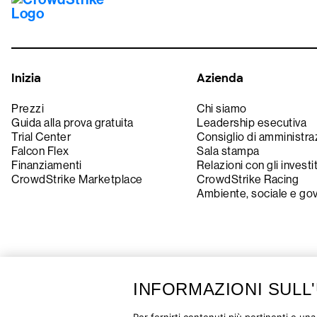
Inizia
Azienda
Prezzi
Chi siamo
Guida alla prova gratuita
Leadership esecutiva
Trial Center
Consiglio di amministra
Falcon Flex
Sala stampa
Finanziamenti
Relazioni con gli investi
CrowdStrike Marketplace
CrowdStrike Racing
Ambiente, sociale e go
INFORMAZIONI SULL