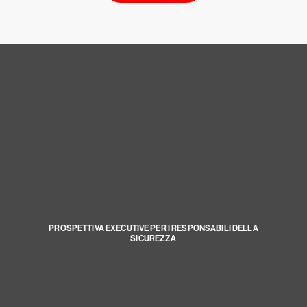
PROSPETTIVA EXECUTIVE PER I RESPONSABILI DELLA
SICUREZZA