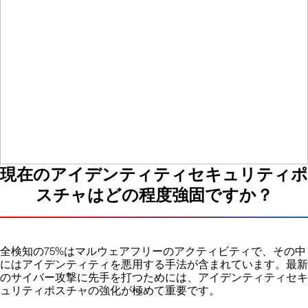
ティ
リスクレビュー
現在のアイデンティティセキュリティポ
スチャはどの程度強固ですか？
全検知の75%はマルウェアフリーのアクティビティで、その中
にはアイデンティティを悪用する手法が含まれています。最新
のサイバー攻撃に先手を打つためには、アイデンティティセキ
ュリティポスチャの強化が極めて重要です。