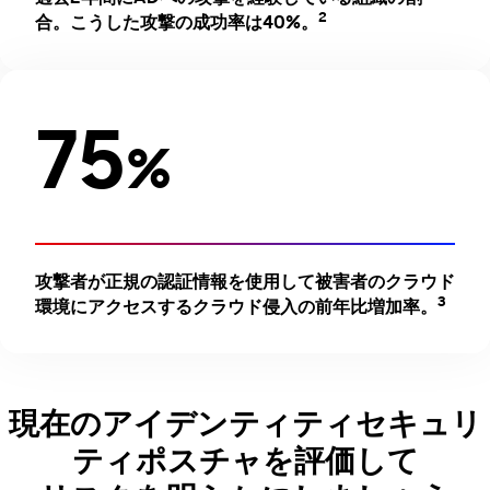
2
合。こうした攻撃の成功率は40%。
75
%
攻撃者が正規の認証情報を使用して被害者のクラウド
3
環境にアクセスするクラウド侵入の前年比増加率。
現在のアイデンティティセキュリ
ティポスチャを評価して