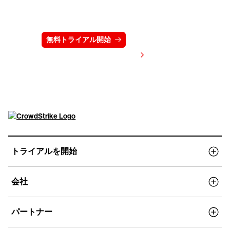
クラウドストライクを15日間無料でお試しく
ださい
無料トライアル開始
お問い合わせ
価格を表示する
トライアルを開始
会社
パートナー