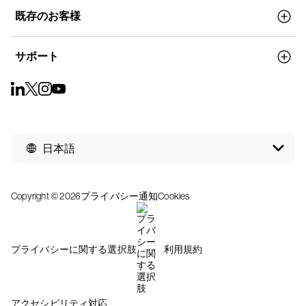
既存のお客様
サポート
日本語
Copyright © 2026
プライバシー通知
Cookies
プライバシーに関する選択肢
利用規約
アクセシビリティ対応