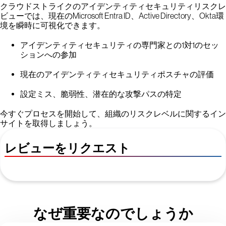
クラウドストライクのアイデンティティセキュリティリスクレ
ビューでは、現在のMicrosoft Entra ID、Active Directory、Okta環
境を瞬時に可視化できます。
アイデンティティセキュリティの専門家との1対1のセッ
ションへの参加
現在のアイデンティティセキュリティポスチャの評価
設定ミス、脆弱性、潜在的な攻撃パスの特定
今すぐプロセスを開始して、組織のリスクレベルに関するイン
サイトを取得しましょう。
レビューをリクエスト
なぜ重要なのでしょうか