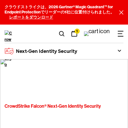
クラウドストライクは、2026 Gartner® Magic Quadrant™ for
Endpoint Protectionでリーダーの1社に位置付けられました。
レポートをダウンロード
1
Next-Gen Identity Security
CrowdStrike Falcon® Next-Gen Identity Security
アイデンティティセキュリ