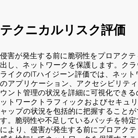
テクニカルリスク評価
侵害が発生する前に脆弱性をプロアクテ
出し、ネットワークを保護します。クラ
ライクのITハイジーン評価では、ネット
のアプリケーション、アクセシビリティ
ウント管理の状況を詳細に可視化できる
ットワークトラフィックおよびセキュ
ャップの状況を包括的に把握することが
す。脆弱性や不足しているパッチを特定
により、侵害が発生する前にプロアクテ