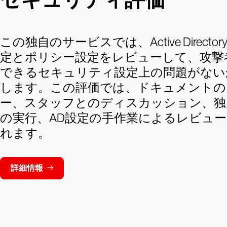
この独自のサービスでは、Active Directory 
定とポリシー設定をレビューして、攻撃
できるセキュリティ設定上の問題がない
します。この評価では、ドキュメントの
ー、スタッフとのディスカッション、独
の実行、AD設定の手作業によるレビュ
れます。
詳細情報