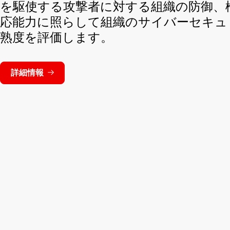
を駆使する攻撃者に対する組織の防御、
応能力に照らして組織のサイバーセキュ
熟度を評価します。
詳細情報