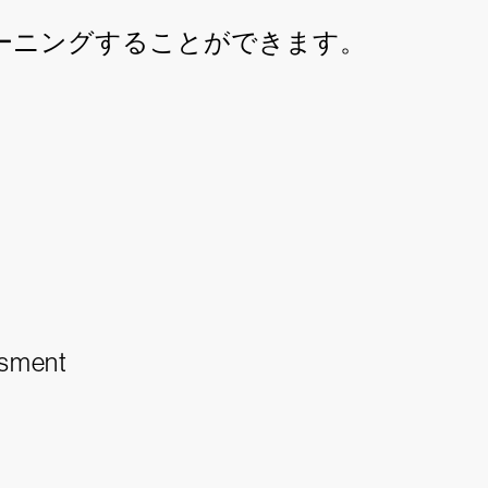
ーニングすることができます。