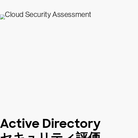
Active Directory
セキュリティ評価