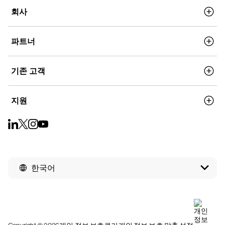
회사
파트너
기존 고객
지원
한국어