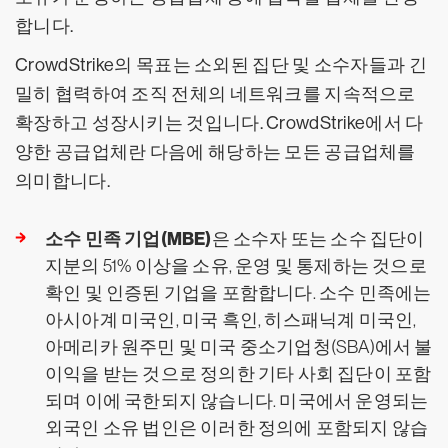
합니다.
CrowdStrike의 목표는 소외된 집단 및 소수자들과 긴
밀히 협력하여 조직 전체의 네트워크를 지속적으로
확장하고 성장시키는 것입니다. CrowdStrike에서 다
양한 공급업체란 다음에 해당하는 모든 공급업체를
의미합니다.
소수 민족 기업(MBE)
은 소수자 또는 소수 집단이
지분의 51% 이상을 소유, 운영 및 통제하는 것으로
확인 및 인증된 기업을 포함합니다. 소수 민족에는
아시아계 미국인, 미국 흑인, 히스패닉계 미국인,
아메리카 원주민 및 미국 중소기업청(SBA)에서 불
이익을 받는 것으로 정의한 기타 사회 집단이 포함
되며 이에 국한되지 않습니다. 미국에서 운영되는
외국인 소유 법인은 이러한 정의에 포함되지 않습