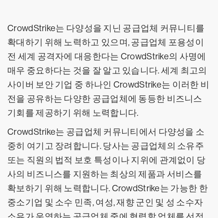
CrowdStrike는 다양성을 지닌 공급업체 커뮤니티를
확대하기 위해 노력하고 있으며, 공급업체 포용성이
전 세계 공격자에 대응한다는 CrowdStrike의 사명에
매우 중요하다는 것을 잘 알고 있습니다. 세계 최고의
사이버 보안 기업 중 하나인 CrowdStrike는 이러한 비
전을 공유하는 다양한 공급업체에 동등한 비즈니스
기회를 제공하기 위해 노력합니다.
CrowdStrike는 공급업체 커뮤니티에서 다양성을 소
중히 여기고 장려합니다. 당사는 공급업체의 소유주
또는 직원의 법적 보호 특성이나 지위에 관계없이 당
사의 비즈니스를 지원하는 최상의 제품과 서비스를
확보하기 위해 노력합니다. CrowdStrike는 가능한 한
중소기업 및 소수 민족, 여성, 재향 군인 및 성 소수자
소유가 운영하는 공급업체 중에 협력할 업체를 선정