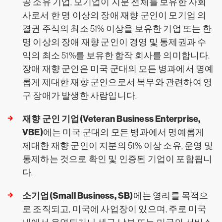
공 소유 기업, 모기업이 지분 전체를 보유한 자회
사로서 한 명 이상의 장애 재향 군인이 모기업 의
결권 주식의 최소 51% 이상을 보유한 기업 또는 한
명 이상의 장애 재향 군인이 경영 및 통제권과 수
익의 최소 51%를 보유한 합작 회사를 의미합니다.
장애 재향 군인은 미국 군대의 모든 병과에서 명예
롭게 제대한 재향 군인으로서 복무와 관련하여 영
구 장애가 발생한 사람입니다.
재향 군인 기업(Veteran Business Enterprise,
VBE)
에는 미국 군대의 모든 병과에서 명예롭게
제대한 재향 군인이 지분의 51% 이상 소유, 운영 및
통제하는 것으로 확인 및 인증된 기업이 포함됩니
다.
소기업(Small Business, SB)
에는 영리를 목적으
로 조직되고, 미국에 사업장이 있으며, 주로 미국