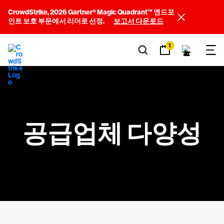
CrowdStrike, 2026 Gartner® Magic Quadrant™ 엔드포
인트 보호 부문에서 리더로 선정.
보고서 다운로드
1
공급업체 다양성