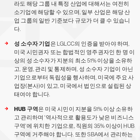
라도 해당 그룹 내 특정 산업에 대해서는 여전히
소기업에 해당할 수 있으며, 일부 산업은 해당 산
업 그룹의 일반 기준보다 규모가 더 클 수 있습니
다.
성 소수자 기업
은 LGLCC의 인증을 받아야 하며,
미국 시민권자 또는 합법적인 영주권자인 한 명 이
상의 성 소수자가 지분의 최소 51% 이상을 소유하
고, 운영, 관리 및 통제하며, 성 소수자 기업이 아닌
기업으로부터 독립성을 행사하며, 미국에 주요 사
업장(본사)이 있고, 미국에서 법인으로 설립된 상
태여야 합니다.
HUB 구역
은 미국 시민이 지분을 51% 이상 소유하
고 관리하며 '역사적으로 활용도가 낮은 비즈니스
구역'에 위치한 기업으로, 직원의 35% 이상이 HUB
구역에 거주해야 합니다. 또한 SBA에서 관리하는