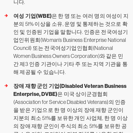
니다.
여성 기업(WBE)
은 한 명 또는 여러 명의 여성이 지
분의 51% 이상을 소유, 운영 및 통제하는 것으로 확
인 및 인증된 기업을 말합니다. 인증은 전국여성기
업인위원회(Woman’s Business Enterprise National
Council) 또는 전국여성기업인협회(National
Women Business Owners Corporation)와 같은 민
간 제3 인증 기관이나 기타 주 또는 지역 기관을 통
해 제공될 수 있습니다.
장애 재향 군인 기업(Disabled Veteran Business
Enterprise, DVBE)
은 미국 상이군경협회
(Association for Service Disabled Veterans)의 인증
을 받은 기업으로 한 명 이상의 장애 재향 군인이
지분의 최소 51%를 보유한 개인 사업체, 한 명 이상
의 장애 재향 군인이 주식의 최소 51%를 보유한 공