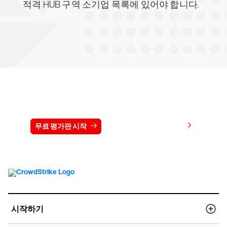
적격 HUB 구역 소기업 목록에 있어야 합니다.
15일 동안 CrowdStrike 무료 체험하기
가격 보기
무료 평가판 시작
문의하기
시작하기