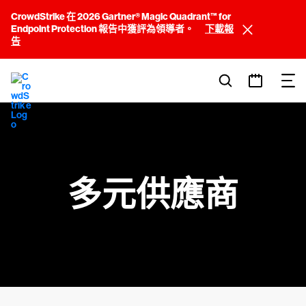
CrowdStrike 在 2026 Gartner® Magic Quadrant™ for
Endpoint Protection 報告中獲評為領導者。
下載報
告
多元供應商