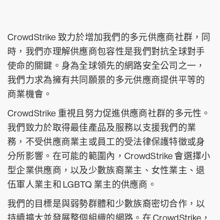
CrowdStrike 致力於增加我們的多元供應商社群，同
時，我們亦理解供應商包容性是我們對抗全球對手
使命的關鍵。身為全球領先的網路安全公司之一，
我們力求為擁有共同願景的多元供應商提供平等的
商業機會。
CrowdStrike 重視且努力促進供應商社群的多元性。
我們致力於取得最佳產品及服務以支援我們的業
務，不受供應商業主或員工的受法律保護特徵或身
分所影響。在可能的範圍內，CrowdStrike 會選擇小
型企業供應商，以及少數族裔業主、女性業主、退
伍軍人業主和 LGBTQ 業主的供應商。
我們的目標是與弱勢群體和少數族裔密切合作，以
持續擴大並發展整個組織的網路。在 CrowdStrike，