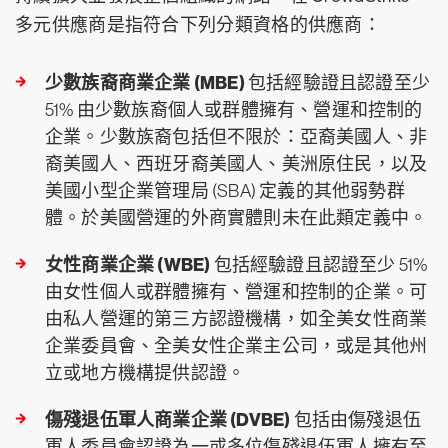
多元供應商是指符合下列分類資格的供應商：
少數族裔商業企業 (MBE)
包括經驗證且認證至少
51% 由少數族裔個人或群體擁有、營運和控制的
企業。少數族裔包括但不限於：亞裔美國人、非
裔美國人、西班牙裔美國人、美洲原住民，以及
美國小型企業管理局 (SBA) 定義的其他弱勢群
體。於美國營運的外商實體則未在此類定義中。
女性商業企業 (WBE)
包括經驗證且認證至少 51%
由女性個人或群體擁有、營運和控制的企業。可
由私人營運的第三方認證機構，如全美女性商業
企業委員會、全美女性企業主公司，或是其他州
立或地方機構提供認證。
傷殘退伍軍人商業企業 (DVBE)
包括由傷殘退伍
軍人委員會認證為一或多位傷殘退伍軍人擁有至