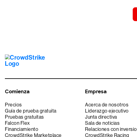
Comienza
Empresa
Precios
Acerca de nosotros
Guía de prueba gratuita
Liderazgo ejecutivo
Pruebas gratuitas
Junta directiva
Falcon Flex
Sala de noticias
Financiamiento
Relaciones con inversio
CrowdStrike Marketplace
CrowdStrike Racing