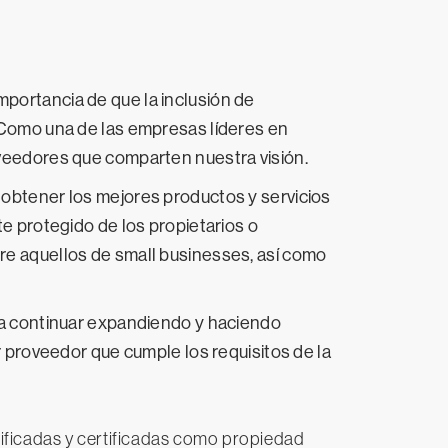
portancia de que la inclusión de
 Como una de las empresas líderes en
veedores que comparten nuestra visión.
obtener los mejores productos y servicios
e protegido de los propietarios o
e aquellos de small businesses, así como
ra continuar expandiendo y haciendo
 proveedor que cumple los requisitos de la
ificadas y certificadas como propiedad