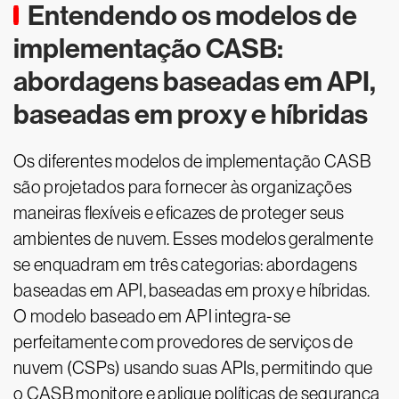
Entendendo os modelos de
implementação CASB:
abordagens baseadas em API,
baseadas em proxy e híbridas
Os diferentes modelos de implementação CASB
são projetados para fornecer às organizações
maneiras flexíveis e eficazes de proteger seus
ambientes de nuvem. Esses modelos geralmente
se enquadram em três categorias: abordagens
baseadas em API, baseadas em proxy e híbridas.
O modelo baseado em API integra-se
perfeitamente com provedores de serviços de
nuvem (CSPs) usando suas APIs, permitindo que
o CASB monitore e aplique políticas de segurança