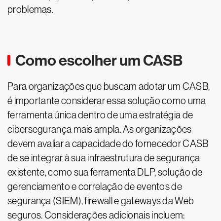
problemas.
Como escolher um CASB
Para organizações que buscam adotar um CASB,
é importante considerar essa solução como uma
ferramenta única dentro de uma estratégia de
cibersegurança mais ampla. As organizações
devem avaliar a capacidade do fornecedor CASB
de se integrar à sua infraestrutura de segurança
existente, como sua ferramenta DLP, solução de
gerenciamento e correlação de eventos de
segurança (SIEM), firewall e gateways da Web
seguros. Considerações adicionais incluem: