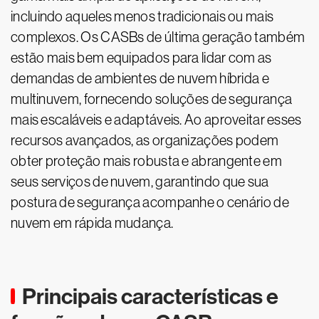
incluindo aqueles menos tradicionais ou mais
complexos. Os CASBs de última geração também
estão mais bem equipados para lidar com as
demandas de ambientes de nuvem híbrida e
multinuvem, fornecendo soluções de segurança
mais escaláveis e adaptáveis. Ao aproveitar esses
recursos avançados, as organizações podem
obter proteção mais robusta e abrangente em
seus serviços de nuvem, garantindo que sua
postura de segurança acompanhe o cenário de
nuvem em rápida mudança.
Principais características e