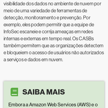
visibilidade dos dados no ambiente de nuvem por
meio de uma variedade de ferramentas de
detecção, monitoramento e prevenção. Por
exemplo, eles podem permitir que a equipe de
InfoSec escaneie e corrija ameaças em redes
internas e externas em tempo real. Os CASBs
também permitem que as organizações detectem
e bloqueiem o acesso de usuários não autorizados
a serviços e dados em nuvem.
SAIBA MAIS
Embora a Amazon Web Services (AWS) e o