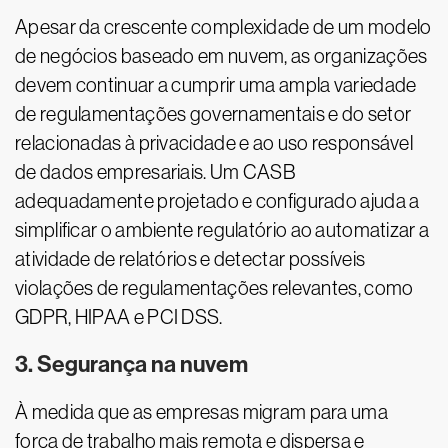
Apesar da crescente complexidade de um modelo
de negócios baseado em nuvem, as organizações
devem continuar a cumprir uma ampla variedade
de regulamentações governamentais e do setor
relacionadas à privacidade e ao uso responsável
de dados empresariais. Um CASB
adequadamente projetado e configurado ajuda a
simplificar o ambiente regulatório ao automatizar a
atividade de relatórios e detectar possíveis
violações de regulamentações relevantes, como
GDPR, HIPAA e PCI DSS.
3. Segurança na nuvem
À medida que as empresas migram para uma
força de trabalho mais remota e dispersa e