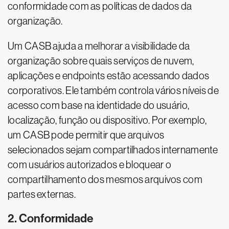
conformidade com as políticas de dados da
organização.
Um CASB ajuda a melhorar a visibilidade da
organização sobre quais serviços de nuvem,
aplicações e endpoints estão acessando dados
corporativos. Ele também controla vários níveis de
acesso com base na identidade do usuário,
localização, função ou dispositivo. Por exemplo,
um CASB pode permitir que arquivos
selecionados sejam compartilhados internamente
com usuários autorizados e bloquear o
compartilhamento dos mesmos arquivos com
partes externas.
2. Conformidade