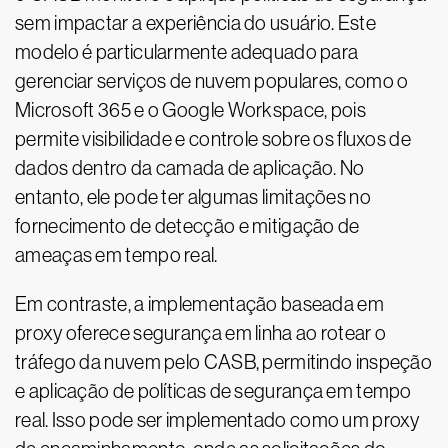
sem impactar a experiência do usuário. Este
modelo é particularmente adequado para
gerenciar serviços de nuvem populares, como o
Microsoft 365 e o Google Workspace, pois
permite visibilidade e controle sobre os fluxos de
dados dentro da camada de aplicação. No
entanto, ele pode ter algumas limitações no
fornecimento de detecção e mitigação de
ameaças em tempo real.
Em contraste, a implementação baseada em
proxy oferece segurança em linha ao rotear o
tráfego da nuvem pelo CASB, permitindo inspeção
e aplicação de políticas de segurança em tempo
real. Isso pode ser implementado como um proxy