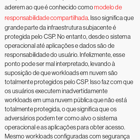
aderem ao que é conhecido como
modelo de
responsabilidade compartilhada
. Isso significa que
grande parte da infraestrutura subjacente é
protegida pelo CSP. No entanto, desde o sistema
operacional até aplicações e dados são de
responsabilidade do usuário. Infelizmente, esse
ponto pode ser mal interpretado, levando à
suposição de que workloads em nuvem são
totalmente protegidos pelo CSP. Isso faz com que
os usuários executem inadvertidamente
workloads em uma nuvem pública que não está
totalmente protegida, o que significa que os
adversários podem ter como alvo o sistema
operacional e as aplicações para obter acesso.
Mesmo workloads configuradas com segurança