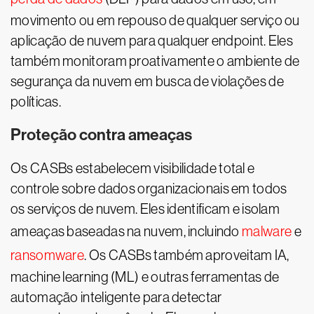
movimento ou em repouso de qualquer serviço ou
aplicação de nuvem para qualquer endpoint. Eles
também monitoram proativamente o ambiente de
segurança da nuvem em busca de violações de
políticas.
Proteção contra ameaças
Os CASBs estabelecem visibilidade total e
controle sobre dados organizacionais em todos
os serviços de nuvem. Eles identificam e isolam
ameaças baseadas na nuvem, incluindo
malware
e
ransomware
. Os CASBs também aproveitam IA,
machine learning (ML) e outras ferramentas de
automação inteligente para detectar