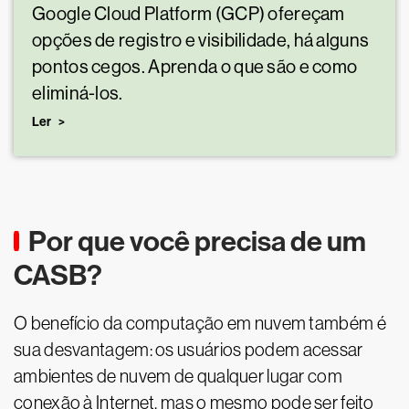
Google Cloud Platform (GCP) ofereçam
opções de registro e visibilidade, há alguns
pontos cegos. Aprenda o que são e como
eliminá-los.
Ler
Por que você precisa de um
CASB?
O benefício da computação em nuvem também é
sua desvantagem: os usuários podem acessar
ambientes de nuvem de qualquer lugar com
conexão à Internet, mas o mesmo pode ser feito