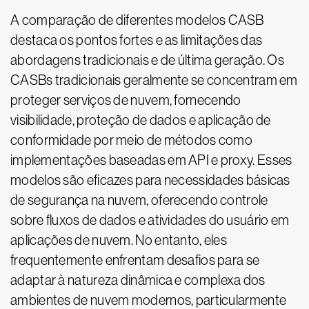
A comparação de diferentes modelos CASB
destaca os pontos fortes e as limitações das
abordagens tradicionais e de última geração. Os
CASBs tradicionais geralmente se concentram em
proteger serviços de nuvem, fornecendo
visibilidade, proteção de dados e aplicação de
conformidade por meio de métodos como
implementações baseadas em API e proxy. Esses
modelos são eficazes para necessidades básicas
de segurança na nuvem, oferecendo controle
sobre fluxos de dados e atividades do usuário em
aplicações de nuvem. No entanto, eles
frequentemente enfrentam desafios para se
adaptar à natureza dinâmica e complexa dos
ambientes de nuvem modernos, particularmente