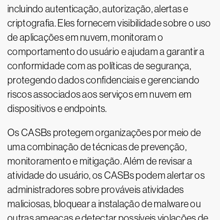
incluindo autenticação, autorização, alertas e
criptografia. Eles fornecem visibilidade sobre o uso
de aplicações em nuvem, monitoram o
comportamento do usuário e ajudam a garantir a
conformidade com as políticas de segurança,
protegendo dados confidenciais e gerenciando
riscos associados aos serviços em nuvem em
dispositivos e endpoints.
Os CASBs protegem organizações por meio de
uma combinação de técnicas de prevenção,
monitoramento e mitigação. Além de revisar a
atividade do usuário, os CASBs podem alertar os
administradores sobre prováveis atividades
maliciosas, bloquear a instalação de malware ou
outras ameaças e detectar possíveis violações de