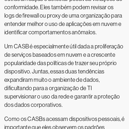
conformidade. Eles também podem revisar os
logs de firewall ou proxy de uma organização para
entender melhor o uso de aplicações em nuvem e
identificar comportamentos anômalos.
Um CASB é especialmente útil dada a proliferação
de serviços baseados em nuvem e a crescente
popularidade das políticas de trazer seu próprio
dispositivo. Juntas, essas duas tendências
expandiram muito o ambiente de dados,
dificultando para a organização de TI
supervisionar o uso da rede e garantir a proteção
dos dados corporativos.
Como os CASBs acessam dispositivos pessoais, é
importante que eles observem os padrões