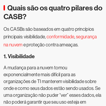
Quais são os quatro pilares do
CASB?
Os CASBs são baseados em quatro princípios
principais: visibilidade,
conformidade
,
segurança
na nuvem
e proteção contra ameaças.
1. Visibilidade
A mudança para a nuvem tornou
exponencialmente mais difícil para as
organizações de TI manterem visibilidade sobre
onde e como seus dados estão sendo usados. Se
uma organização não puder “ver” esses dados, ela
não poderá garantir que seu uso esteja em