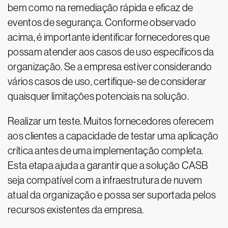
bem como na remediação rápida e eficaz de
eventos de segurança. Conforme observado
acima, é importante identificar fornecedores que
possam atender aos casos de uso específicos da
organização. Se a empresa estiver considerando
vários casos de uso, certifique-se de considerar
quaisquer limitações potenciais na solução.
Realizar um teste. Muitos fornecedores oferecem
aos clientes a capacidade de testar uma aplicação
crítica antes de uma implementação completa.
Esta etapa ajuda a garantir que a solução CASB
seja compatível com a infraestrutura de nuvem
atual da organização e possa ser suportada pelos
recursos existentes da empresa.