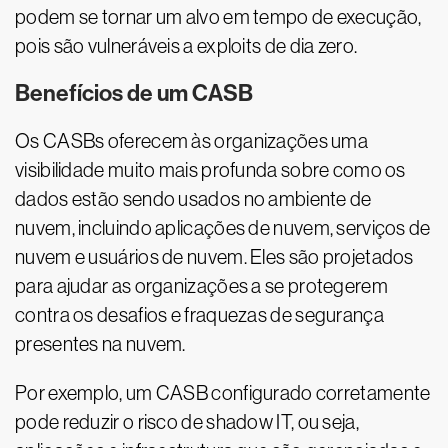
podem se tornar um alvo em tempo de execução,
pois são vulneráveis a exploits de dia zero.
Benefícios de um CASB
Os CASBs oferecem às organizações uma
visibilidade muito mais profunda sobre como os
dados estão sendo usados no ambiente de
nuvem, incluindo aplicações de nuvem, serviços de
nuvem e usuários de nuvem. Eles são projetados
para ajudar as organizações a se protegerem
contra os desafios e fraquezas de segurança
presentes na nuvem.
Por exemplo, um CASB configurado corretamente
pode reduzir o risco de shadow IT, ou seja,