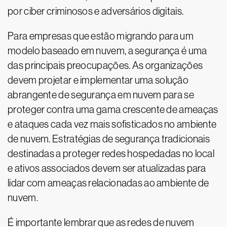
por ciber criminosos e adversários digitais.
Para empresas que estão migrando para um
modelo baseado em nuvem, a segurança é uma
das principais preocupações. As organizações
devem projetar e implementar uma solução
abrangente de segurança em nuvem para se
proteger contra uma gama crescente de ameaças
e ataques cada vez mais sofisticados no ambiente
de nuvem. Estratégias de segurança tradicionais
destinadas a proteger redes hospedadas no local
e ativos associados devem ser atualizadas para
lidar com ameaças relacionadas ao ambiente de
nuvem.
É importante lembrar que as redes de nuvem