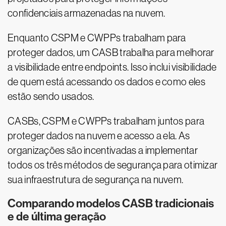
confidenciais armazenadas na nuvem.
Enquanto CSPM e CWPPs trabalham para
proteger dados, um CASB trabalha para melhorar
a visibilidade entre endpoints. Isso inclui visibilidade
de quem está acessando os dados e como eles
estão sendo usados.
CASBs, CSPM e CWPPs trabalham juntos para
proteger dados na nuvem e acesso a ela. As
organizações são incentivadas a implementar
todos os três métodos de segurança para otimizar
sua infraestrutura de segurança na nuvem.
Comparando modelos CASB tradicionais
e de última geração