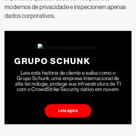
modernos de privacidade e inspecionem apenas
dados corporativos.
GRUPO SCHUNK
Leia esta história de cliente e saiba como o
Grupo Schunk, uma empresa internacional de
alta tecnologia, protege sua infraestrutura de TI
com o CrowdStrike Security nativo em nuvem.
Leia agora