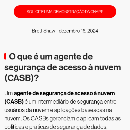
SOLICITE UMA DEMONSTRAÇÃO DA CNAPP
Brett Shaw -
dezembro 16, 2024
O que é um agente de
segurança de acesso à nuvem
(CASB)?
agente de segurança de acesso à nuvem
Um
(CASB)
é um intermediário de segurança entre
usuários da nuvem e aplicações baseadas na
nuvem. Os CASBs gerenciam e aplicam todas as
políticas e práticas de segurança de dados,