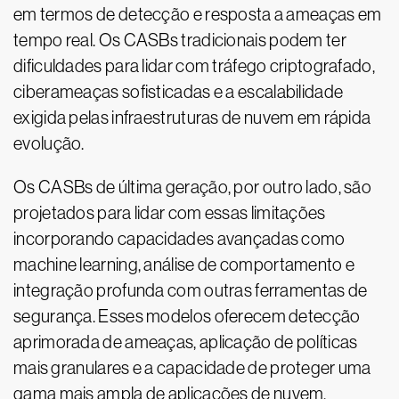
em termos de detecção e resposta a ameaças em
tempo real. Os CASBs tradicionais podem ter
dificuldades para lidar com tráfego criptografado,
ciberameaças sofisticadas e a escalabilidade
exigida pelas infraestruturas de nuvem em rápida
evolução.
Os CASBs de última geração, por outro lado, são
projetados para lidar com essas limitações
incorporando capacidades avançadas como
machine learning, análise de comportamento e
integração profunda com outras ferramentas de
segurança. Esses modelos oferecem detecção
aprimorada de ameaças, aplicação de políticas
mais granulares e a capacidade de proteger uma
gama mais ampla de aplicações de nuvem,