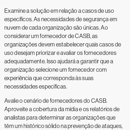
Examine a solução em relação a casos de uso
específicos. As necessidades de segurança em
nuvem de cada organização são únicas. Ao
considerar um fornecedor de CASB, as
organizações devem estabelecer quais casos de
uso desejam priorizar e avaliar os fornecedores
adequadamente. Isso ajudará a garantir que a
organização selecione um fornecedor com
experiência que corresponda às suas
necessidades específicas.
Avalie o cenário de fornecedores do CASB.
Aproveite a cobertura da mídia e os relatórios de
analistas para determinar as organizações que
têm um histórico sólido na prevenção de ataques,