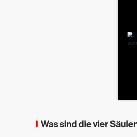
Was sind die vier Säul