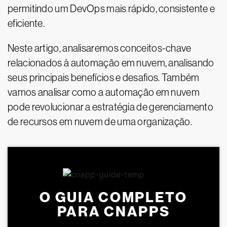
permitindo um DevOps mais rápido, consistente e
eficiente.
Neste artigo, analisaremos conceitos-chave
relacionados à automação em nuvem, analisando
seus principais benefícios e desafios. Também
vamos analisar como a automação em nuvem
pode revolucionar a estratégia de gerenciamento
de recursos em nuvem de uma organização.
O GUIA COMPLETO
PARA CNAPPS