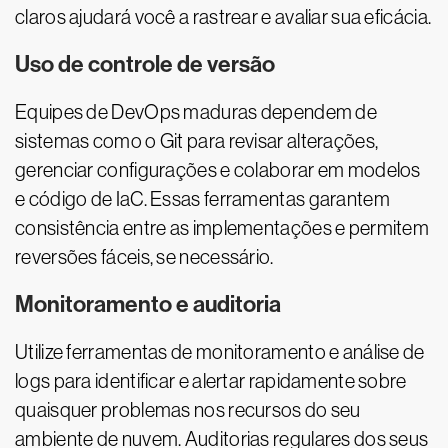
claros ajudará você a rastrear e avaliar sua eficácia.
Uso de controle de versão
Equipes de DevOps maduras dependem de
sistemas como o Git para revisar alterações,
gerenciar configurações e colaborar em modelos
e código de IaC. Essas ferramentas garantem
consistência entre as implementações e permitem
reversões fáceis, se necessário.
Monitoramento e auditoria
Utilize ferramentas de monitoramento e análise de
logs para identificar e alertar rapidamente sobre
quaisquer problemas nos recursos do seu
ambiente de nuvem. Auditorias regulares dos seus