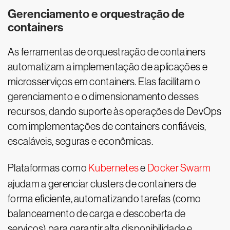
Gerenciamento e orquestração de
containers
As ferramentas de orquestração de containers
automatizam a implementação de aplicações e
microsserviços em containers. Elas facilitam o
gerenciamento e o dimensionamento desses
recursos, dando suporte às operações de DevOps
com implementações de containers confiáveis,
escaláveis, seguras e econômicas.
Plataformas como
Kubernetes
e
Docker Swarm
ajudam a gerenciar clusters de containers de
forma eficiente, automatizando tarefas (como
balanceamento de carga e descoberta de
serviços) para garantir alta disponibilidade e