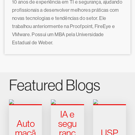
10 anos de experiência em TI e segurança, ajudando
profissionais a desenvolver melhores práticas com
novas tecnologias e tendências do setor. Ele
trabalhou anteriormente na Proofpoint, FireEye e
VMware. Possui um MBA pela Universidade
Estadual de Weber.
Featured Blogs
IA e
Auto
segu
maçã
ranç
USP