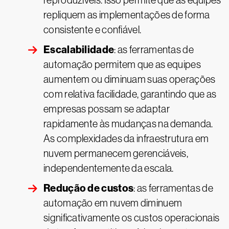
reproduzíveis. Isso permite que as equipes
repliquem as implementações de forma
consistente e confiável.
Escalabilidade
: as ferramentas de
automação permitem que as equipes
aumentem ou diminuam suas operações
com relativa facilidade, garantindo que as
empresas possam se adaptar
rapidamente às mudanças na demanda.
As complexidades da infraestrutura em
nuvem permanecem gerenciáveis,
independentemente da escala.
Redução de custos
: as ferramentas de
automação em nuvem diminuem
significativamente os custos operacionais