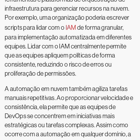
infraestrutura para gerenciar recursos na nuvem.
Por exemplo, uma organização poderia escrever
scripts para lidar com o
IAM
de forma granular,
para implementação automatizada em diferentes
equipes. Lidar com o IAM centralmente permite
que as equipes apliquem políticas de forma
consistente, reduzindo o risco de erros ou
proliferação de permissões.
A automação em nuvem também agiliza tarefas
manuais repetitivas. Ao proporcionar velocidade e
consistência, ela permite que as equipes de
DevOps se concentrem em iniciativas mais
estratégicas ou tarefas complexas. Assim como
ocorre com a automação em qualquer domínio, a