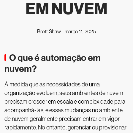
EM NUVEM
Brett Shaw -
março 11, 2025
O que é automação em
nuvem?
À medida que as necessidades de uma
organização evoluem, seus ambientes de nuvem
precisam crescer em escala e complexidade para
acompanhá-las, e essas mudanças no ambiente
de nuvem geralmente precisam entrar em vigor
rapidamente. No entanto, gerenciar ou provisionar