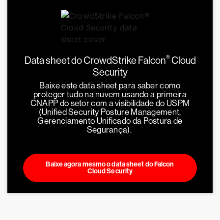
®
Data sheet do CrowdStrike Falcon
Cloud
Security
Baixe este data sheet para saber como
proteger tudo na nuvem usando a primeira
CNAPP do setor com a visibilidade do USPM
(Unified Security Posture Management,
Gerenciamento Unificado da Postura de
Segurança).
Baixe agora mesmo o data sheet do Falcon
Cloud Security