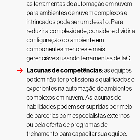
as ferramentas de automação em nuvem
para ambientes de nuvem complexos e
intrincados pode ser um desafio. Para
reduzir a complexidade, considere dividir a
configuração do ambiente em
componentes menores e mais
gerenciáveis usando ferramentas de IaC.
Lacunas de competências
: as equipes
podem não ter profissionais qualificados e
experientes na automação de ambientes
complexos em nuvem. As lacunas de
habilidades podem ser supridas por meio
de parcerias com especialistas externos
ou pela oferta de programas de
treinamento para capacitar sua equipe.