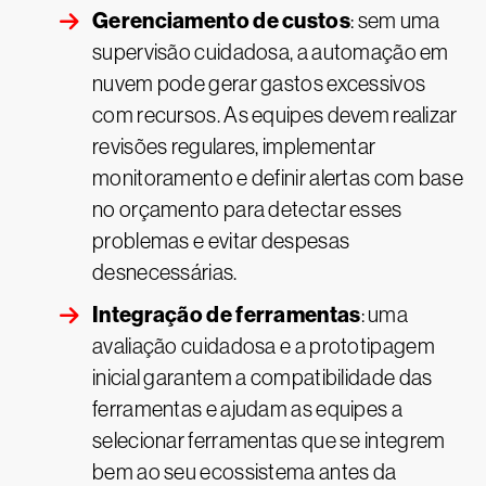
Gerenciamento de custos
: sem uma
supervisão cuidadosa, a automação em
nuvem pode gerar gastos excessivos
com recursos. As equipes devem realizar
revisões regulares, implementar
monitoramento e definir alertas com base
no orçamento para detectar esses
problemas e evitar despesas
desnecessárias.
Integração de ferramentas
: uma
avaliação cuidadosa e a prototipagem
inicial garantem a compatibilidade das
ferramentas e ajudam as equipes a
selecionar ferramentas que se integrem
bem ao seu ecossistema antes da