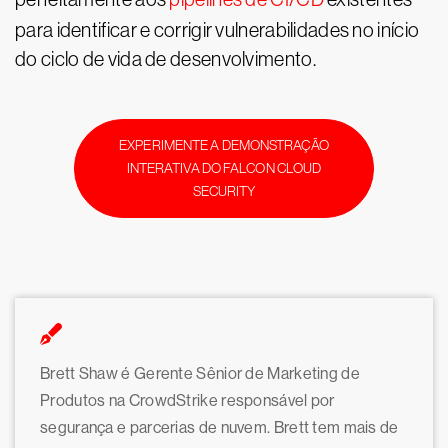
para identificar e corrigir vulnerabilidades no início
do ciclo de vida de desenvolvimento.
EXPERIMENTE A DEMONSTRAÇÃO
INTERATIVA DO FALCON CLOUD
SECURITY
Brett Shaw é Gerente Sênior de Marketing de
Produtos na CrowdStrike responsável por
segurança e parcerias de nuvem. Brett tem mais de