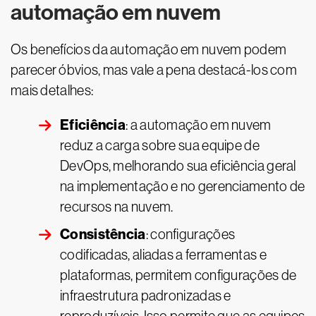
automação em nuvem
Os benefícios da automação em nuvem podem
parecer óbvios, mas vale a pena destacá-los com
mais detalhes:
Eficiência
: a automação em nuvem
reduz a carga sobre sua equipe de
DevOps, melhorando sua eficiência geral
na implementação e no gerenciamento de
recursos na nuvem.
Consistência
: configurações
codificadas, aliadas a ferramentas e
plataformas, permitem configurações de
infraestrutura padronizadas e