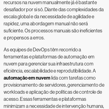
recursos na nuvem manualmente já é bastante
desafiador por si só. Diante das complexidades da
escala global e da necessidade de agilidade e
rapidez, uma abordagem manual não será
suficiente. Os processos manuais são ineficientes
e propensos a erros.
As equipes de DevOps têm recorrido a
ferramentas e plataformas de automação em
nuvem para gerenciar sua infraestrutura com
eficiência, escalabilidade e reprodutibilidade. A
automação em nuvem
lida com tarefas como
provisionamento de servidores, gerenciamento de
workloads e aplicação de políticas de controle de
acesso. Essas ferramentas e plataformas
minimizam a necessidade de intervenção humana,