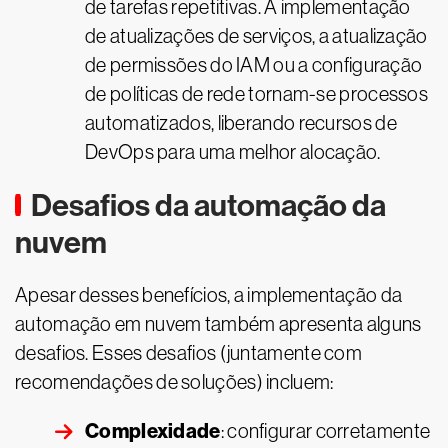
de tarefas repetitivas. A implementação
de atualizações de serviços, a atualização
de permissões do IAM ou a configuração
de políticas de rede tornam-se processos
automatizados, liberando recursos de
DevOps para uma melhor alocação.
Desafios da automação da
nuvem
Apesar desses benefícios, a implementação da
automação em nuvem também apresenta alguns
desafios. Esses desafios (juntamente com
recomendações de soluções) incluem:
Complexidade
: configurar corretamente