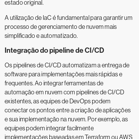
estado original.
A utilização de IaC é fundamental para garantir um
processo de gerenciamento de nuvem mais
simplificado e automatizado.
Integração do pipeline de CI/CD
Os pipelines de CI/CD automatizam a entrega de
software para implementações mais rápidas e
frequentes. Ao integrar ferramentas de
automação em nuvem com pipelines de CI/CD
existentes, as equipes de DevOps podem
conectar os pontos entre a criação de aplicações
e sua implementação na nuvem. Por exemplo, as
equipes podem integrar facilmente
implementações baseadas em Terraform ou AWS