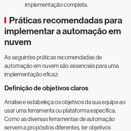
implementação completa.
Práticas recomendadas para
implementar a automação em
nuvem
As seguintes práticas recomendadas de
automação em nuvem são essenciais para uma
implementação eficaz:
Definição de objetivos claros
Analise e estabeleça os objetivos da sua equipe ao
usar uma ferramenta ou plataforma específica.
Como as diversas ferramentas de automação
servem a propósitos diferentes, ter objetivos