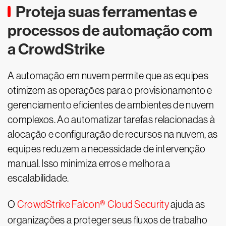
Proteja suas ferramentas e
processos de automação com
a CrowdStrike
A automação em nuvem permite que as equipes
otimizem as operações para o provisionamento e
gerenciamento eficientes de ambientes de nuvem
complexos. Ao automatizar tarefas relacionadas à
alocação e configuração de recursos na nuvem, as
equipes reduzem a necessidade de intervenção
manual. Isso minimiza erros e melhora a
escalabilidade.
O
CrowdStrike Falcon® Cloud Security
ajuda as
organizações a proteger seus fluxos de trabalho