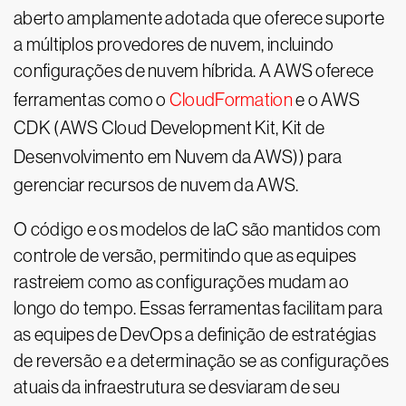
aberto amplamente adotada que oferece suporte
a múltiplos provedores de nuvem, incluindo
configurações de nuvem híbrida. A AWS oferece
ferramentas como o
CloudFormation
e o AWS
CDK (AWS Cloud Development Kit, Kit de
Desenvolvimento em Nuvem da AWS)
) para
gerenciar recursos de nuvem da AWS.
O código e os modelos de IaC são mantidos com
controle de versão, permitindo que as equipes
rastreiem como as configurações mudam ao
longo do tempo. Essas ferramentas facilitam para
as equipes de DevOps a definição de estratégias
de reversão e a determinação se as configurações
atuais da infraestrutura se desviaram de seu