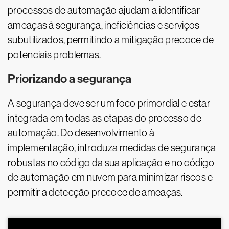
processos de automação ajudam a identificar
ameaças à segurança, ineficiências e serviços
subutilizados, permitindo a mitigação precoce de
potenciais problemas.
Priorizando a segurança
A segurança deve ser um foco primordial e estar
integrada em todas as etapas do processo de
automação. Do desenvolvimento à
implementação, introduza medidas de segurança
robustas no código da sua aplicação e no código
de automação em nuvem para minimizar riscos e
permitir a detecção precoce de ameaças.