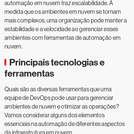
automação em nuvem traz escalabilidade. À
medida que os ambientes em nuvem se tornam
mais complexos, uma organização pode manter a
estabilidade e a velocidade ao gerenciar esses
ambientes com ferramentas de automação em
nuvem.
Principais tecnologias e
ferramentas
Quais são as diversas ferramentas que uma
equipe de DevOps pode usar para gerenciar
ambientes de nuvem e otimizar as operações?
Vamos considerar alguns dos elementos
essenciais na automação de diferentes aspectos
da infraestrutura em nuvem.