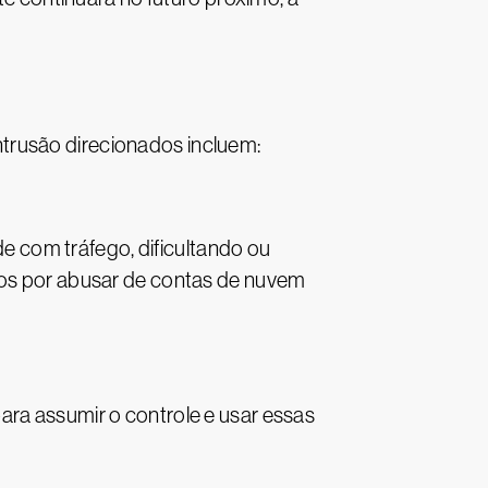
trusão direcionados incluem:
 com tráfego, dificultando ou
idos por abusar de contas de nuvem
ara assumir o controle e usar essas