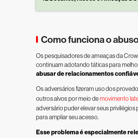
Como funciona o abuso
Os pesquisadores de ameaças da CrowdS
continuam adotando táticas para melhorar
abusar de relacionamentos confiáve
Os adversários fizeram uso dos provedo
outros alvos por meio de
movimento late
adversário puder elevar seus privilégios
para ampliar seu acesso.
Esse problema é especialmente rele