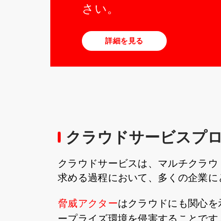
さい。
詳細を見る
クラウドサービスプ
クラウドサービスは、マルチクラウ
求める過程において、多くの企業に
脅威アクター
はクラウドにも関心を
ープライズ環境を侵害することです