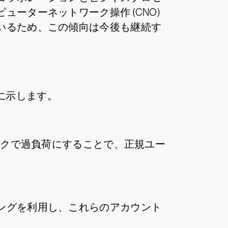
ーターネットワーク操作 (CNO)
いるため、この傾向は今後も継続す
下に示します。
ックで過負荷にすることで、正規ユー
ングを利用し、これらのアカウント