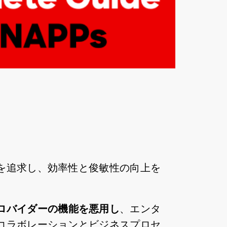
を追求し、効率性と俊敏性の向上を
ロバイダーの機能を悪用し
、エンタ
コラボレーションとビジネスプロセ