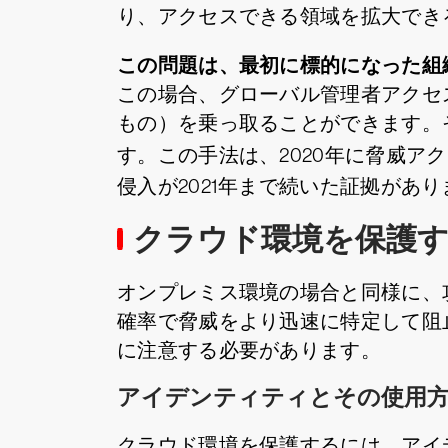
り、アクセスできる領域を拡大でき
この問題は、最初に標的になった組織
この場合、グローバル管理者アクセ
もの）を乗っ取ることができます。
す。この手法は、2020年に脅威ア
侵入が2021年まで続いた証拠があり
クラウド環境を保護
オンプレミス環境の場合と同様に、
確率で脅威をより迅速に特定して阻
に注意する必要があります。
アイデンティティとその使用
クラウド環境を保護するには、アイ