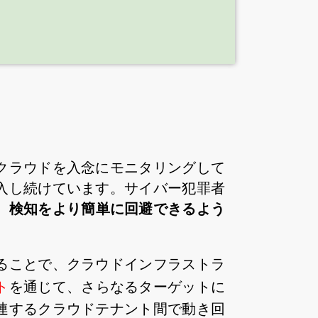
クラウドを入念にモニタリングして
入し続けています。サイバー犯罪者
、検知をより簡単に回避できるよう
ることで、クラウドインフラストラ
ト
を通じて、さらなるターゲットに
連するクラウドテナント間で動き回