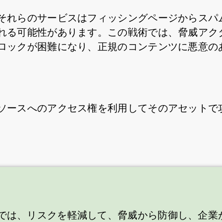
それらのサービスはフィッシングページからスパ
れる可能性があります。この戦術では、脅威アク
ロックが困難になり、正規のコンテンツに悪意の
ソースへのアクセス権を利用してそのアセットで
では、リスクを軽減して、脅威から防御し、企業