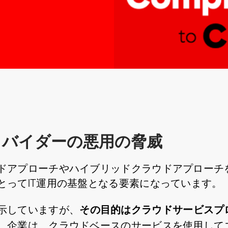
ロバイダーの悪用の脅威
ドアプローチやハイブリッドクラウドアプローチ
とってIT運用の基盤となる要素になっています。
その目的はクラウドサービスプ
示していますが、
。企業は、クラウドベースのサービスを使用して