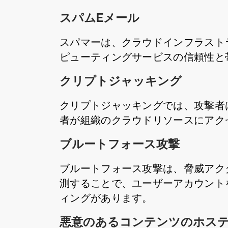
スパムEメール
スパマーは、クラウドインフラスト
ピューティングサービスの信頼性と
クリプトジャッキング
クリプトジャッキングでは、攻撃者
者が組織のクラウドリソースにアク
ブルートフォース攻撃
ブルートフォース攻撃は、脅威アク
測することで、ユーザーアカウント
ィングがあります。
悪意のあるコンテンツのホス