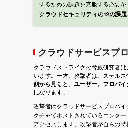
するための課題を克服する必要が
クラウドセキュリティの12の課
クラウドサービスプ
クラウドストライクの脅威研究者は
います。一方、攻撃者は、ステルス
ユーザー、プロバイ
側から見ると、
になります
。
攻撃者はクラウドサービスプロバイ
クチャでホストされているエンター
アクセスします。攻撃者が自らの特