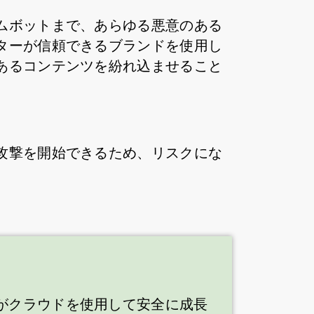
ムボットまで、あらゆる悪意のある
ターが信頼できるブランドを使用し
あるコンテンツを紛れ込ませること
攻撃を開始できるため、リスクにな
がクラウドを使用して安全に成長