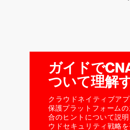
ガイドでCN
ついて理解
クラウドネイティブアプ
保護プラットフォームの
合のヒントについて説明
ウドセキュリティ戦略を