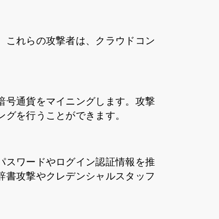
。これらの攻撃者は、クラウドコン
暗号通貨をマイニングします。攻撃
ングを行うことができます。
パスワードやログイン認証情報を推
辞書攻撃やクレデンシャルスタッフ