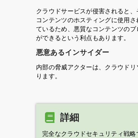
クラウドサービスが侵害されると、
コンテンツのホスティングに使用さ
ているため、悪質なコンテンツのブ
ができるという利点もあります。
悪意あるインサイダー
内部の脅威アクターは、クラウドリ
ります。
詳細
完全なクラウドセキュリティ戦略