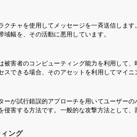
ラクチャを使用してメッセージを一斉送信します
帯域幅を、その活動に悪用しています。
は被害者のコンピューティング能力を利用して、
セスできる場合、そのアセットを利用してマイニ
ターが試行錯誤的アプローチを用いてユーザーの
を侵害する方法です。一般的な攻撃方法として、
ティング