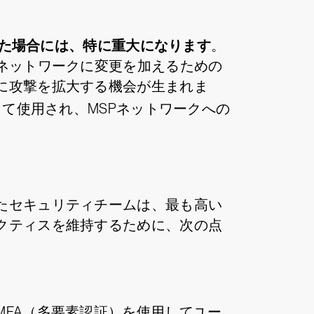
った場合には、特に重大になります
。
ネットワークに変更を加えるための
に攻撃を拡大する機会が生まれま
て使用され、MSPネットワークへの
たセキュリティチームは、最も高い
クティスを維持するために、次の点
FA（多要素認証）を使用してユー