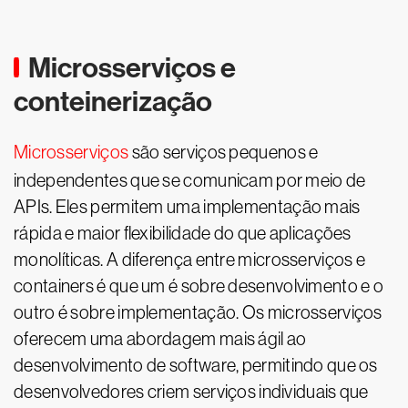
Microsserviços e
conteinerização
Microsserviços
são serviços pequenos e
independentes que se comunicam por meio de
APIs. Eles permitem uma implementação mais
rápida e maior flexibilidade do que aplicações
monolíticas. A diferença entre microsserviços e
containers é que um é sobre desenvolvimento e o
outro é sobre implementação. Os microsserviços
oferecem uma abordagem mais ágil ao
desenvolvimento de software, permitindo que os
desenvolvedores criem serviços individuais que