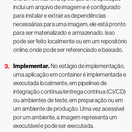
inclui um arquivo de imagem e é configurado
para instalar e extrair as dependências
necessárias para uma imagem, ele está pronto
para ser materializado e armazenado. Isso
pode ser feito localmente ou em um repositório
online, onde pode ser referenciado e baixado.
Implementar.
No estágio de implementação,
uma aplicação em container é implementada e
executada localmente, em pipelines de
integração contínua/entrega contínua (CI/CD)
ou ambientes de teste, em preparação ou em
um ambiente de produção. Uma vez acessível
por um ambiente, a imagem representa um
executável e pode ser executada.