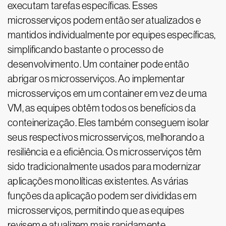
executam tarefas específicas. Esses
microsserviços podem então ser atualizados e
mantidos individualmente por equipes específicas,
simplificando bastante o processo de
desenvolvimento. Um container pode então
abrigar os microsserviços. Ao implementar
microsserviços em um container em vez de uma
VM, as equipes obtêm todos os benefícios da
conteinerização. Eles também conseguem isolar
seus respectivos microsserviços, melhorando a
resiliência e a eficiência. Os microsserviços têm
sido tradicionalmente usados para modernizar
aplicações monolíticas existentes. As várias
funções da aplicação podem ser divididas em
microsserviços, permitindo que as equipes
revisem e atualizem mais rapidamente.