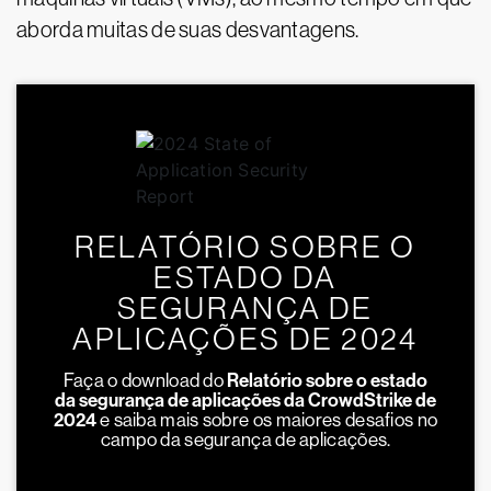
aborda muitas de suas desvantagens.
RELATÓRIO SOBRE O
ESTADO DA
SEGURANÇA DE
APLICAÇÕES DE 2024
Faça o download do
Relatório sobre o estado
da segurança de aplicações da CrowdStrike de
2024
e saiba mais sobre os maiores desafios no
campo da segurança de aplicações.