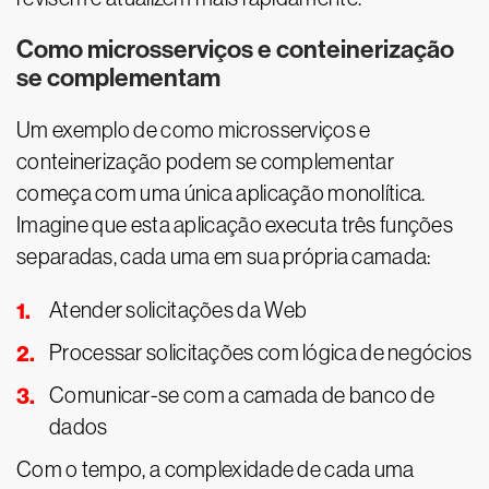
Como microsserviços e conteinerização
se complementam
Um exemplo de como microsserviços e
conteinerização podem se complementar
começa com uma única aplicação monolítica.
Imagine que esta aplicação executa três funções
separadas, cada uma em sua própria camada:
Atender solicitações da Web
Processar solicitações com lógica de negócios
Comunicar-se com a camada de banco de
dados
Com o tempo, a complexidade de cada uma