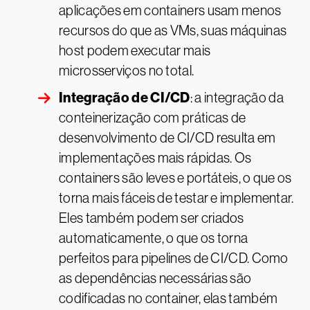
aplicações em containers usam menos
recursos do que as VMs, suas máquinas
host podem executar mais
microsserviços no total.
Integração de CI/CD
: a integração da
conteinerização com práticas de
desenvolvimento de CI/CD resulta em
implementações mais rápidas. Os
containers são leves e portáteis, o que os
torna mais fáceis de testar e implementar.
Eles também podem ser criados
automaticamente, o que os torna
perfeitos para pipelines de CI/CD. Como
as dependências necessárias são
codificadas no container, elas também