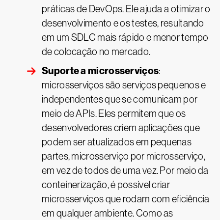
práticas de DevOps. Ele ajuda a otimizar o
desenvolvimento e os testes, resultando
em um SDLC mais rápido e menor tempo
de colocação no mercado.
Suporte a microsserviços
:
microsserviços são serviços pequenos e
independentes que se comunicam por
meio de APIs. Eles permitem que os
desenvolvedores criem aplicações que
podem ser atualizados em pequenas
partes, microsserviço por microsserviço,
em vez de todos de uma vez. Por meio da
conteinerização, é possível criar
microsserviços que rodam com eficiência
em qualquer ambiente. Como as