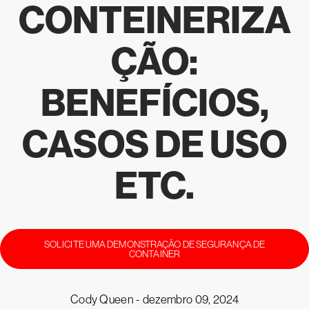
CONTEINERIZA
ÇÃO:
BENEFÍCIOS,
CASOS DE USO
ETC.
SOLICITE UMA DEMONSTRAÇÃO DE SEGURANÇA DE
CONTAINER
Cody Queen -
dezembro 09, 2024