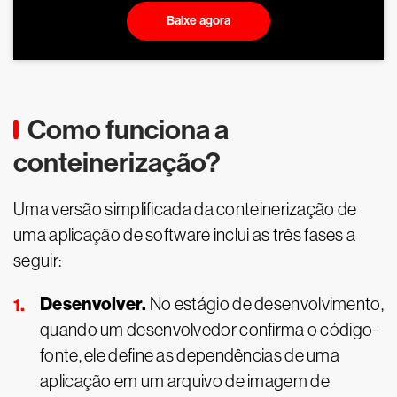
Baixe agora
Como funciona a
conteinerização?
Uma versão simplificada da conteinerização de
uma aplicação de software inclui as três fases a
seguir:
Desenvolver.
No estágio de desenvolvimento,
quando um desenvolvedor confirma o código-
fonte, ele define as dependências de uma
aplicação em um arquivo de imagem de