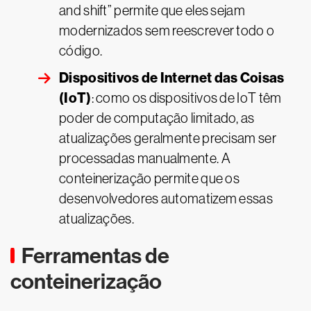
and shift” permite que eles sejam
modernizados sem reescrever todo o
código.
Dispositivos de Internet das Coisas
(IoT)
: como os dispositivos de IoT têm
poder de computação limitado, as
atualizações geralmente precisam ser
processadas manualmente. A
conteinerização permite que os
desenvolvedores automatizem essas
atualizações.
Ferramentas de
conteinerização