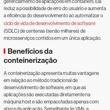
gerenciamento de aplicações em containers. Ela
reduz a possibilidade de erro do usuário e aumenta
a eficiência do desenvolvimento ao automatizar o
ciclo de vida de desenvolvimento de software
(SDLC) de centenas (senão milhares) de
microsserviços contidos em um única aplicação.
Benefícios da
conteinerização
A conteinerização apresenta muitas vantagens
em relação ao método tradicional de
desenvolvimento de software, em que as
aplicações são executadas diretamente na
máquina host e são empacotadas apenas com
ativos da aplicação. Semelhante às VMs, a