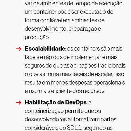
vários ambientes de tempo de execução,
um container pode ser executado de
forma confiável em ambientes de
desenvolvimento, preparação e
produção.
Escalabilidade
: os containers são mais
fáceis e rápidos de implementar e mais
seguros do que as aplicações tradicionais,
o que as torna mais fáceis de escalar. Isso
resulta em menos despesas operacionais
e uso mais eficiente dos recursos.
Habilitação de DevOps
: a
conteinerização permite que os
desenvolvedores automatizem partes
consideráveis do SDLC, seguindo as