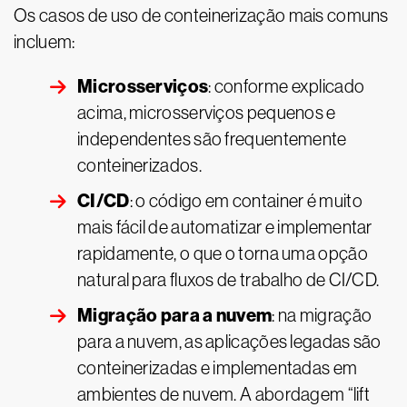
Os casos de uso de conteinerização mais comuns
incluem:
Microsserviços
: conforme explicado
acima, microsserviços pequenos e
independentes são frequentemente
conteinerizados.
CI/CD
: o código em container é muito
mais fácil de automatizar e implementar
rapidamente, o que o torna uma opção
natural para fluxos de trabalho de CI/CD.
Migração para a nuvem
: na migração
para a nuvem, as aplicações legadas são
conteinerizadas e implementadas em
ambientes de nuvem. A abordagem “lift