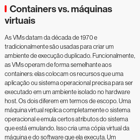
Containers vs. máquinas
virtuais
As VMs datam da década de 1970 e
tradicionalmente são usadas para criar um
ambiente de execução duplicado. Funcionalmente,
as VMs operam de forma semelhante aos
containers: elas colocam os recursos que uma
aplicação ou sistema operacional precisa para ser
executado em um ambiente isolado no hardware
host. Os dois diferem em termos de escopo. Uma
máquina virtual replica completamente o sistema
operacional e emula certos atributos do sistema
que está emulando. Isso cria uma cópia virtual da
máquina e do software que ela executa. Um