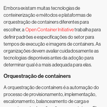
Embora existam muitas tecnologias de
conteinerização e métodos e plataformas de
orquestração de containers diferentes para
escolher, a
Open Container Initiative
trabalha para
definir padrões e especificações do setor para
tempos de execução e imagens de containers. As
organizações devem avaliar cuidadosamente as
tecnologias disponíveis antes da adoção para
determinar qual é a mais adequada para elas.
Orquestração de containers
A orquestração de containers é a automação do
processo de provisionamento, implementação,
escalonamento, balanceamento de carga e