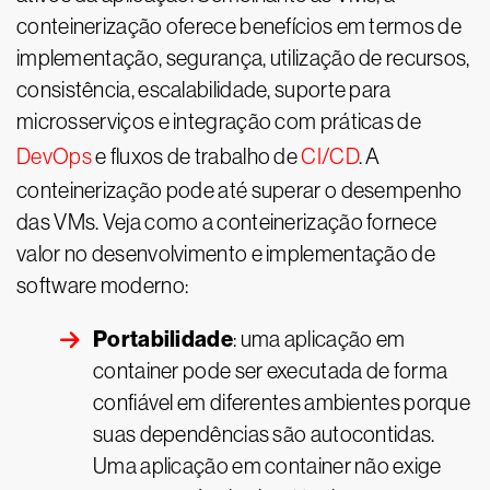
conteinerização oferece benefícios em termos de
implementação, segurança, utilização de recursos,
consistência, escalabilidade, suporte para
microsserviços e integração com práticas de
DevOps
e fluxos de trabalho de
CI/CD
. A
conteinerização pode até superar o desempenho
das VMs. Veja como a conteinerização fornece
valor no desenvolvimento e implementação de
software moderno:
Portabilidade
: uma aplicação em
container pode ser executada de forma
confiável em diferentes ambientes porque
suas dependências são autocontidas.
Uma aplicação em container não exige