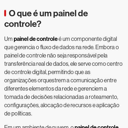
O que é um painel de
controle?
painel de controle
Um
é um componente digital
que gerencia o fluxo de dados na rede. Embora o
painel de controle não seja responsável pela
transferência real de dados, ele serve como centro
de controle digital, permitindo que as
organizações orquestrem a comunicação entre
diferentes elementos da rede e gerenciem a
tomada de decisões relacionadas a roteamento,
configurações, alocação de recursos e aplicação
de políticas.
painel de controle
Em um ambiente de nuvem, o