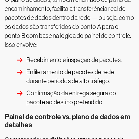
encaminhamento, facilita a transferência real de
pacotes de dados dentro da rede — ou seja, como
os dados são transferidos do ponto A para o
ponto B com base na lógica do painel de controle.
Isso envolve:
Recebimento e inspeção de pacotes.
Enfileiramento de pacotes de rede
durante períodos de alto tráfego.
Confirmação da entrega segura do
pacote ao destino pretendido.
Painel de controle vs. plano de dados em
detalhes