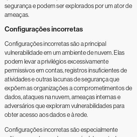
segurança e podem ser explorados por um ator de
ameaças.
Configurações incorretas
Configurações incorretas são a principal
vulnerabilidade em um ambiente de nuvem. Elas
podem levar a privilégios excessivamente
permissivos em contas, registros insuficientes de
atividades e outras lacunas de segurança que
expõem as organizações a comprometimentos de
dados, ataques na nuvem, ameaças internas e
adversários que exploram vulnerabilidades para
obter acesso aos dados e à rede.
Configurações incorretas são especialmente