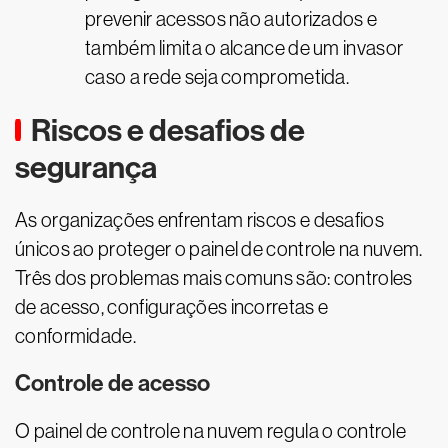
prevenir acessos não autorizados e
também limita o alcance de um invasor
caso a rede seja comprometida.
Riscos e desafios de
segurança
As organizações enfrentam riscos e desafios
únicos ao proteger o painel de controle na nuvem.
Três dos problemas mais comuns são: controles
de acesso, configurações incorretas e
conformidade.
Controle de acesso
O painel de controle na nuvem regula o controle