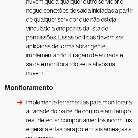
nuvem que a qualquer outro servidor e
negue conexões de saída iniciadas a partir
de qualquer servidor que não esteja
vinculado a endpoints da lista de
permissões. Essas políticas devem ser
aplicadas de forma abrangente,
implementando filtragem de entrada e
saída e monitorando seus ativos na
nuvem.
Monitoramento
Implemente ferramentas para monitorar a
atividade do painel de controle em tempo
real, detectar comportamentos incomuns
e gerar alertas para potenciais ameaças à