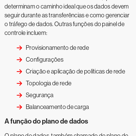
determinam o caminho ideal que os dados devem
seguir durante as transferências e como gerenciar
o tráfego de dados. Outras funções do painel de
controle incluem:
Provisionamento de rede
Configurações
Criação e aplicação de políticas de rede
Topologia de rede
Segurança
Balanceamento de carga
A função do plano de dados
O plano de dados, também chamado de plano de