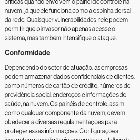
críticas quando envolvem o painel de controle na
nuvem, já que ele funciona como a espinha dorsal
da rede. Quaisquer vulnerabilidades nele podem
permitir que o invasor não apenas acesse o
sistema, mas também intensifique o ataque.
Conformidade
Dependendo do setor de atuação, as empresas
podem armazenar dados confidenciais de clientes,
como números de cartão de crédito, números de
previdência social, endereços e informações de
saúde, na nuvem. Os painéis de controle, assim
como qualquer componente da nuvem, devem
obedecer a diversas regulamentações para
proteger essas informações. Configurações