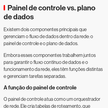
Painel de controle vs. plano
de dados
Existem dois componentes principais que
gerenciam o fluxo de dados dentro da rede: o
painel de controle e o plano de dados.
Embora esses componentes trabalhem juntos
para garantir o fluxo contínuo de dados e o
funcionamento da rede, eles têm funções distintas
e gerenciam tarefas separadas.
A função do painel de controle
O painel de controle atua como um orquestrador
de rede. Ele cria tabelas de roteamento, que