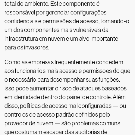
total do ambiente. Este componente é
responsável por gerenciar configurações
confidenciais e permissões de acesso, tornando-o
um dos componentes mais vulneráveis da
infraestrutura em nuvem e um alvo importante
para os invasores.
Como as empresas frequentemente concedem
aos funcionários mais acesso e permissões do que
o necessário para desempenhar suas funções,
isso pode aumentar o risco de ataques baseados
em identidade dentro do painel de controle. Além
disso, políticas de acesso mal configuradas — ou
controles de acesso padrão definidos pelo
provedor de nuvem — são problemas comuns
que costumam escapar das auditorias de