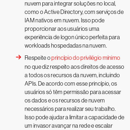
nuvem para integrar soluções no local,
como o Active Directory, com serviços de
IAM nativos em nuvem. Isso pode
proporcionar aos usuários uma
experiência de logon único perfeita para
workloads hospedadas na nuvem.
Respeite o
princípio do privilégio mínimo
no que diz respeito aos direitos de acesso
a todos os recursos da nuvem, incluindo
APIs. De acordo com esse princípio, os
usuários só têm permissão para acessar
os dados e os recursos de nuvem
necessários para realizar seu trabalho.
Isso pode ajudar a limitar a capacidade de
um invasor avançar na rede e escalar