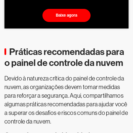
Baixe agora
Práticas recomendadas para
o painel de controle da nuvem
Devido à natureza crítica do painel de controle da
nuvem, as organizações devem tomar medidas
para reforçar a segurança. Aqui, compartilhamos
algumas práticas recomendadas para ajudar você
a superar os desafios e riscos comuns do painel de
controle da nuvem.