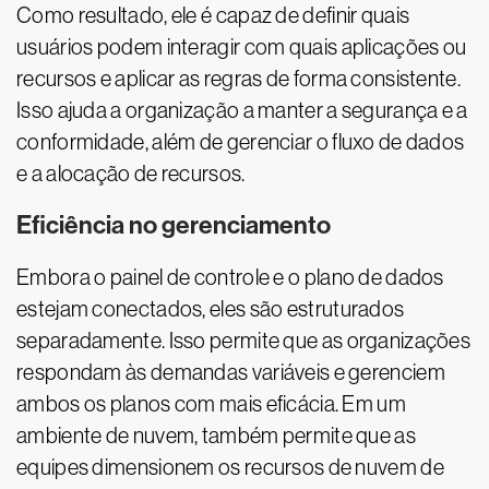
Como resultado, ele é capaz de definir quais
usuários podem interagir com quais aplicações ou
recursos e aplicar as regras de forma consistente.
Isso ajuda a organização a manter a segurança e a
conformidade, além de gerenciar o fluxo de dados
e a alocação de recursos.
Eficiência no gerenciamento
Embora o painel de controle e o plano de dados
estejam conectados, eles são estruturados
separadamente. Isso permite que as organizações
respondam às demandas variáveis e gerenciem
ambos os planos com mais eficácia. Em um
ambiente de nuvem, também permite que as
equipes dimensionem os recursos de nuvem de