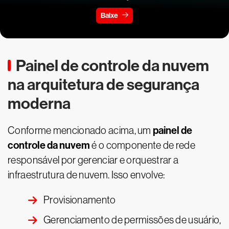
Baixe
Painel de controle da nuvem
na arquitetura de segurança
moderna
painel de
Conforme mencionado acima, um
controle da nuvem
é o componente de rede
responsável por gerenciar e orquestrar a
infraestrutura de nuvem. Isso envolve:
Provisionamento
Gerenciamento de permissões de usuário,