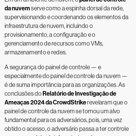
da nuvem
serve como a espinha dorsal da rede,
supervisionando e coordenando os elementos da
infraestrutura de nuvem, incluindo o
provisionamento, a configuração e o
gerenciamento de recursos como VMs,
armazenamento e redes.
A segurança do painel de controle — e
especialmente do painel de controle da nuvem —
é de suma importância para as organizações. As
Relatório de Investigação de
conclusões do
Ameaças 2024 da CrowdStrike
revelaram que o
painel de controle da nuvem se tornou um alvo
fundamental para os adversários, pois, uma vez
obtido o acesso, o adversário passa a ter controle