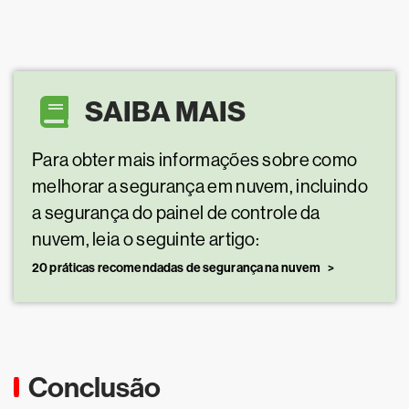
SAIBA MAIS
Para obter mais informações sobre como
melhorar a segurança em nuvem, incluindo
a segurança do painel de controle da
nuvem, leia o seguinte artigo:
20 práticas recomendadas de segurança na nuvem
Conclusão