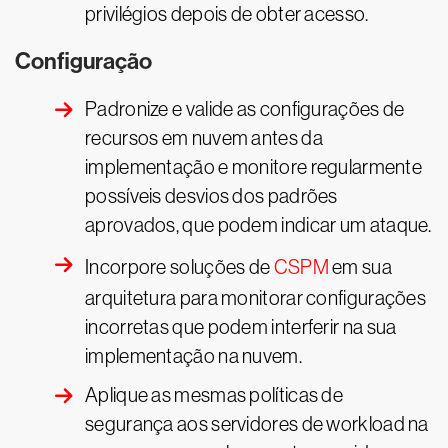
privilégios depois de obter acesso.
Configuração
Padronize e valide as configurações de
recursos em nuvem antes da
implementação e monitore regularmente
possíveis desvios dos padrões
aprovados, que podem indicar um ataque.
Incorpore soluções de
CSPM
em sua
arquitetura para monitorar configurações
incorretas que podem interferir na sua
implementação na nuvem.
Aplique as mesmas políticas de
segurança aos servidores de workload na