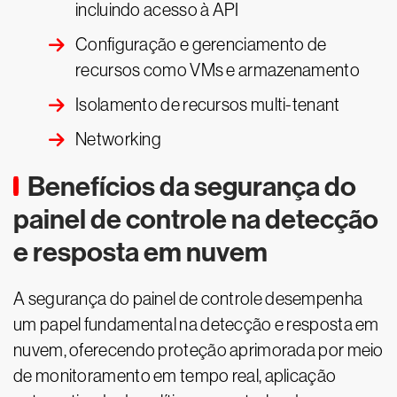
incluindo acesso à API
Configuração e gerenciamento de
recursos como VMs e armazenamento
Isolamento de recursos multi-tenant
Networking
Benefícios da segurança do
painel de controle na detecção
e resposta em nuvem
A segurança do painel de controle desempenha
um papel fundamental na detecção e resposta em
nuvem, oferecendo proteção aprimorada por meio
de monitoramento em tempo real, aplicação