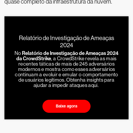
quase completo da infraestrutura da nuvem.
Relatório de Investigação de Ameaças
2024
No
Relatório de Investigação de Ameaças 2024
da CrowdStrike
, a CrowdStrike revela as mais
recentes táticas de mais de 245 adversários
modernos e mostra como esses adversários
continuam a evoluir e emular o comportamento
de usuários legítimos. Obtenha insights para
ajudar a impedir ataques aqui.
Baixe agora