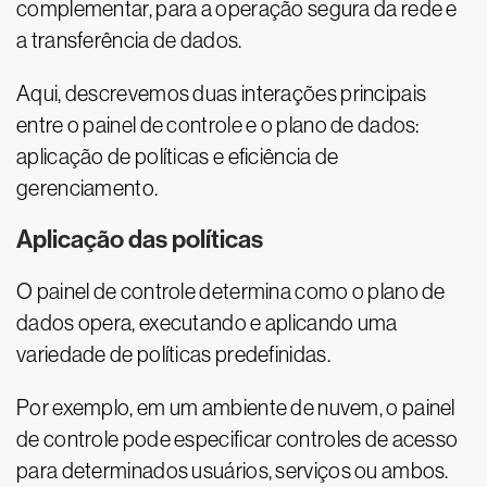
complementar, para a operação segura da rede e
a transferência de dados.
Aqui, descrevemos duas interações principais
entre o painel de controle e o plano de dados:
aplicação de políticas e eficiência de
gerenciamento.
Aplicação das políticas
O painel de controle determina como o plano de
dados opera, executando e aplicando uma
variedade de políticas predefinidas.
Por exemplo, em um ambiente de nuvem, o painel
de controle pode especificar controles de acesso
para determinados usuários, serviços ou ambos.