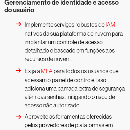
Gerenciamento de identidade e acesso
do usuário
Implemente serviços robustos de
IAM
nativos da sua plataforma de nuvem para
implantar um controle de acesso
detalhado e baseado em funções aos
recursos de nuvem.
Exija a
MFA
para todos os usuários que
acessam o painel de controle. Isso
adiciona uma camada extra de segurança
além das senhas, mitigando o risco de
acesso não autorizado.
Aproveite as ferramentas oferecidas
pelos provedores de plataformas em