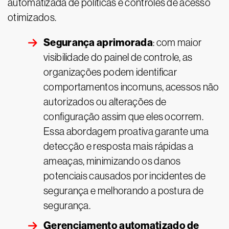
automatizada de políticas e controles de acesso
otimizados.
Segurança aprimorada
: com maior
visibilidade do painel de controle, as
organizações podem identificar
comportamentos incomuns, acessos não
autorizados ou alterações de
configuração assim que eles ocorrem.
Essa abordagem proativa garante uma
detecção e resposta mais rápidas a
ameaças, minimizando os danos
potenciais causados por incidentes de
segurança e melhorando a postura de
segurança.
Gerenciamento automatizado de