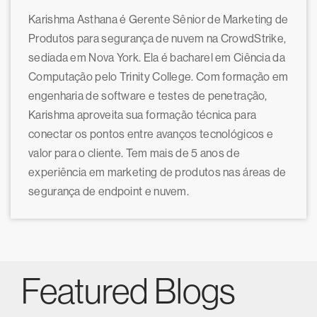
Karishma Asthana é Gerente Sênior de Marketing de
Produtos para segurança de nuvem na CrowdStrike,
sediada em Nova York. Ela é bacharel em Ciência da
Computação pelo Trinity College. Com formação em
engenharia de software e testes de penetração,
Karishma aproveita sua formação técnica para
conectar os pontos entre avanços tecnológicos e
valor para o cliente. Tem mais de 5 anos de
experiência em marketing de produtos nas áreas de
segurança de endpoint e nuvem.
Featured Blogs