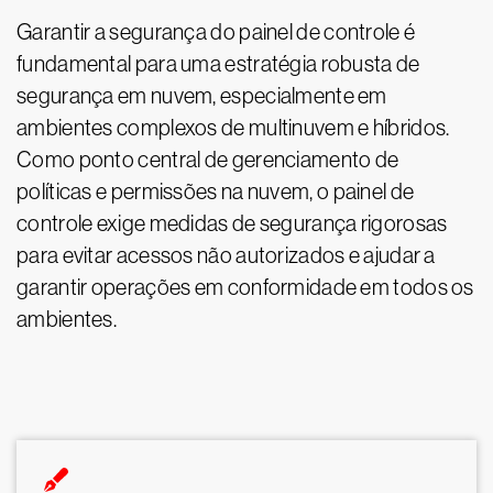
Garantir a segurança do painel de controle é
fundamental para uma estratégia robusta de
segurança em nuvem, especialmente em
ambientes complexos de multinuvem e híbridos.
Como ponto central de gerenciamento de
políticas e permissões na nuvem, o painel de
controle exige medidas de segurança rigorosas
para evitar acessos não autorizados e ajudar a
garantir operações em conformidade em todos os
ambientes.