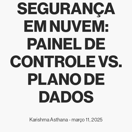
SEGURANÇA
EM NUVEM:
PAINEL DE
CONTROLE VS.
PLANO DE
DADOS
Karishma Asthana -
março 11, 2025