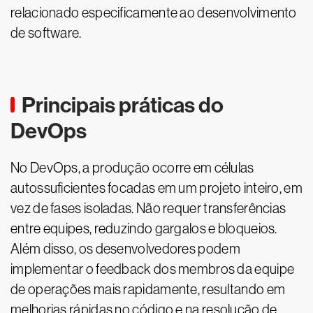
relacionado especificamente ao desenvolvimento
de software.
Principais práticas do
DevOps
No DevOps, a produção ocorre em células
autossuficientes focadas em um projeto inteiro, em
vez de fases isoladas. Não requer transferências
entre equipes, reduzindo gargalos e bloqueios.
Além disso, os desenvolvedores podem
implementar o feedback dos membros da equipe
de operações mais rapidamente, resultando em
melhorias rápidas no código e na resolução de