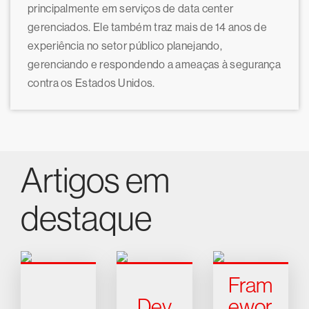
principalmente em serviços de data center
gerenciados. Ele também traz mais de 14 anos de
experiência no setor público planejando,
gerenciando e respondendo a ameaças à segurança
contra os Estados Unidos.
Artigos em
destaque
Fram
Dev
ewor