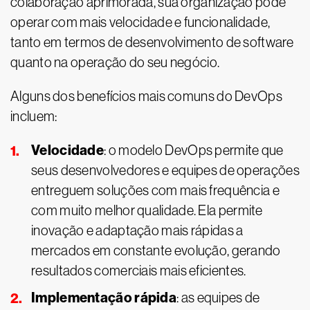
colaboração aprimorada, sua organização pode
operar com mais velocidade e funcionalidade,
tanto em termos de desenvolvimento de software
quanto na operação do seu negócio.
Alguns dos benefícios mais comuns do DevOps
incluem:
Velocidade
: o modelo DevOps permite que
seus desenvolvedores e equipes de operações
entreguem soluções com mais frequência e
com muito melhor qualidade. Ela permite
inovação e adaptação mais rápidas a
mercados em constante evolução, gerando
resultados comerciais mais eficientes.
Implementação rápida
: as equipes de