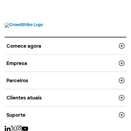
Comece agora
Empresa
Parceiros
Clientes atuais
Suporte