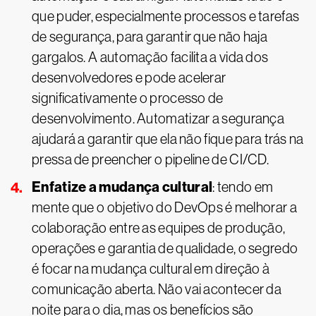
que puder, especialmente processos e tarefas
de segurança, para garantir que não haja
gargalos. A automação facilita a vida dos
desenvolvedores e pode acelerar
significativamente o processo de
desenvolvimento. Automatizar a segurança
ajudará a garantir que ela não fique para trás na
pressa de preencher o pipeline de CI/CD.
Enfatize a mudança cultural
: tendo em
mente que o objetivo do DevOps é melhorar a
colaboração entre as equipes de produção,
operações e garantia de qualidade, o segredo
é focar na mudança cultural em direção à
comunicação aberta. Não vai acontecer da
noite para o dia, mas os benefícios são