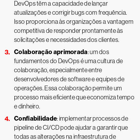
DevOps têm a capacidade de lançar
atualizações e corrigir bugs com frequência.
Isso proporciona às organizações a vantagem
competitiva de responder prontamente às
solicitações e necessidades dos clientes.
Colaboração aprimorada
: um dos
fundamentos do DevOps é uma cultura de
colaboração, especialmente entre
desenvolvedores de software e equipes de
operações. Essa colaboração permite um
processo mais eficiente que economiza tempo
e dinheiro.
Confiabilidade
: implementar processos de
pipeline de CI/CD pode ajudar a garantir que
todas as alterações na infraestrutura de