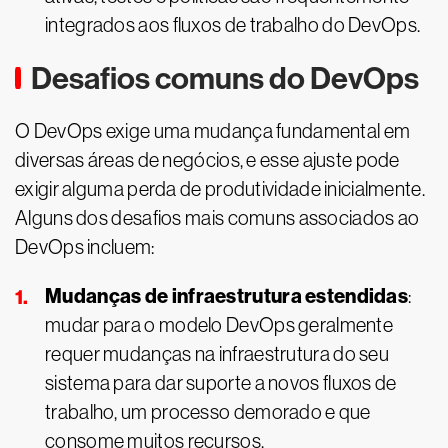
integrados aos fluxos de trabalho do DevOps.
Desafios comuns do DevOps
O DevOps exige uma mudança fundamental em
diversas áreas de negócios, e esse ajuste pode
exigir alguma perda de produtividade inicialmente.
Alguns dos desafios mais comuns associados ao
DevOps incluem:
Mudanças de infraestrutura estendidas
:
mudar para o modelo DevOps geralmente
requer mudanças na infraestrutura do seu
sistema para dar suporte a novos fluxos de
trabalho, um processo demorado e que
consome muitos recursos.