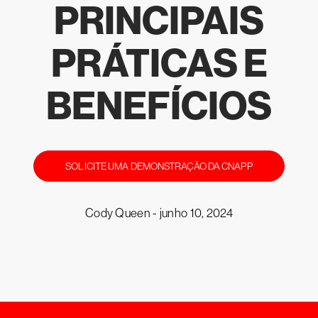
PRINCIPAIS
PRÁTICAS E
BENEFÍCIOS
SOLICITE UMA DEMONSTRAÇÃO DA CNAPP
Cody Queen -
junho 10, 2024