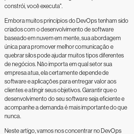
constrói, você executa".
Embora muitos princípios do DevOps tenham sido
criados com o desenvolvimento de software
baseado em nuvem em mente, sua abordagem
única para promover melhor comunicação e
quebrar silos pode ajudar muitos tipos diferentes
de negócios. Não importa em qual setor sua
empresa atua, ela certamente depende de
software e aplicações para entregar valor aos
clientes e atingir seus objetivos. Garantir que o
desenvolvimento do seu software seja eficiente e
acompanhe a demanda é mais importante do que
nunca.
Neste artigo, vamos nos concentrar no DevOps