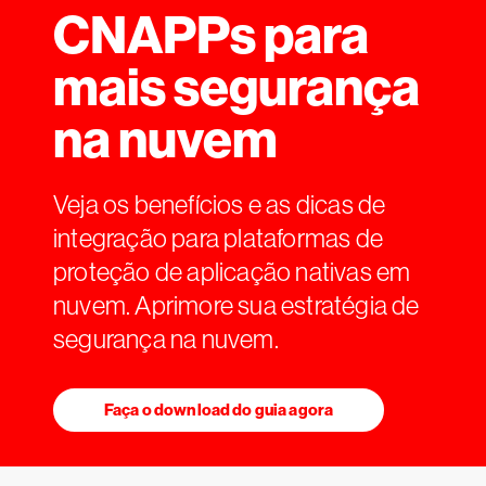
CNAPPs para
mais segurança
na nuvem
Veja os benefícios e as dicas de
integração para plataformas de
proteção de aplicação nativas em
nuvem. Aprimore sua estratégia de
segurança na nuvem.
Faça o download do guia agora