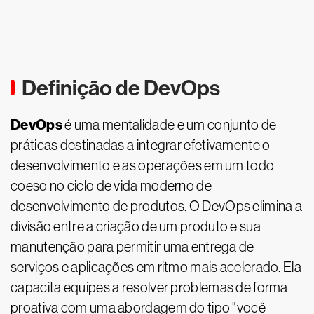
Definição de DevOps
DevOps
é uma mentalidade e um conjunto de
práticas destinadas a integrar efetivamente o
desenvolvimento e as operações em um todo
coeso no ciclo de vida moderno de
desenvolvimento de produtos. O DevOps elimina a
divisão entre a criação de um produto e sua
manutenção para permitir uma entrega de
serviços e aplicações em ritmo mais acelerado. Ela
capacita equipes a resolver problemas de forma
proativa com uma abordagem do tipo "você