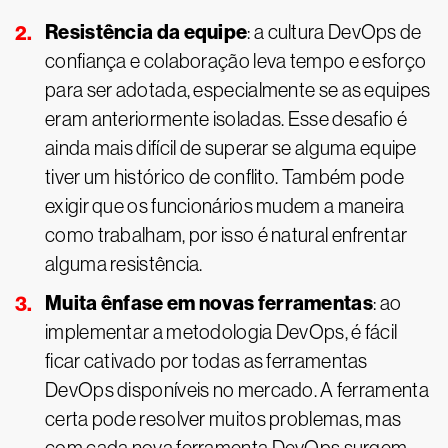
Resistência da equipe
: a cultura DevOps de
confiança e colaboração leva tempo e esforço
para ser adotada, especialmente se as equipes
eram anteriormente isoladas. Esse desafio é
ainda mais difícil de superar se alguma equipe
tiver um histórico de conflito. Também pode
exigir que os funcionários mudem a maneira
como trabalham, por isso é natural enfrentar
alguma resistência.
Muita ênfase em novas ferramentas
: ao
implementar a metodologia DevOps, é fácil
ficar cativado por todas as ferramentas
DevOps disponíveis no mercado. A ferramenta
certa pode resolver muitos problemas, mas