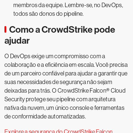
membros da equipe. Lembre-se, no DevOps,
todos são donos do pipeline.
Como a CrowdStrike pode
ajudar
O DevOps exige um compromisso com a
colaboração e a eficiência em escala. Você precisa
de um parceiro confiável para ajudar a garantir que
suas necessidades de segurança não sejam
deixadas para trás. O CrowdStrike Falcon® Cloud
Security protege seu pipeline com arquitetura
nativa da nuvem, um único console e ferramentas
de conformidade automatizadas.
Explore a segurança do CrowdStrike Falcon