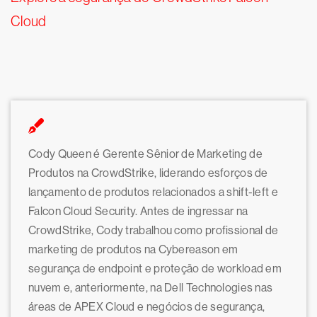
Cloud
Cody Queen é Gerente Sênior de Marketing de
Produtos na CrowdStrike, liderando esforços de
lançamento de produtos relacionados a shift-left e
Falcon Cloud Security. Antes de ingressar na
CrowdStrike, Cody trabalhou como profissional de
marketing de produtos na Cybereason em
segurança de endpoint e proteção de workload em
nuvem e, anteriormente, na Dell Technologies nas
áreas de APEX Cloud e negócios de segurança,