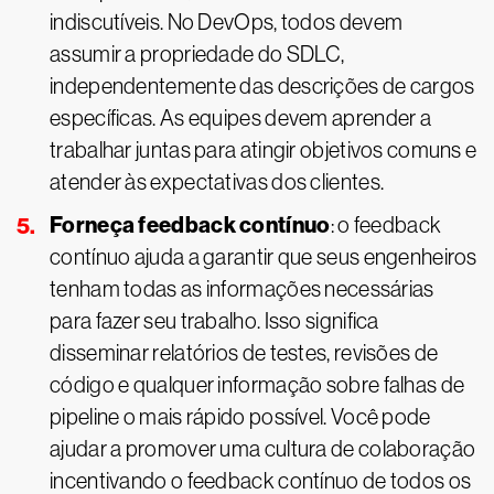
indiscutíveis. No DevOps, todos devem
assumir a propriedade do SDLC,
independentemente das descrições de cargos
específicas. As equipes devem aprender a
trabalhar juntas para atingir objetivos comuns e
atender às expectativas dos clientes.
Forneça feedback contínuo
: o feedback
contínuo ajuda a garantir que seus engenheiros
tenham todas as informações necessárias
para fazer seu trabalho. Isso significa
disseminar relatórios de testes, revisões de
código e qualquer informação sobre falhas de
pipeline o mais rápido possível. Você pode
ajudar a promover uma cultura de colaboração
incentivando o feedback contínuo de todos os