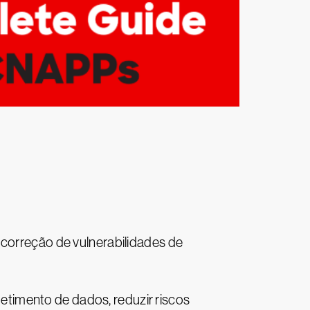
 correção de vulnerabilidades de
timento de dados, reduzir riscos