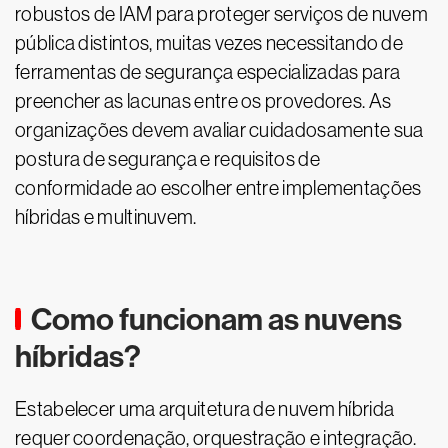
robustos de IAM para proteger serviços de nuvem
pública distintos, muitas vezes necessitando de
ferramentas de segurança especializadas para
preencher as lacunas entre os provedores. As
organizações devem avaliar cuidadosamente sua
postura de segurança e requisitos de
conformidade ao escolher entre implementações
híbridas e multinuvem.
Como funcionam as nuvens
híbridas?
Estabelecer uma arquitetura de nuvem híbrida
requer coordenação, orquestração e integração.