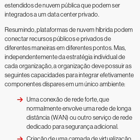
estendidos de nuvem pública que podem ser
integrados a um data center privado.
Resumindo, plataformas de nuvem híbrida podem
conectar recursos públicos e privados de
diferentes maneiras em diferentes pontos. Mas,
independentemente da estratégia individual de
cada organização, a organização deve possuir as
seguintes capacidades para integrar efetivamente
componentes díspares em um único ambiente:
Uma conexão de rede forte, que
normalmente envolve uma rede de longa
distância (WAN) ou outro serviço de rede
dedicado para segurança adicional.
Criação de uma camada de virtualização