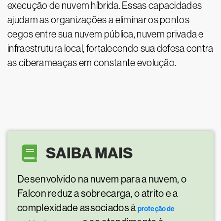
execução de nuvem híbrida. Essas capacidades
ajudam as organizações a eliminar os pontos
cegos entre sua nuvem pública, nuvem privada e
infraestrutura local, fortalecendo sua defesa contra
as ciberameaças em constante evolução.
SAIBA MAIS
Desenvolvido na nuvem para a nuvem, o
Falcon reduz a sobrecarga, o atrito e a
complexidade associados à
proteção de