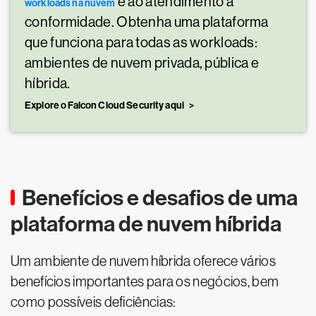
e ao atendimento à
workloads na nuvem
conformidade. Obtenha uma plataforma
que funciona para todas as workloads:
ambientes de nuvem privada, pública e
híbrida.
Explore o Falcon Cloud Security aqui
Benefícios e desafios de uma
plataforma de nuvem híbrida
Um ambiente de nuvem híbrida oferece vários
benefícios importantes para os negócios, bem
como possíveis deficiências: