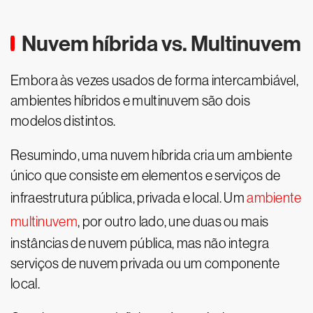
Nuvem híbrida vs. Multinuvem
Embora às vezes usados de forma intercambiável,
ambientes híbridos e multinuvem são dois
modelos distintos.
Resumindo, uma nuvem híbrida cria um ambiente
único que consiste em elementos e serviços de
infraestrutura pública, privada e local. Um
ambiente
multinuvem
, por outro lado, une duas ou mais
instâncias de nuvem pública, mas não integra
serviços de nuvem privada ou um componente
local.