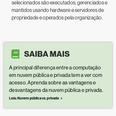
selecionados são executados, gerenciados e
mantidos usando hardware e servidores de
propriedade e operados pela organização.
SAIBA MAIS
A principal diferença entre a computação
em nuvem pública e privada tem a ver com
acesso. Aprenda sobre as vantagens e
desvantagens da nuvem pública e privada.
Leia: Nuvem pública vs. privada