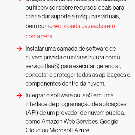
ou hipervisor sobre recursos locais para
criar e dar suporte a máquinas virtuais,
bem como
workloads baseadas em
containers.
Instalar uma camada de software de
nuvem privada ou infraestrutura como
serviço (IaaS) para executar, gerenciar,
conectar e proteger todas as aplicações e
componentes dentro da nuvem.
Integrar o software ou IaaS em uma
interface de programação de aplicações
(API) de um provedor de nuvem pública,
como Amazon Web Services, Google
Cloud ou Microsoft Azure.