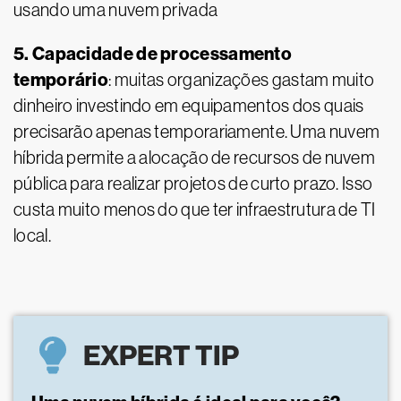
usando uma nuvem privada
5. Capacidade de processamento
temporário
: muitas organizações gastam muito
dinheiro investindo em equipamentos dos quais
precisarão apenas temporariamente. Uma nuvem
híbrida permite a alocação de recursos de nuvem
pública para realizar projetos de curto prazo. Isso
custa muito menos do que ter infraestrutura de TI
local.
EXPERT TIP