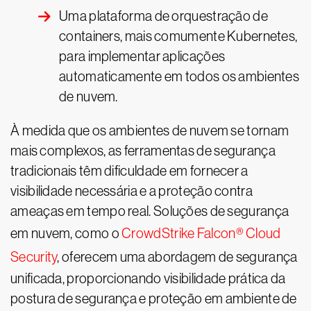
Uma plataforma de orquestração de
containers, mais comumente Kubernetes,
para implementar aplicações
automaticamente em todos os ambientes
de nuvem.
À medida que os ambientes de nuvem se tornam
mais complexos, as ferramentas de segurança
tradicionais têm dificuldade em fornecer a
visibilidade necessária e a proteção contra
ameaças em tempo real. Soluções de segurança
em nuvem, como o
CrowdStrike Falcon® Cloud
Security
, oferecem uma abordagem de segurança
unificada, proporcionando visibilidade prática da
postura de segurança e proteção em ambiente de