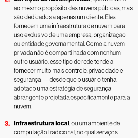
ao mesmo propósito das nuvens públicas, mas
são dedicados a apenas um cliente. Eles
fornecem uma infraestrutura de nuvem para
uso exclusivo de uma empresa, organização
ou entidade governamental. Como a nuvem
privada não é compartilhada com nenhum
outro usuário, esse tipo de rede tende a
fornecer muito mais controle, privacidade e
segurança — desde que o usuário tenha
adotado uma estratégia de segurança
abrangente projetada especificamente para a
nuvem.
Infraestrutura local
, ou um ambiente de
computação tradicional, no qual serviços