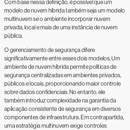
Com base nessa definição, é possível que um
modelo de nuvem híbrida também seja um modelo
multinuvem se o ambiente incorporar nuvem
privada, local e mais de uma instância de nuvem
pública.
O gerenciamento de segurança difere
significativamente entre esses dois modelos. Um
ambiente de nuvem híbrida permite políticas de
segurança centralizadas em ambientes privados,
públicos e locais, proporcionando maior controle
sobre dados confidenciais. No entanto, ele
também introduz complexidade na garantia da
aplicação consistente de segurança em diversos
componentes de infraestrutura. Em contrapartida,
uma estratégia multinuvem exige controles