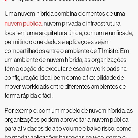
Uma nuvem híbrida combina elementos de uma
nuvem pública
, nuvem privada e infraestrutura
local em uma arquitetura única, comum e unificada,
permitindo que dados e aplicações sejam
compartilhados entre o ambiente de TI misto. Em
um ambiente de nuvem híbrida, as organizações
têm a opção de executar e escalar workloads na
configuração ideal, bem como a flexibilidade de
mover workloads entre diferentes ambientes de
forma rápida e fácil.
Por exemplo, com um modelo de nuvem híbrida, as
organizações podem aproveitar a nuvem pública
para atividades de alto volume e baixo risco, como
hospedar aplicações baseadas na web, como e-