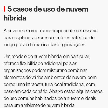
5 casos de uso de nuvem
híbrida
A nuvem se tornou um componente necessário
para os planos de crescimento estratégico de
longo prazo da maioria das organizações.
Um modelo de nuvem híbrida, em particular,
oferece flexibilidade adicional, pois as
organizações podem misturar e combinar
elementos de vários ambientes de nuvem, bem
como uma infraestrutura local tradicional, com
base em cada cenário. Abaixo estão alguns casos
de uso comuns habilitados pela nuvem e ideais
para um ambiente de nuvem híbrida: