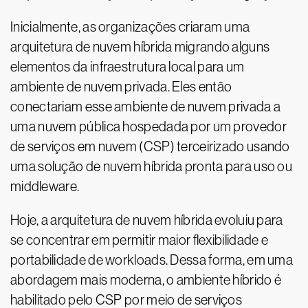
Inicialmente, as organizações criaram uma
arquitetura de nuvem híbrida migrando alguns
elementos da infraestrutura local para um
ambiente de nuvem privada. Eles então
conectariam esse ambiente de nuvem privada a
uma nuvem pública hospedada por um provedor
de serviços em nuvem (CSP) terceirizado usando
uma solução de nuvem híbrida pronta para uso ou
middleware.
Hoje, a arquitetura de nuvem híbrida evoluiu para
se concentrar em permitir maior flexibilidade e
portabilidade de workloads. Dessa forma, em uma
abordagem mais moderna, o ambiente híbrido é
habilitado pelo CSP por meio de serviços