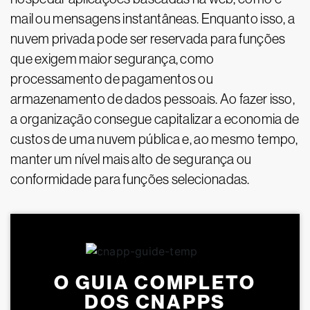
mail ou mensagens instantâneas. Enquanto isso, a
nuvem privada pode ser reservada para funções
que exigem maior segurança, como
processamento de pagamentos ou
armazenamento de dados pessoais. Ao fazer isso,
a organização consegue capitalizar a economia de
custos de uma nuvem pública e, ao mesmo tempo,
manter um nível mais alto de segurança ou
conformidade para funções selecionadas.
O GUIA COMPLETO
DOS CNAPPS