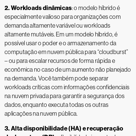
2. Workloads dinâmicas
: o modelo híbrido é
especialmente valioso para organizações com
demanda altamente variável ou workloads
altamente mutáveis. Em um modelo híbrido, é
possível usar o poder e o armazenamento da
computação em nuvem pública para “cloudburst”
– ou para escalar recursos de forma rápida e
econômica no caso de um aumento não planejado
na demanda. Você também pode separar
workloads críticas com informações confidenciais
na nuvem privada para garantir a segurança dos
dados, enquanto executa todas os outras
aplicações na nuvem pública.
3. Alta disponibilidade (HA) e recuperação